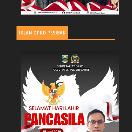
IKLAN DPRD PESIBAR