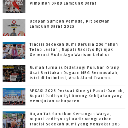
Pimpinan DPRD Lampung Barat
Ucapan Sumpah Pemuda, Plt Sekwan
Lampung Barat 2025
Tradisi Sedekah Bumi Berusia 206 Tahun
Tetap Lestari, Bupati Radityo Egi Ajak
Generasi Muda Jaga Warisan Leluhur
Rumah Jurnalis Didatangi Puluhan Orang
Usai Beritakan Dugaan MBG Bermasalah,
Istri di intimiasi, Anak Alami Trauma.
APKASI 2026 Perkuat Sinergi Pusat-Daerah,
Bupati Radityo Egi Dorong Kebijakan yang
Memajukan Kabupaten
Hujan Tak Surutkan Semangat Warga,
Bupati Radityo Egi Hadir Menguatkan
Tradisi Sedekah Bumi yang Mengakar 206