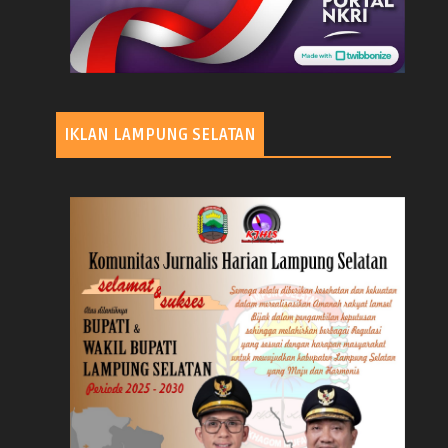
IKLAN LAMPUNG SELATAN