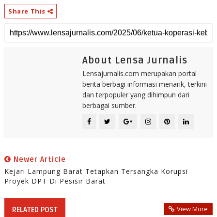
Share This
About Lensa Jurnalis
Lensajurnalis.com merupakan portal
berita berbagi informasi menarik, terkini
dan terpopuler yang dihimpun dari
berbagai sumber.
Newer Article
Kejari Lampung Barat Tetapkan Tersangka Korupsi
Proyek DPT Di Pesisir Barat
View More
RELATED POST