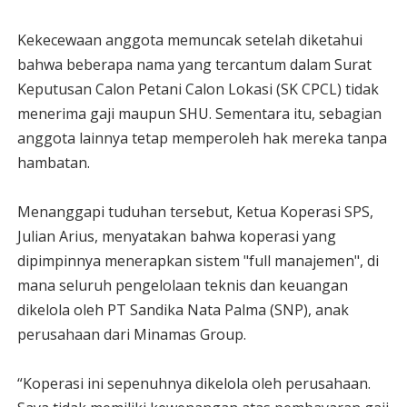
Kekecewaan anggota memuncak setelah diketahui
bahwa beberapa nama yang tercantum dalam Surat
Keputusan Calon Petani Calon Lokasi (SK CPCL) tidak
menerima gaji maupun SHU. Sementara itu, sebagian
anggota lainnya tetap memperoleh hak mereka tanpa
hambatan.
Menanggapi tuduhan tersebut, Ketua Koperasi SPS,
Julian Arius, menyatakan bahwa koperasi yang
dipimpinnya menerapkan sistem "full manajemen", di
mana seluruh pengelolaan teknis dan keuangan
dikelola oleh PT Sandika Nata Palma (SNP), anak
perusahaan dari Minamas Group.
“Koperasi ini sepenuhnya dikelola oleh perusahaan.