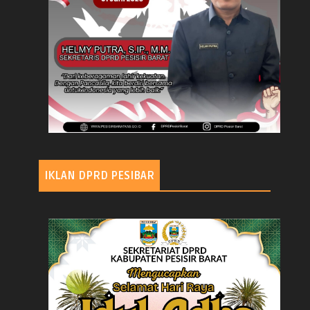
IKLAN DPRD PESIBAR