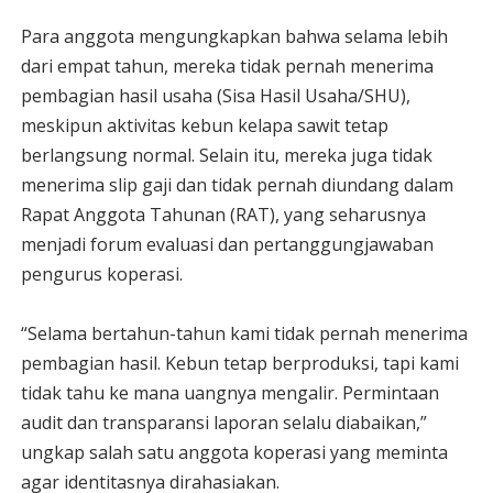
Para anggota mengungkapkan bahwa selama lebih
dari empat tahun, mereka tidak pernah menerima
pembagian hasil usaha (Sisa Hasil Usaha/SHU),
meskipun aktivitas kebun kelapa sawit tetap
berlangsung normal. Selain itu, mereka juga tidak
menerima slip gaji dan tidak pernah diundang dalam
Rapat Anggota Tahunan (RAT), yang seharusnya
menjadi forum evaluasi dan pertanggungjawaban
pengurus koperasi.
“Selama bertahun-tahun kami tidak pernah menerima
pembagian hasil. Kebun tetap berproduksi, tapi kami
tidak tahu ke mana uangnya mengalir. Permintaan
audit dan transparansi laporan selalu diabaikan,”
ungkap salah satu anggota koperasi yang meminta
agar identitasnya dirahasiakan.