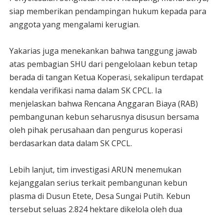
siap memberikan pendampingan hukum kepada para
anggota yang mengalami kerugian.
Yakarias juga menekankan bahwa tanggung jawab
atas pembagian SHU dari pengelolaan kebun tetap
berada di tangan Ketua Koperasi, sekalipun terdapat
kendala verifikasi nama dalam SK CPCL. Ia
menjelaskan bahwa Rencana Anggaran Biaya (RAB)
pembangunan kebun seharusnya disusun bersama
oleh pihak perusahaan dan pengurus koperasi
berdasarkan data dalam SK CPCL.
Lebih lanjut, tim investigasi ARUN menemukan
kejanggalan serius terkait pembangunan kebun
plasma di Dusun Etete, Desa Sungai Putih. Kebun
tersebut seluas 2.824 hektare dikelola oleh dua