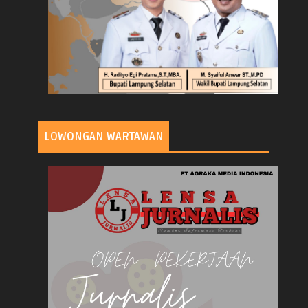
LOWONGAN WARTAWAN