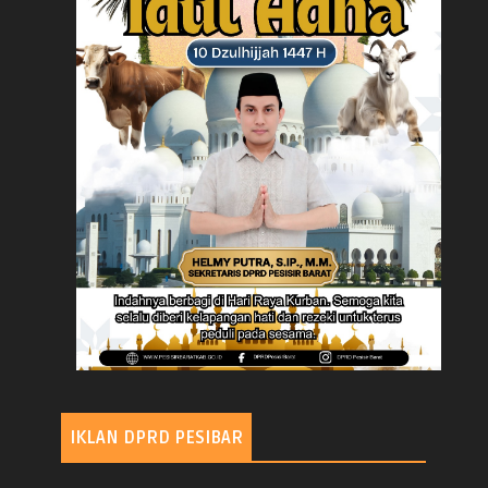
IKLAN DPRD PESIBAR