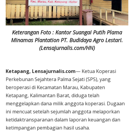
Keterangan Foto : Kantor Suangai Putih Plama
Minamas Plantation PT. Budidaya Agro Lestari.
(Lensajurnalis.com/HN)
Ketapang, Lensajurnalis.com
— Ketua Koperasi
Perkebunan Sejahtera Palma Sejati (SPS), yang
beroperasi di Kecamatan Marau, Kabupaten
Ketapang, Kalimantan Barat, diduga telah
menggelapkan dana milik anggota koperasi. Dugaan
ini mencuat setelah sejumlah anggota melaporkan
ketidaktransparanan dalam laporan keuangan dan
ketimpangan pembagian hasil usaha.