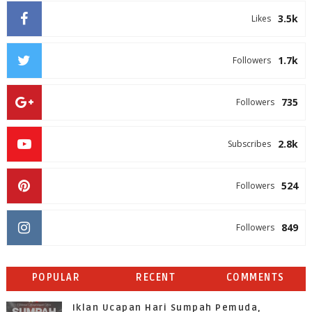
3.5k
Likes
1.7k
Followers
735
Followers
2.8k
Subscribes
524
Followers
849
Followers
POPULAR
RECENT
COMMENTS
Iklan Ucapan Hari Sumpah Pemuda,