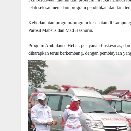
telah selesai menjalani program pendidikan dan kini 
Keberlanjutan program-program kesehatan di Lampung 
Parosil Mabsus dan Mad Hasnurin.
Program Ambulance Hebat, pelayanan Puskesmas, dan 
diharapkan terus berkembang, dengan pembiayaan yang d