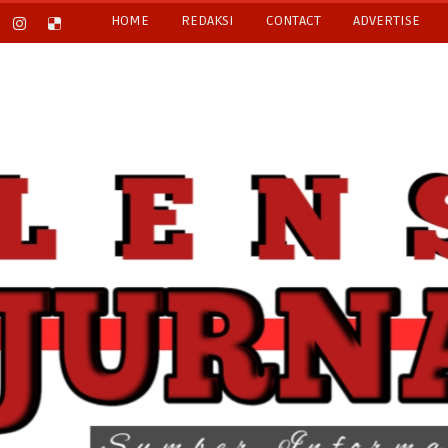
HOME
REDAKSI
CONTACT
ADVERTISE