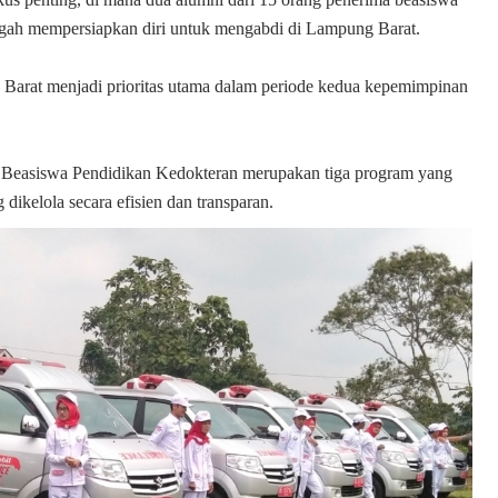
tengah mempersiapkan diri untuk mengabdi di Lampung Barat.
Barat menjadi prioritas utama dalam periode kedua kepemimpinan
Beasiswa Pendidikan Kedokteran merupakan tiga program yang
ikelola secara efisien dan transparan.