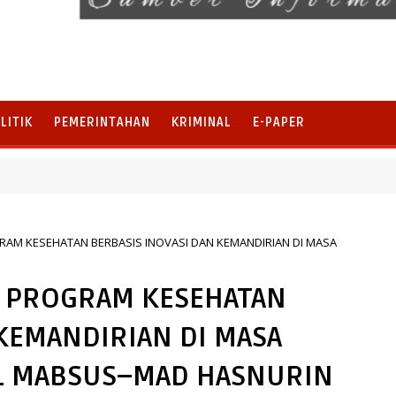
LITIK
PEMERINTAHAN
KRIMINAL
E-PAPER
AM KESEHATAN BERBASIS INOVASI DAN KEMANDIRIAN DI MASA
: PROGRAM KESEHATAN
 KEMANDIRIAN DI MASA
L MABSUS–MAD HASNURIN