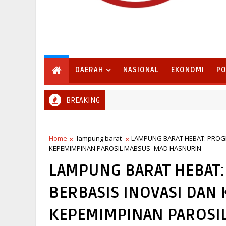
DAERAH
NASIONAL
EKONOMI
PO
BREAKING
Home
lampung barat
LAMPUNG BARAT HEBAT: PROGR
KEPEMIMPINAN PAROSIL MABSUS–MAD HASNURIN
LAMPUNG BARAT HEBAT
BERBASIS INOVASI DAN
KEPEMIMPINAN PAROSI