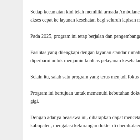
Setiap kecamatan kini telah memiliki armada Ambulanc
akses cepat ke layanan kesehatan bagi seluruh lapisan 
Pada 2025, program ini tetap berjalan dan pengembangan
Fasilitas yang dilengkapi dengan layanan standar rumah
diperbarui untuk menjamin kualitas pelayanan kesehata
Selain itu, salah satu program yang terus menjadi fok
Program ini bertujuan untuk memenuhi kebutuhan dok
gigi.
Dengan adanya beasiswa ini, diharapkan dapat menceta
kabupaten, mengatasi kekurangan dokter di daerah-daera