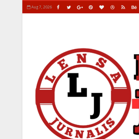
Aug 7, 2026