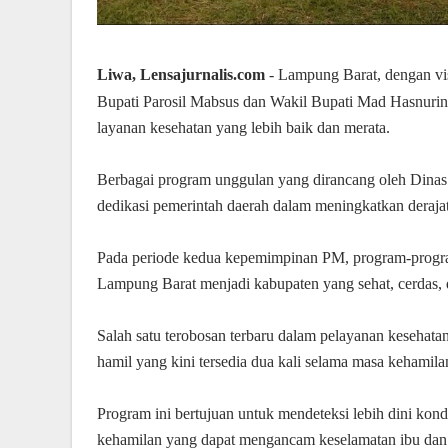
Liwa, Lensajurnalis.com
- Lampung Barat, dengan vi
Bupati Parosil Mabsus dan Wakil Bupati Mad Hasnur
layanan kesehatan yang lebih baik dan merata.
Berbagai program unggulan yang dirancang oleh Dinas
dedikasi pemerintah daerah dalam meningkatkan deraja
Pada periode kedua kepemimpinan PM, program-program 
Lampung Barat menjadi kabupaten yang sehat, cerdas, 
Salah satu terobosan terbaru dalam pelayanan keseha
hamil yang kini tersedia dua kali selama masa kehamilan
Program ini bertujuan untuk mendeteksi lebih dini kond
kehamilan yang dapat mengancam keselamatan ibu dan