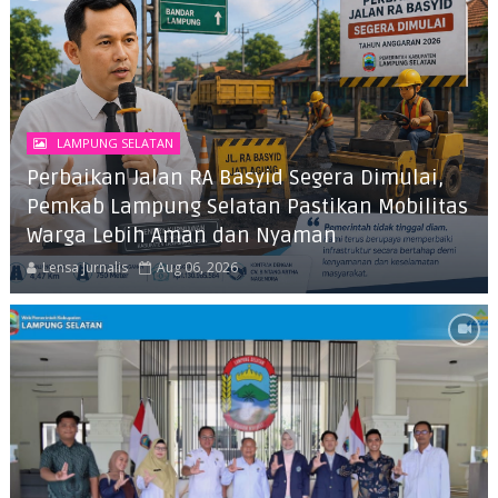
LAMPUNG SELATAN
Perbaikan Jalan RA Basyid Segera Dimulai,
Pemkab Lampung Selatan Pastikan Mobilitas
Warga Lebih Aman dan Nyaman
Lensa Jurnalis
Aug 06, 2026