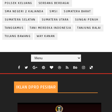
POLSEK KELUANG
SERDANG BERDAGAI
SMA NEGERI 2 KALIANDA
SMSI
SUMATERA BARAT
SUMATERA SELATAN
SUMATERA UTARA
SUNGAI PENUH
TANGGAMUS
TANI MERDEKA INDONESIA
TANJUNG BALAI
TULANG BAWANG
WAY KANAN
IKLAN DPRD PESIBAR