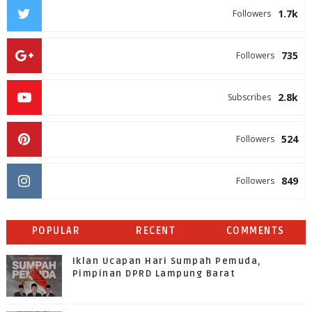
1.7k
Followers
735
Followers
2.8k
Subscribes
524
Followers
849
Followers
POPULAR
RECENT
COMMENTS
Iklan Ucapan Hari Sumpah Pemuda,
Pimpinan DPRD Lampung Barat