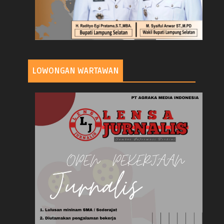
LOWONGAN WARTAWAN