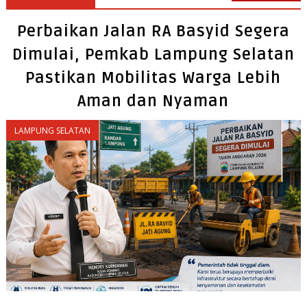
Perbaikan Jalan RA Basyid Segera
Dimulai, Pemkab Lampung Selatan
Pastikan Mobilitas Warga Lebih
Aman dan Nyaman
LAMPUNG SELATAN