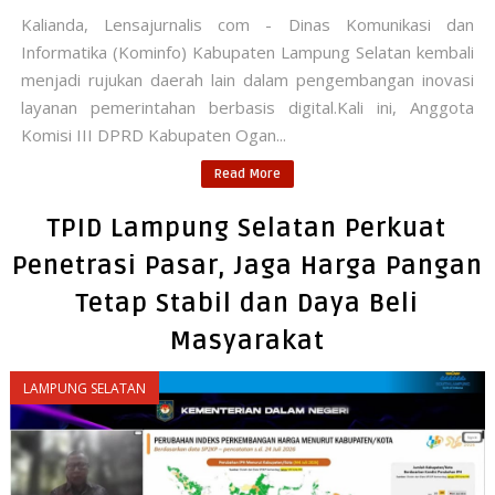
Kalianda, Lensajurnalis com - Dinas Komunikasi dan
Informatika (Kominfo) Kabupaten Lampung Selatan kembali
menjadi rujukan daerah lain dalam pengembangan inovasi
layanan pemerintahan berbasis digital.Kali ini, Anggota
Komisi III DPRD Kabupaten Ogan...
Read More
TPID Lampung Selatan Perkuat
Penetrasi Pasar, Jaga Harga Pangan
Tetap Stabil dan Daya Beli
Masyarakat
LAMPUNG SELATAN