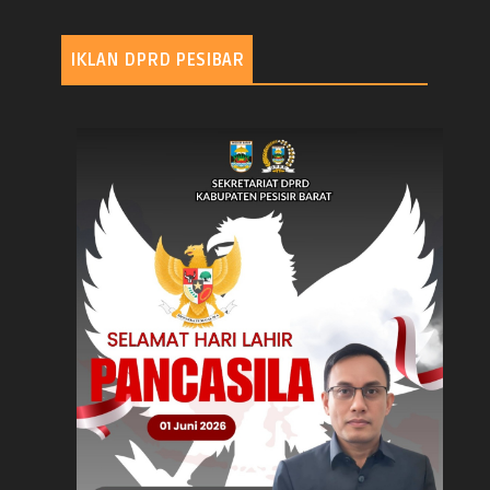
IKLAN DPRD PESIBAR