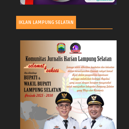
IKLAN LAMPUNG SELATAN