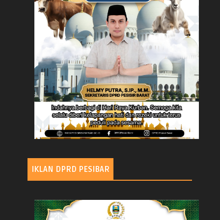
IKLAN DPRD PESIBAR