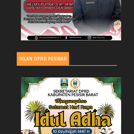
IKLAN DPRD PESIBAR