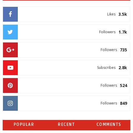
3.5k
Likes
1.7k
Followers
735
Followers
2.8k
Subscribes
524
Followers
849
Followers
POPULAR
RECENT
COMMENTS