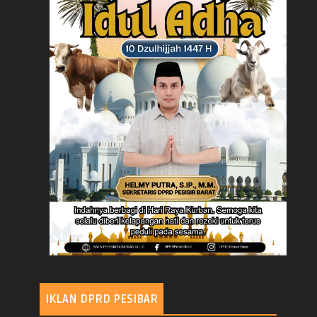
IKLAN DPRD PESIBAR