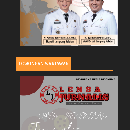
LOWONGAN WARTAWAN