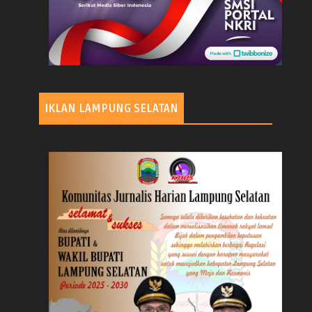
IKLAN LAMPUNG SELATAN