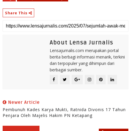
Share This
About Lensa Jurnalis
Lensajurnalis.com merupakan portal
berita berbagi informasi menarik, terkini
dan terpopuler yang dihimpun dari
berbagai sumber.
Newer Article
Pembunuh Kades Karya Mukti, Ratnida Divonis 17 Tahun
Penjara Oleh Majelis Hakim PN Ketapang