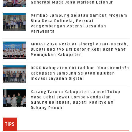
Generasi Muda Jaga Warisan Leluhur
Pemkab Lampung Selatan Sambut Program
Bina Desa Polinela, Perkuat
Pengembangan Potensi Desa dan
Pariwisata
APKASI 2026 Perkuat Sinergi Pusat-Daerah,
Bupati Radityo Egi Dorong Kebijakan yang
Memajukan Kabupaten
DPRD Kabupaten OKI Jadikan Dinas Kominfo
Kabupaten Lampung Selatan Rujukan
Inovasi Layanan Digital
Karang Taruna Kabupaten Lamsel Tutup
Masa Bakti Lewat Lomba Pendakian
Gunung Rajabasa, Bupati Radityo Egi
Dukung Penuh
TIPS