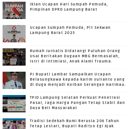
Iklan Ucapan Hari Sumpah Pemuda,
Pimpinan DPRD Lampung Barat
Ucapan Sumpah Pemuda, Plt Sekwan
Lampung Barat 2025
Rumah Jurnalis Didatangi Puluhan Orang
Usai Beritakan Dugaan MBG Bermasalah,
Istri di intimiasi, Anak Alami Trauma.
PJ Bupati Lambar Sampaikan Ucapan
Belasungkawa kepada karim yulianto yang
di duga menjadi Korban Serangan Harimau.
TPID Lampung Selatan Perkuat Penetrasi
Pasar, Jaga Harga Pangan Tetap Stabil dan
Daya Beli Masyarakat
Tradisi Sedekah Bumi Berusia 206 Tahun
Tetap Lestari, Bupati Radityo Egi Ajak