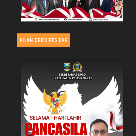
IKLAN DPRD PESIBAR