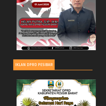
IKLAN DPRD PESIBAR