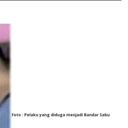
Foto : Pelaku yang diduga menjadi Bandar Sabu