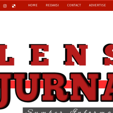
HOME
REDAKSI
CONTACT
ADVERTISE