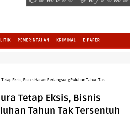
LITIK
PEMERINTAHAN
KRIMINAL
E-PAPER
 Tetap Eksis, Bisnis Haram Berlangsung Puluhan Tahun Tak
ra Tetap Eksis, Bisnis
luhan Tahun Tak Tersentuh