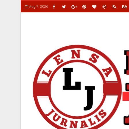
Aug 7, 2026