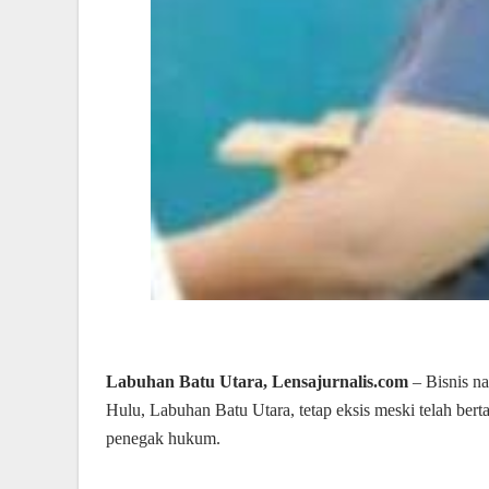
Labuhan Batu Utara, Lensajurnalis.com
– Bisnis n
Hulu, Labuhan Batu Utara, tetap eksis meski telah berta
penegak hukum.