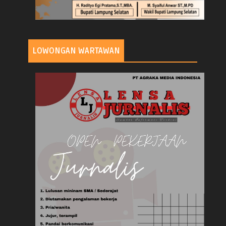
LOWONGAN WARTAWAN