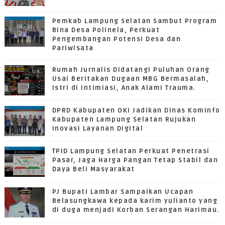
Pemkab Lampung Selatan Sambut Program
Bina Desa Polinela, Perkuat
Pengembangan Potensi Desa dan
Pariwisata
Rumah Jurnalis Didatangi Puluhan Orang
Usai Beritakan Dugaan MBG Bermasalah,
Istri di intimiasi, Anak Alami Trauma.
DPRD Kabupaten OKI Jadikan Dinas Kominfo
Kabupaten Lampung Selatan Rujukan
Inovasi Layanan Digital
TPID Lampung Selatan Perkuat Penetrasi
Pasar, Jaga Harga Pangan Tetap Stabil dan
Daya Beli Masyarakat
PJ Bupati Lambar Sampaikan Ucapan
Belasungkawa kepada karim yulianto yang
di duga menjadi Korban Serangan Harimau.