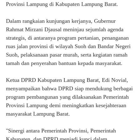
Provinsi Lampung di Kabupaten Lampung Barat.
Dalam rangkaian kunjungan kerjanya, Gubernur
Rahmat Mirzani Djausal meninjau sejumlah agenda
strategis, di antaranya program pertanian, penanganan
ruas jalan provinsi di wilayah Suoh dan Bandar Negeri
Suoh, pelaksanaan pasar murah, serta kegiatan ramah
tamah dan penyerahan bantuan kepada masyarakat.
Ketua DPRD Kabupaten Lampung Barat, Edi Novial,
menyampaikan bahwa DPRD siap mendukung berbagai
program pembangunan yang dilaksanakan Pemerintah
Provinsi Lampung demi meningkatkan kesejahteraan
masyarakat Lampung Barat.
"Sinergi antara Pemerintah Provinsi, Pemerintah
Kabupaten, dan DPRD menjadi kunci dalam