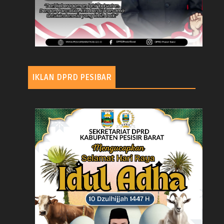
IKLAN DPRD PESIBAR