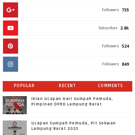
735
Followers
2.8k
Subscribes
524
Followers
849
Followers
POPULAR
RECENT
COMMENTS
Iklan Ucapan Hari Sumpah Pemuda,
Pimpinan DPRD Lampung Barat
Ucapan Sumpah Pemuda, Plt Sekwan
Lampung Barat 2025