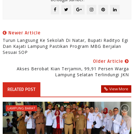
Newer Article
Turun Langsung Ke Sekolah Di Natar, Bupati Radityo Egi
Dan Kajati Lampung Pastikan Program MBG Berjalan
Sesuai SOP
Older Article
Akses Berobat Kian Terjamin, 99,91 Persen Warga
Lampung Selatan Terlindungi JKN
View More
RELATED POST
LAMPUNG BARAT