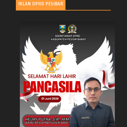
IKLAN DPRD PESIBAR