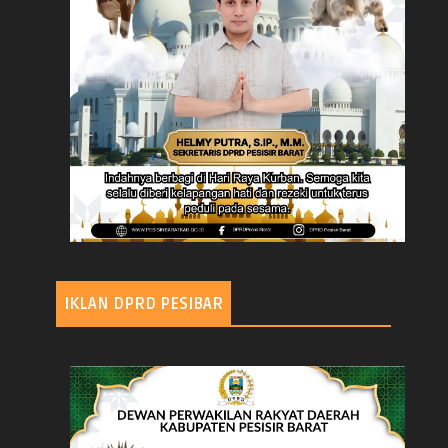
IKLAN DPRD PESIBAR