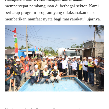
mempercepat pembangunan di berbagai sektor. Kami
berharap program-program yang dilaksanakan dapat
memberikan manfaat nyata bagi masyarakat," ujarnya.