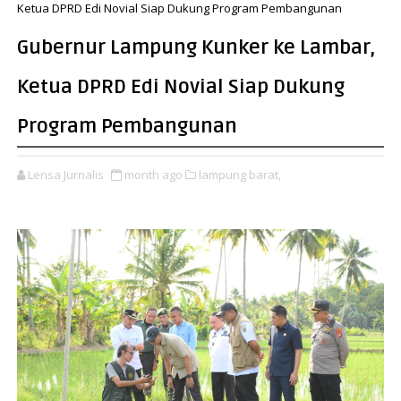
Ketua DPRD Edi Novial Siap Dukung Program Pembangunan
Gubernur Lampung Kunker ke Lambar,
Ketua DPRD Edi Novial Siap Dukung
Program Pembangunan
Lensa Jurnalis
month ago
lampung barat,