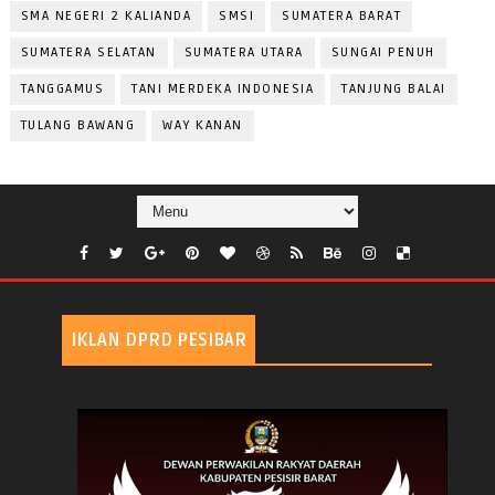
SMA NEGERI 2 KALIANDA
SMSI
SUMATERA BARAT
SUMATERA SELATAN
SUMATERA UTARA
SUNGAI PENUH
TANGGAMUS
TANI MERDEKA INDONESIA
TANJUNG BALAI
TULANG BAWANG
WAY KANAN
IKLAN DPRD PESIBAR