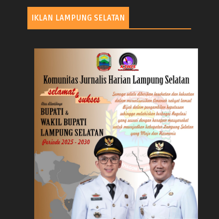
IKLAN LAMPUNG SELATAN