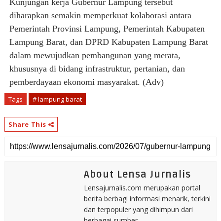
Kunjungan kerja Gubernur Lampung tersebut
diharapkan semakin memperkuat kolaborasi antara
Pemerintah Provinsi Lampung, Pemerintah Kabupaten
Lampung Barat, dan DPRD Kabupaten Lampung Barat
dalam mewujudkan pembangunan yang merata,
khususnya di bidang infrastruktur, pertanian, dan
pemberdayaan ekonomi masyarakat. (Adv)
Tags
# lampung barat
Share This
About Lensa Jurnalis
Lensajurnalis.com merupakan portal
berita berbagi informasi menarik, terkini
dan terpopuler yang dihimpun dari
berbagai sumber.