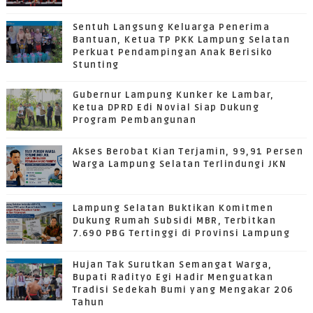
Sentuh Langsung Keluarga Penerima
Bantuan, Ketua TP PKK Lampung Selatan
Perkuat Pendampingan Anak Berisiko
Stunting
Gubernur Lampung Kunker ke Lambar,
Ketua DPRD Edi Novial Siap Dukung
Program Pembangunan
Akses Berobat Kian Terjamin, 99,91 Persen
Warga Lampung Selatan Terlindungi JKN
Lampung Selatan Buktikan Komitmen
Dukung Rumah Subsidi MBR, Terbitkan
7.690 PBG Tertinggi di Provinsi Lampung
Hujan Tak Surutkan Semangat Warga,
Bupati Radityo Egi Hadir Menguatkan
Tradisi Sedekah Bumi yang Mengakar 206
Tahun