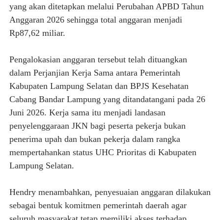
yang akan ditetapkan melalui Perubahan APBD Tahun
Anggaran 2026 sehingga total anggaran menjadi
Rp87,62 miliar.
Pengalokasian anggaran tersebut telah dituangkan
dalam Perjanjian Kerja Sama antara Pemerintah
Kabupaten Lampung Selatan dan BPJS Kesehatan
Cabang Bandar Lampung yang ditandatangani pada 26
Juni 2026. Kerja sama itu menjadi landasan
penyelenggaraan JKN bagi peserta pekerja bukan
penerima upah dan bukan pekerja dalam rangka
mempertahankan status UHC Prioritas di Kabupaten
Lampung Selatan.
Hendry menambahkan, penyesuaian anggaran dilakukan
sebagai bentuk komitmen pemerintah daerah agar
seluruh masyarakat tetap memiliki akses terhadap