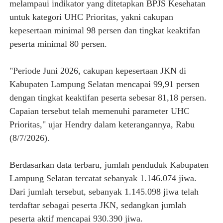
melampaui indikator yang ditetapkan BPJS Kesehatan
untuk kategori UHC Prioritas, yakni cakupan
kepesertaan minimal 98 persen dan tingkat keaktifan
peserta minimal 80 persen.
"Periode Juni 2026, cakupan kepesertaan JKN di
Kabupaten Lampung Selatan mencapai 99,91 persen
dengan tingkat keaktifan peserta sebesar 81,18 persen.
Capaian tersebut telah memenuhi parameter UHC
Prioritas," ujar Hendry dalam keterangannya, Rabu
(8/7/2026).
Berdasarkan data terbaru, jumlah penduduk Kabupaten
Lampung Selatan tercatat sebanyak 1.146.074 jiwa.
Dari jumlah tersebut, sebanyak 1.145.098 jiwa telah
terdaftar sebagai peserta JKN, sedangkan jumlah
peserta aktif mencapai 930.390 jiwa.