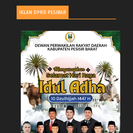
IKLAN DPRD PESIBAR