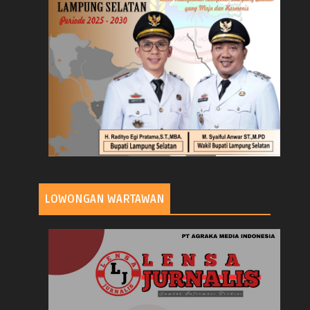
LOWONGAN WARTAWAN