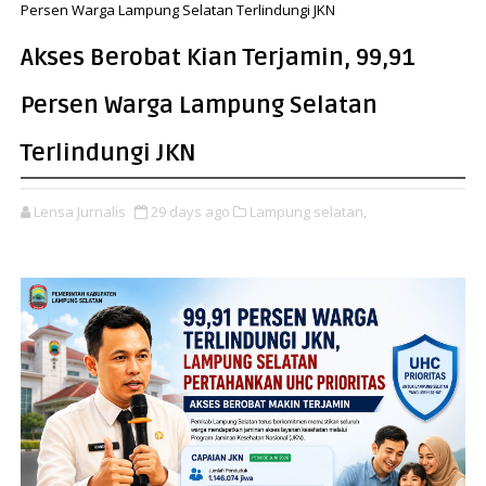
Persen Warga Lampung Selatan Terlindungi JKN
Akses Berobat Kian Terjamin, 99,91
Persen Warga Lampung Selatan
Terlindungi JKN
Lensa Jurnalis
29 days ago
Lampung selatan,