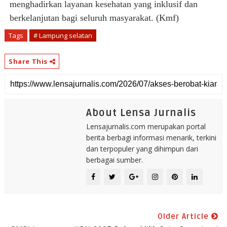
menghadirkan layanan kesehatan yang inklusif dan
berkelanjutan bagi seluruh masyarakat. (Kmf)
Tags
# Lampung selatan
Share This
About Lensa Jurnalis
Lensajurnalis.com merupakan portal
berita berbagi informasi menarik, terkini
dan terpopuler yang dihimpun dari
berbagai sumber.
Older Article