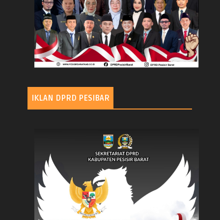
IKLAN DPRD PESIBAR