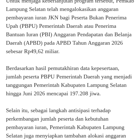
Untuk menjaga keberlanjutan program tersebut, Pemkab
Lampung Selatan telah mengalokasikan anggaran
pembayaran iuran JKN bagi Peserta Bukan Penerima
Upah (PBPU) Pemerintah Daerah atau Penerima
Bantuan Iuran (PBI) Anggaran Pendapatan dan Belanja
Daerah (APBD) pada APBD Tahun Anggaran 2026
sebesar Rp49,62 miliar.
Berdasarkan hasil pemutakhiran data kepesertaan,
jumlah peserta PBPU Pemerintah Daerah yang menjadi
tanggungan Pemerintah Kabupaten Lampung Selatan
hingga Juni 2026 mencapai 197.208 jiwa.
Selain itu, sebagai langkah antisipasi terhadap
perkembangan jumlah peserta dan kebutuhan
pembayaran iuran, Pemerintah Kabupaten Lampung
Selatan juga menyiapkan tambahan alokasi anggaran