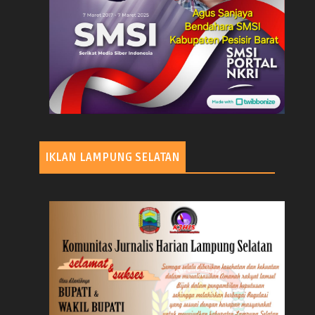
IKLAN LAMPUNG SELATAN