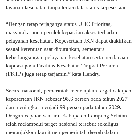
layanan kesehatan tanpa terkendala status kepesertaan.
“Dengan tetap terjaganya status UHC Prioritas,
masyarakat memperoleh kepastian akses terhadap
pelayanan kesehatan. Kepesertaan JKN dapat diaktifkan
sesuai ketentuan saat dibutuhkan, sementara
keberlangsungan pelayanan kesehatan serta pendanaan
kapitasi pada Fasilitas Kesehatan Tingkat Pertama
(FKTP) juga tetap terjamin,” kata Hendry.
Secara nasional, pemerintah menetapkan target cakupan
kepesertaan JKN sebesar 98,6 persen pada tahun 2027
dan meningkat menjadi 99 persen pada tahun 2029.
Dengan capaian saat ini, Kabupaten Lampung Selatan
telah melampaui target nasional tersebut sekaligus
menunjukkan komitmen pemerintah daerah dalam