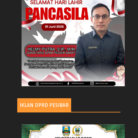
IKLAN DPRD PESIBAR