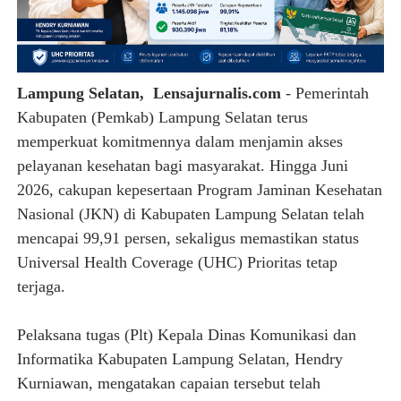
Lampung Selatan, Lensajurnalis.com
- Pemerintah
Kabupaten (Pemkab) Lampung Selatan terus
memperkuat komitmennya dalam menjamin akses
pelayanan kesehatan bagi masyarakat. Hingga Juni
2026, cakupan kepesertaan Program Jaminan Kesehatan
Nasional (JKN) di Kabupaten Lampung Selatan telah
mencapai 99,91 persen, sekaligus memastikan status
Universal Health Coverage (UHC) Prioritas tetap
terjaga.
Pelaksana tugas (Plt) Kepala Dinas Komunikasi dan
Informatika Kabupaten Lampung Selatan, Hendry
Kurniawan, mengatakan capaian tersebut telah