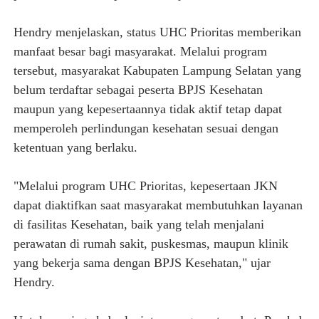
Hendry menjelaskan, status UHC Prioritas memberikan
manfaat besar bagi masyarakat. Melalui program
tersebut, masyarakat Kabupaten Lampung Selatan yang
belum terdaftar sebagai peserta BPJS Kesehatan
maupun yang kepesertaannya tidak aktif tetap dapat
memperoleh perlindungan kesehatan sesuai dengan
ketentuan yang berlaku.
"Melalui program UHC Prioritas, kepesertaan JKN
dapat diaktifkan saat masyarakat membutuhkan layanan
di fasilitas Kesehatan, baik yang telah menjalani
perawatan di rumah sakit, puskesmas, maupun klinik
yang bekerja sama dengan BPJS Kesehatan," ujar
Hendry.