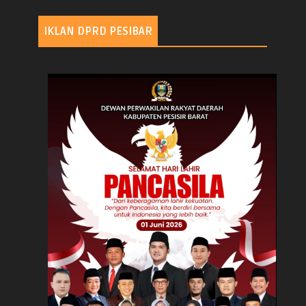
IKLAN DPRD PESIBAR