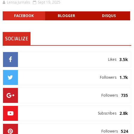
Lensa Jurnalis
Sept 19, 2025
FACEBOOK
BLOGGER
DISQUS
SOCIALIZE
3.5k
Likes
1.7k
Followers
735
Followers
2.8k
Subscribes
524
Followers