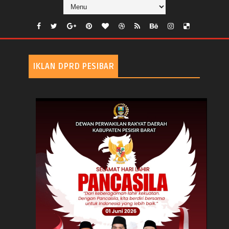
IKLAN DPRD PESIBAR