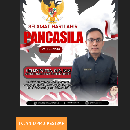
IKLAN DPRD PESIBAR