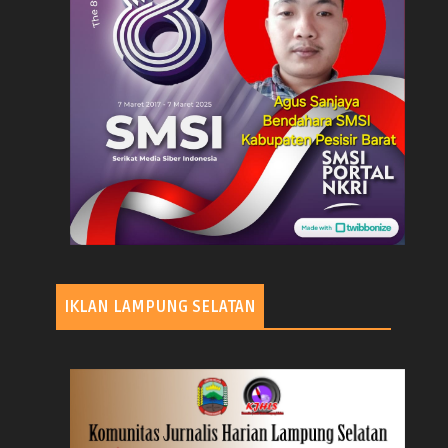
IKLAN LAMPUNG SELATAN