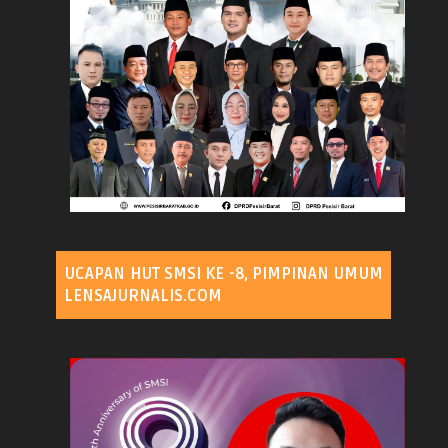
UCAPAN HUT SMSI KE -8, PIMPINAN UMUM
LENSAJURNALIS.COM