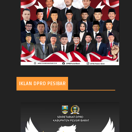
IKLAN DPRD PESIBAR