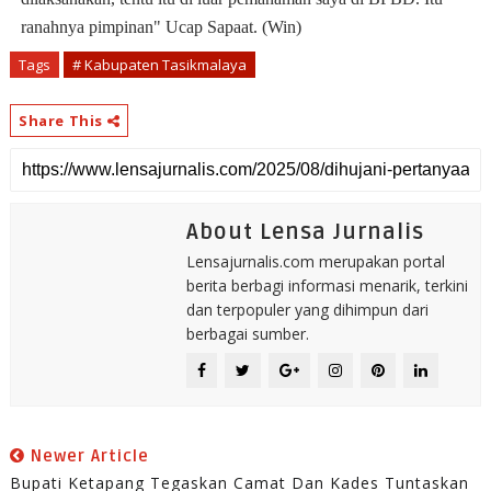
ranahnya pimpinan" Ucap Sapaat. (Win)
Tags
# Kabupaten Tasikmalaya
Share This
About Lensa Jurnalis
Lensajurnalis.com merupakan portal
berita berbagi informasi menarik, terkini
dan terpopuler yang dihimpun dari
berbagai sumber.
Newer Article
Bupati Ketapang Tegaskan Camat Dan Kades Tuntaskan