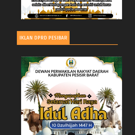
IKLAN DPRD PESIBAR