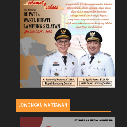
LOWONGAN WARTAWAN