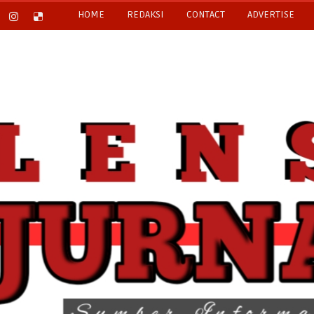
HOME
REDAKSI
CONTACT
ADVERTISE