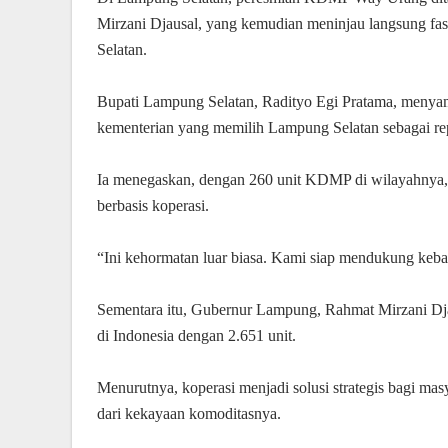
Mirzani Djausal, yang kemudian meninjau langsung 
Selatan.
Bupati Lampung Selatan, Radityo Egi Pratama, menyamp
kementerian yang memilih Lampung Selatan sebagai repr
Ia menegaskan, dengan 260 unit KDMP di wilayahnya,
berbasis koperasi.
“Ini kehormatan luar biasa. Kami siap mendukung keba
Sementara itu, Gubernur Lampung, Rahmat Mirzani 
di Indonesia dengan 2.651 unit.
Menurutnya, koperasi menjadi solusi strategis bagi ma
dari kekayaan komoditasnya.