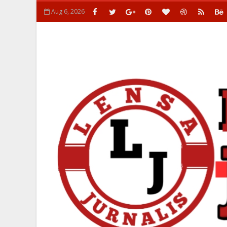
Aug 6, 2026