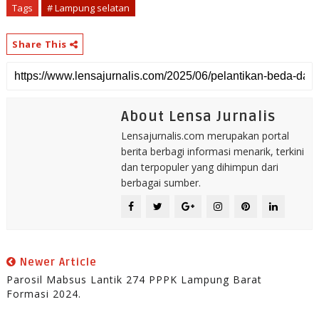
Tags
# Lampung selatan
Share This
About Lensa Jurnalis
Lensajurnalis.com merupakan portal
berita berbagi informasi menarik, terkini
dan terpopuler yang dihimpun dari
berbagai sumber.
Newer Article
Parosil Mabsus Lantik 274 PPPK Lampung Barat
Formasi 2024.