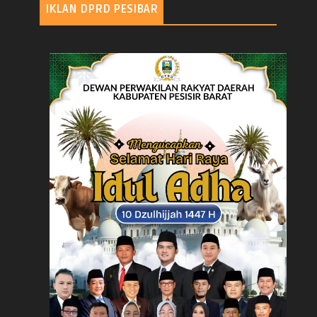
IKLAN DPRD PESIBAR