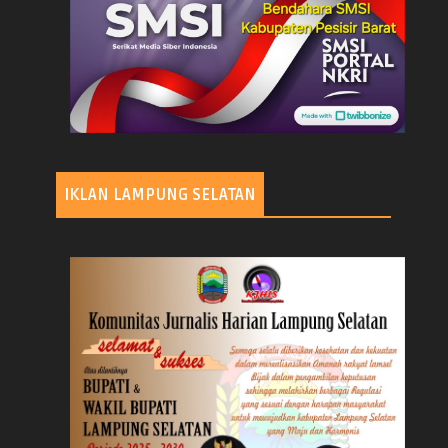
IKLAN LAMPUNG SELATAN