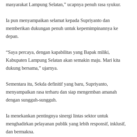
masyarakat Lampung Selatan,” ucapnya penuh rasa syukur.
Ia pun menyampaikan selamat kepada Supriyanto dan
memberikan dukungan penuh untuk kepemimpinannya ke
depan.
“Saya percaya, dengan kapabilitas yang Bapak miliki,
Kabupaten Lampung Selatan akan semakin maju. Mari kita
dukung bersama,” ujarnya.
Sementara itu, Sekda definitif yang baru, Supriyanto,
menyampaikan rasa terharu dan siap mengemban amanah
dengan sungguh-sungguh.
Ia menekankan pentingnya sinergi lintas sektor untuk
menghadirkan pelayanan publik yang lebih responsif, inklusif,
dan bermakna.