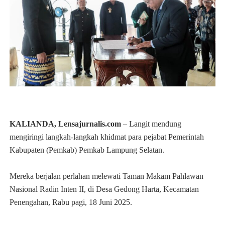
KALIANDA, Lensajurnalis.com
– Langit mendung
mengiringi langkah-langkah khidmat para pejabat Pemerintah
Kabupaten (Pemkab) Pemkab Lampung Selatan.
Mereka berjalan perlahan melewati Taman Makam Pahlawan
Nasional Radin Inten II, di Desa Gedong Harta, Kecamatan
Penengahan, Rabu pagi, 18 Juni 2025.