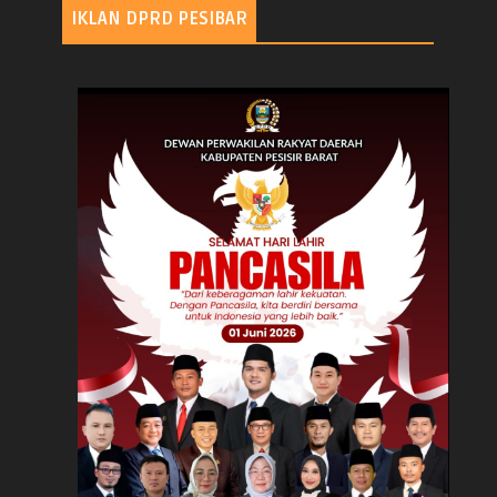
IKLAN DPRD PESIBAR