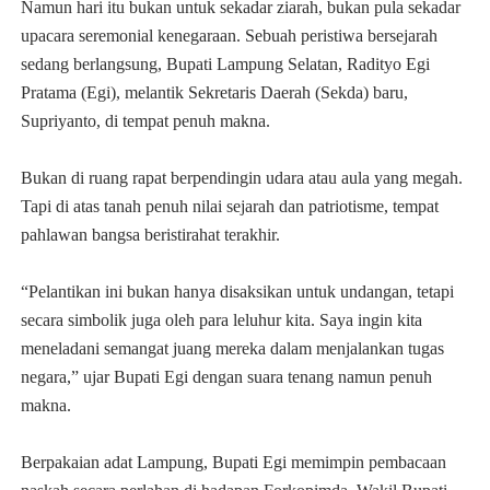
Namun hari itu bukan untuk sekadar ziarah, bukan pula sekadar
upacara seremonial kenegaraan. Sebuah peristiwa bersejarah
sedang berlangsung, Bupati Lampung Selatan, Radityo Egi
Pratama (Egi), melantik Sekretaris Daerah (Sekda) baru,
Supriyanto, di tempat penuh makna.
Bukan di ruang rapat berpendingin udara atau aula yang megah.
Tapi di atas tanah penuh nilai sejarah dan patriotisme, tempat
pahlawan bangsa beristirahat terakhir.
“Pelantikan ini bukan hanya disaksikan untuk undangan, tetapi
secara simbolik juga oleh para leluhur kita. Saya ingin kita
meneladani semangat juang mereka dalam menjalankan tugas
negara,” ujar Bupati Egi dengan suara tenang namun penuh
makna.
Berpakaian adat Lampung, Bupati Egi memimpin pembacaan