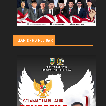
IKLAN DPRD PESIBAR