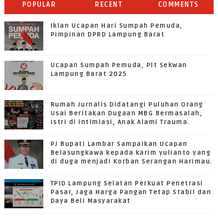
POPULAR
RECENT
COMMENTS
Iklan Ucapan Hari Sumpah Pemuda,
Pimpinan DPRD Lampung Barat
Ucapan Sumpah Pemuda, Plt Sekwan
Lampung Barat 2025
Rumah Jurnalis Didatangi Puluhan Orang
Usai Beritakan Dugaan MBG Bermasalah,
Istri di intimiasi, Anak Alami Trauma.
PJ Bupati Lambar Sampaikan Ucapan
Belasungkawa kepada karim yulianto yang
di duga menjadi Korban Serangan Harimau.
TPID Lampung Selatan Perkuat Penetrasi
Pasar, Jaga Harga Pangan Tetap Stabil dan
Daya Beli Masyarakat