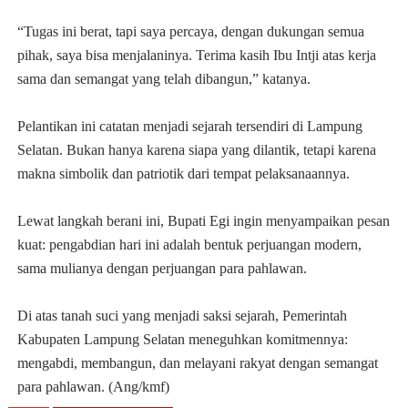
“Tugas ini berat, tapi saya percaya, dengan dukungan semua
pihak, saya bisa menjalaninya. Terima kasih Ibu Intji atas kerja
sama dan semangat yang telah dibangun,” katanya.
Pelantikan ini catatan menjadi sejarah tersendiri di Lampung
Selatan. Bukan hanya karena siapa yang dilantik, tetapi karena
makna simbolik dan patriotik dari tempat pelaksanaannya.
Lewat langkah berani ini, Bupati Egi ingin menyampaikan pesan
kuat: pengabdian hari ini adalah bentuk perjuangan modern,
sama mulianya dengan perjuangan para pahlawan.
Di atas tanah suci yang menjadi saksi sejarah, Pemerintah
Kabupaten Lampung Selatan meneguhkan komitmennya:
mengabdi, membangun, dan melayani rakyat dengan semangat
para pahlawan. (Ang/kmf)