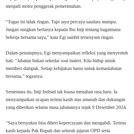
menjadi motor penggerak pemerintahan.
“Tugas ini tidak ringan. Tapi saya percaya saudara mampu.
Jangan sungkan bertanya kepada Ibu Intji tentang bagaimana
bekerja bersama saya,” kata Egi sambil tersenyum ringan.
Dalam penutupnya, Egi menyampaikan refleksi yang menyentuh
hati. “Jabatan bukan sekedar soal materi. Kita hidup untuk
memberi dampak. Setiap kebijakan harus untuk kemaslahatan
bersama,” tegasnya.
Sementara itu, Intji Indriati tak kuasa menahan rasa haru. Ia
menyampaikan ucapan terima kasih atas amanah dan dukungan
yang diberikan selama masa jabatannya sejak 9 Desember 2024.
“Saya bersyukur bisa diberi kepercayaan dan mengabdi. Terima
kasih kepada Pak Bupati dan seluruh jajaran OPD serta