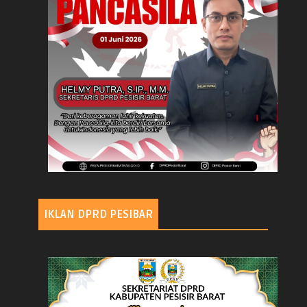
IKLAN DPRD PESIBAR