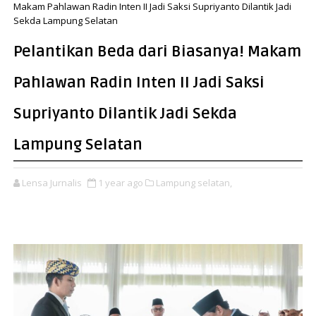
Makam Pahlawan Radin Inten II Jadi Saksi Supriyanto Dilantik Jadi
Sekda Lampung Selatan
Pelantikan Beda dari Biasanya! Makam
Pahlawan Radin Inten II Jadi Saksi
Supriyanto Dilantik Jadi Sekda
Lampung Selatan
Lensa Jurnalis
1 year ago
Lampung selatan,