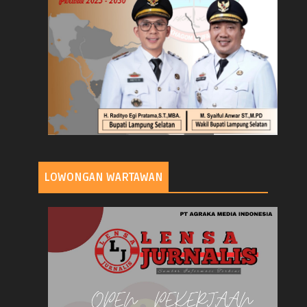
LOWONGAN WARTAWAN