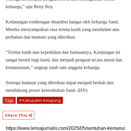
keluarga,” ujar Reny Rey.
Kedatangan rombongan disambut hangat oleh keluarga Santi.
Mereka menyampaikan rasa terima kasih yang mendalam atas
perhatian dan bantuan yang diberikan.
“Terima kasih atas kepedulian dan bantuannya. Kunjungan ini
sangat berarti bagi kami, dan menjadi penguat secara moral dan
kemanusiaan,” ungkap salah satu anggota keluarga.
Semoga bantuan yang diberikan dapat menjadi berkah dan
mendukung proses kesembuhan Santi. (HN)
Tags
# Kabupaten Ketapang
Share This