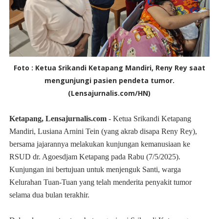
Foto : Ketua Srikandi Ketapang Mandiri, Reny Rey saat
mengunjungi pasien pendeta tumor.
(Lensajurnalis.com/HN)
Ketapang, Lensajurnalis.com
- Ketua Srikandi Ketapang
Mandiri, Lusiana Arnini Tein (yang akrab disapa Reny Rey),
bersama jajarannya melakukan kunjungan kemanusiaan ke
RSUD dr. Agoesdjam Ketapang pada Rabu (7/5/2025).
Kunjungan ini bertujuan untuk menjenguk Santi, warga
Kelurahan Tuan-Tuan yang telah menderita penyakit tumor
selama dua bulan terakhir.