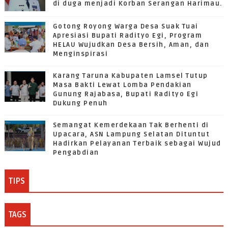
di duga menjadi Korban Serangan Harimau.
Gotong Royong Warga Desa Suak Tuai
Apresiasi Bupati Radityo Egi, Program
HELAU Wujudkan Desa Bersih, Aman, dan
Menginspirasi
Karang Taruna Kabupaten Lamsel Tutup
Masa Bakti Lewat Lomba Pendakian
Gunung Rajabasa, Bupati Radityo Egi
Dukung Penuh
Semangat Kemerdekaan Tak Berhenti di
Upacara, ASN Lampung Selatan Dituntut
Hadirkan Pelayanan Terbaik sebagai Wujud
Pengabdian
TIPS
TAGS