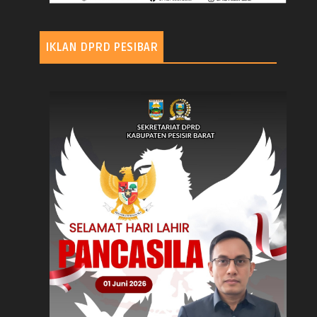
IKLAN DPRD PESIBAR