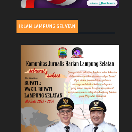
IKLAN LAMPUNG SELATAN