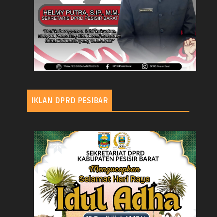
IKLAN DPRD PESIBAR