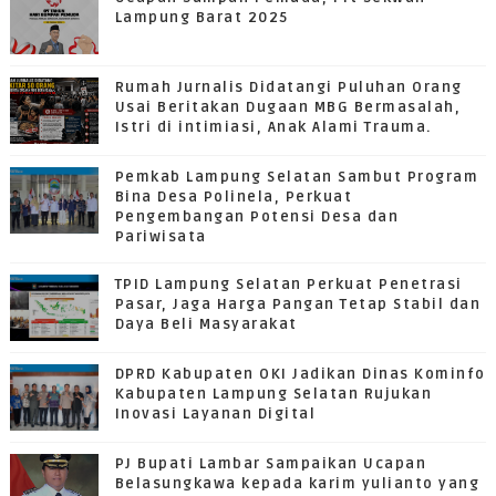
Lampung Barat 2025
Rumah Jurnalis Didatangi Puluhan Orang
Usai Beritakan Dugaan MBG Bermasalah,
Istri di intimiasi, Anak Alami Trauma.
Pemkab Lampung Selatan Sambut Program
Bina Desa Polinela, Perkuat
Pengembangan Potensi Desa dan
Pariwisata
TPID Lampung Selatan Perkuat Penetrasi
Pasar, Jaga Harga Pangan Tetap Stabil dan
Daya Beli Masyarakat
DPRD Kabupaten OKI Jadikan Dinas Kominfo
Kabupaten Lampung Selatan Rujukan
Inovasi Layanan Digital
PJ Bupati Lambar Sampaikan Ucapan
Belasungkawa kepada karim yulianto yang