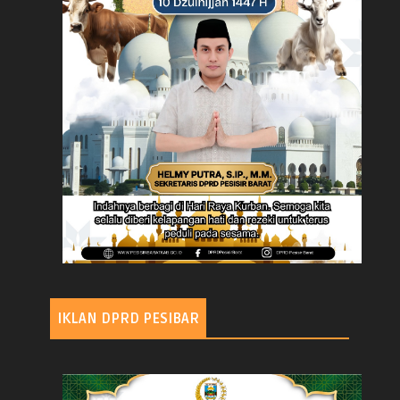
IKLAN DPRD PESIBAR