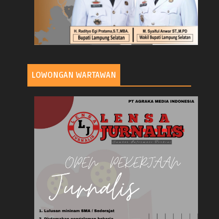
LOWONGAN WARTAWAN