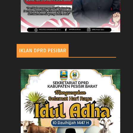
IKLAN DPRD PESIBAR