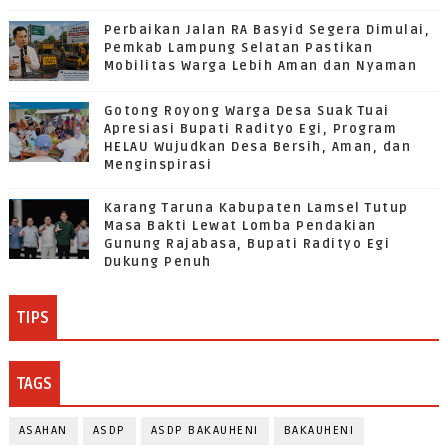
Perbaikan Jalan RA Basyid Segera Dimulai,
Pemkab Lampung Selatan Pastikan
Mobilitas Warga Lebih Aman dan Nyaman
Gotong Royong Warga Desa Suak Tuai
Apresiasi Bupati Radityo Egi, Program
HELAU Wujudkan Desa Bersih, Aman, dan
Menginspirasi
Karang Taruna Kabupaten Lamsel Tutup
Masa Bakti Lewat Lomba Pendakian
Gunung Rajabasa, Bupati Radityo Egi
Dukung Penuh
TIPS
TAGS
ASAHAN
ASDP
ASDP BAKAUHENI
BAKAUHENI