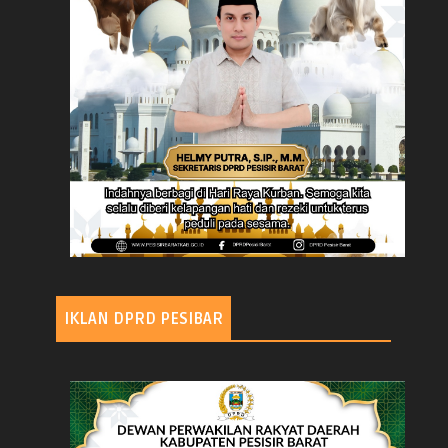
IKLAN DPRD PESIBAR