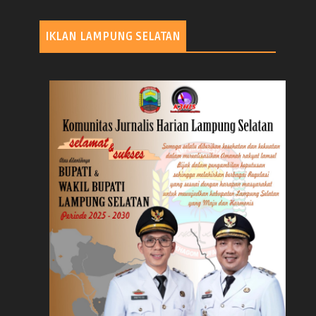
IKLAN LAMPUNG SELATAN