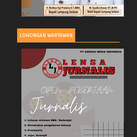
LOWONGAN WARTAWAN