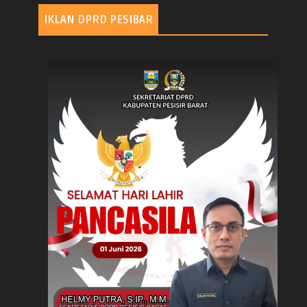
IKLAN DPRD PESIBAR