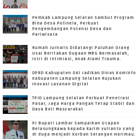
Pemkab Lampung Selatan Sambut Program
Bina Desa Polinela, Perkuat
Pengembangan Potensi Desa dan
Pariwisata
Rumah Jurnalis Didatangi Puluhan Orang
Usai Beritakan Dugaan MBG Bermasalah,
Istri di intimiasi, Anak Alami Trauma.
DPRD Kabupaten OKI Jadikan Dinas Kominfo
Kabupaten Lampung Selatan Rujukan
Inovasi Layanan Digital
TPID Lampung Selatan Perkuat Penetrasi
Pasar, Jaga Harga Pangan Tetap Stabil dan
Daya Beli Masyarakat
PJ Bupati Lambar Sampaikan Ucapan
Belasungkawa kepada karim yulianto yang
di duga menjadi Korban Serangan Harimau.