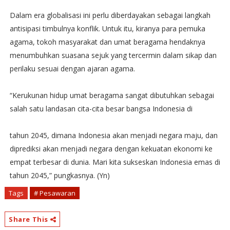
Dalam era globalisasi ini perlu diberdayakan sebagai langkah
antisipasi timbulnya konflik. Untuk itu, kiranya para pemuka
agama, tokoh masyarakat dan umat beragama hendaknya
menumbuhkan suasana sejuk yang tercermin dalam sikap dan
perilaku sesuai dengan ajaran agama.
“Kerukunan hidup umat beragama sangat dibutuhkan sebagai
salah satu landasan cita-cita besar bangsa Indonesia di
tahun 2045, dimana Indonesia akan menjadi negara maju, dan
diprediksi akan menjadi negara dengan kekuatan ekonomi ke
empat terbesar di dunia. Mari kita sukseskan Indonesia emas di
tahun 2045,” pungkasnya. (Yn)
Tags
# Pesawaran
Share This