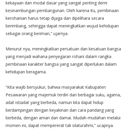
kekayaan dan modal dasar yang sangat penting demi
kesinambungan pembangunan. Oleh karena itu, pembinaan
kerohanian harus tetap dijaga dan dipelihara secara
berimbang, sehingga dapat meningkatkan wujud kehidupan
sebagai orang beriman,” ujarnya.
Menurut nya, meningkatkan persatuan dan kesatuan bangsa
yang menjadi wahana penyegaran rohani dalam rangka
pembinaan karakter bangsa yang sangat diperlukan dalam
kehidupan beragama.
“Kita wajib bersyukur, bahwa masyarakat Kabupaten
Pesawaran yang majemuk terdiri dari berbagai suku, agama,
adat istiadat yang berbeda, namun kita dapat hidup
berdampingan dengan keyakinan dan cara pandang yang
berbeda, dengan aman dan damai. Mudah-mudahan melalui
momen ini, dapat mempererat tali silaturahmi,” ucapnya.