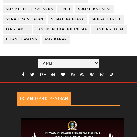
SMA NEGERI 2 KALIANDA
SMSI
SUMATERA BARAT
SUMATERA SELATAN
SUMATERA UTARA
SUNGAI PENUH
TANGGAMUS
TANI MERDEKA INDONESIA
TANJUNG BALAI
TULANG BAWANG
WAY KANAN
IKLAN DPRD PESIBAR