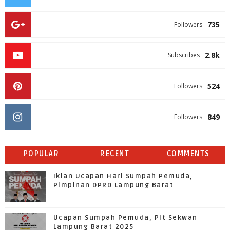
735
Followers
2.8k
Subscribes
524
Followers
849
Followers
POPULAR
RECENT
COMMENTS
Iklan Ucapan Hari Sumpah Pemuda,
Pimpinan DPRD Lampung Barat
Ucapan Sumpah Pemuda, Plt Sekwan
Lampung Barat 2025