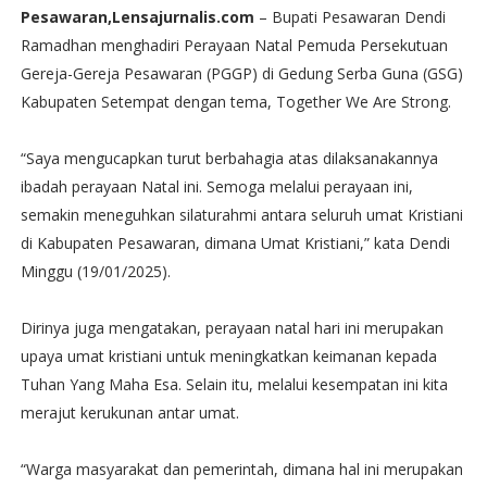
Pesawaran,Lensajurnalis.com
– Bupati Pesawaran Dendi
Ramadhan menghadiri Perayaan Natal Pemuda Persekutuan
Gereja-Gereja Pesawaran (PGGP) di Gedung Serba Guna (GSG)
Kabupaten Setempat dengan tema, Together We Are Strong.
“Saya mengucapkan turut berbahagia atas dilaksanakannya
ibadah perayaan Natal ini. Semoga melalui perayaan ini,
semakin meneguhkan silaturahmi antara seluruh umat Kristiani
di Kabupaten Pesawaran, dimana Umat Kristiani,” kata Dendi
Minggu (19/01/2025).
Dirinya juga mengatakan, perayaan natal hari ini merupakan
upaya umat kristiani untuk meningkatkan keimanan kepada
Tuhan Yang Maha Esa. Selain itu, melalui kesempatan ini kita
merajut kerukunan antar umat.
“Warga masyarakat dan pemerintah, dimana hal ini merupakan