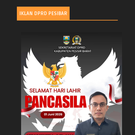
IKLAN DPRD PESIBAR