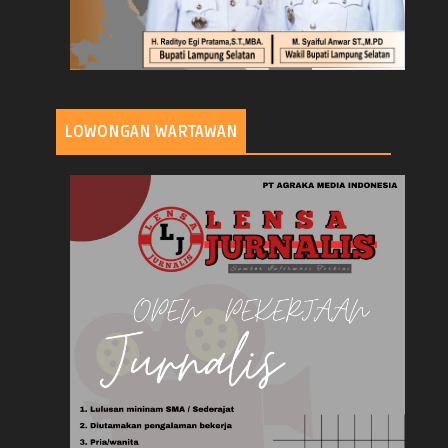
LOWONGAN WARTAWAN