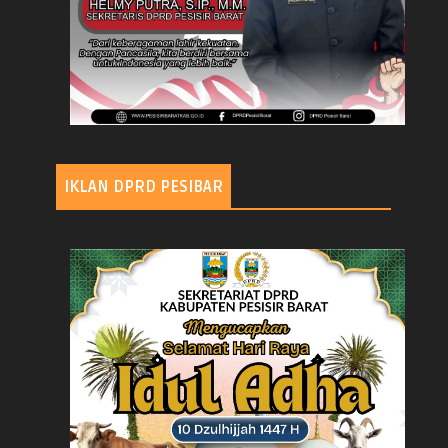
IKLAN DPRD PESIBAR