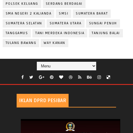
POLSEK KELUANG
SERDANG BERDAGAI
SMA NEGERI 2 KALIANDA
SMSI
SUMATERA BARAT
SUMATERA SELATAN
SUMATERA UTARA
SUNGAI PENUH
TANGGAMUS
TANI MERDEKA INDONESIA
TANJUNG BALAI
TULANG BAWANG
WAY KANAN
IKLAN DPRD PESIBAR