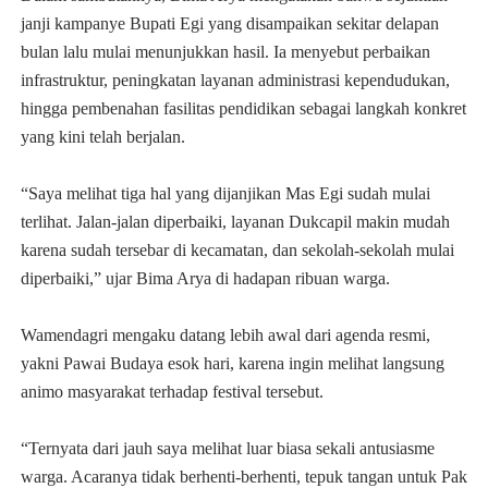
janji kampanye Bupati Egi yang disampaikan sekitar delapan
bulan lalu mulai menunjukkan hasil. Ia menyebut perbaikan
infrastruktur, peningkatan layanan administrasi kependudukan,
hingga pembenahan fasilitas pendidikan sebagai langkah konkret
yang kini telah berjalan.
“Saya melihat tiga hal yang dijanjikan Mas Egi sudah mulai
terlihat. Jalan-jalan diperbaiki, layanan Dukcapil makin mudah
karena sudah tersebar di kecamatan, dan sekolah-sekolah mulai
diperbaiki,” ujar Bima Arya di hadapan ribuan warga.
Wamendagri mengaku datang lebih awal dari agenda resmi,
yakni Pawai Budaya esok hari, karena ingin melihat langsung
animo masyarakat terhadap festival tersebut.
“Ternyata dari jauh saya melihat luar biasa sekali antusiasme
warga. Acaranya tidak berhenti-berhenti, tepuk tangan untuk Pak