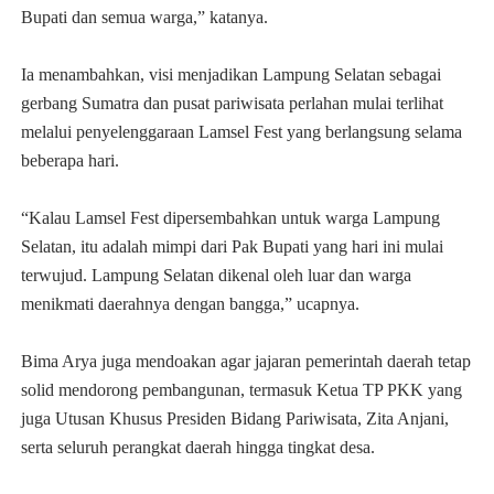
Bupati dan semua warga,” katanya.
Ia menambahkan, visi menjadikan Lampung Selatan sebagai
gerbang Sumatra dan pusat pariwisata perlahan mulai terlihat
melalui penyelenggaraan Lamsel Fest yang berlangsung selama
beberapa hari.
“Kalau Lamsel Fest dipersembahkan untuk warga Lampung
Selatan, itu adalah mimpi dari Pak Bupati yang hari ini mulai
terwujud. Lampung Selatan dikenal oleh luar dan warga
menikmati daerahnya dengan bangga,” ucapnya.
Bima Arya juga mendoakan agar jajaran pemerintah daerah tetap
solid mendorong pembangunan, termasuk Ketua TP PKK yang
juga Utusan Khusus Presiden Bidang Pariwisata, Zita Anjani,
serta seluruh perangkat daerah hingga tingkat desa.