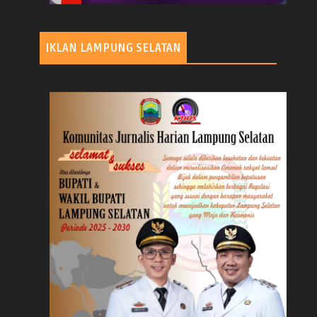
IKLAN LAMPUNG SELATAN