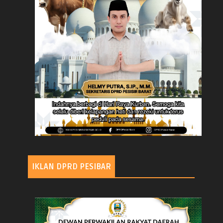
IKLAN DPRD PESIBAR