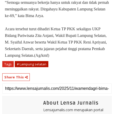
“Semoga semuanya bekerja hanya untuk rakyat dan tidak pernah
meninggalkan rakyat. Dirgahayu Kabupaten Lampung Selatan
ke-69,” kata Bima Arya.
Acara tersebut turut dihadiri Ketua TP PKK sekaligus UKP
Bidang Pariwisata Zita Anjani, Wakil Bupati Lampung Selatan,
M. Syaiful Anwar beserta Wakil Ketua TP PKK Reni Apriyani,
Sekretaris Daerah, serta jajaran pejabat tinggi pratama Pemkab
Lampung Selatan.(Ag/kmf)
Tags
# Lampung selatan
Share This
About Lensa Jurnalis
Lensajurnalis.com merupakan portal