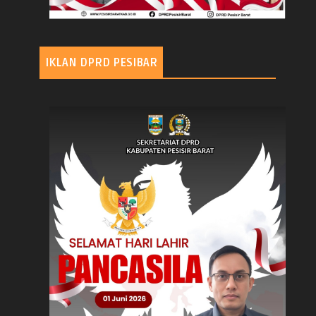
IKLAN DPRD PESIBAR