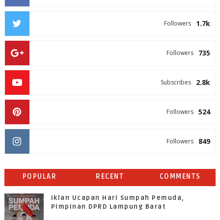
1.7k
Followers
735
Followers
2.8k
Subscribes
524
Followers
849
Followers
POPULAR
RECENT
COMMENTS
Iklan Ucapan Hari Sumpah Pemuda,
Pimpinan DPRD Lampung Barat