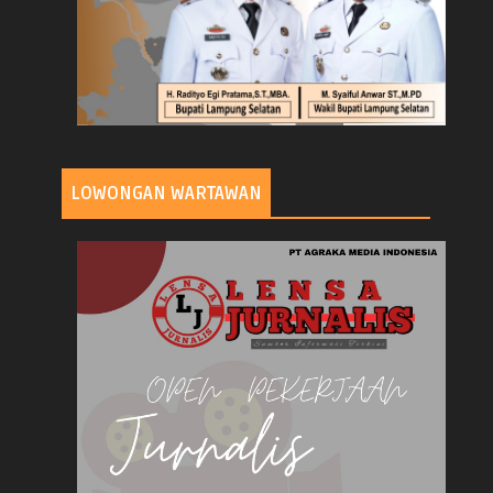
LOWONGAN WARTAWAN