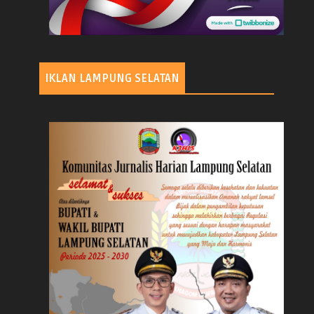
IKLAN LAMPUNG SELATAN