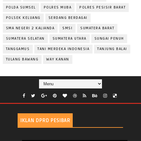
POLDA SUMSEL
POLRES MUBA
POLRES PESISIR BARAT
POLSEK KELUANG
SERDANG BERDAGAI
SMA NEGERI 2 KALIANDA
SMSI
SUMATERA BARAT
SUMATERA SELATAN
SUMATERA UTARA
SUNGAI PENUH
TANGGAMUS
TANI MERDEKA INDONESIA
TANJUNG BALAI
TULANG BAWANG
WAY KANAN
IKLAN DPRD PESIBAR