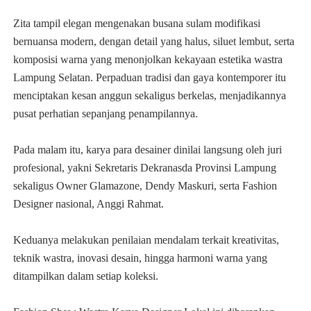
Zita tampil elegan mengenakan busana sulam modifikasi
bernuansa modern, dengan detail yang halus, siluet lembut, serta
komposisi warna yang menonjolkan kekayaan estetika wastra
Lampung Selatan. Perpaduan tradisi dan gaya kontemporer itu
menciptakan kesan anggun sekaligus berkelas, menjadikannya
pusat perhatian sepanjang penampilannya.
Pada malam itu, karya para desainer dinilai langsung oleh juri
profesional, yakni Sekretaris Dekranasda Provinsi Lampung
sekaligus Owner Glamazone, Dendy Maskuri, serta Fashion
Designer nasional, Anggi Rahmat.
Keduanya melakukan penilaian mendalam terkait kreativitas,
teknik wastra, inovasi desain, hingga harmoni warna yang
ditampilkan dalam setiap koleksi.