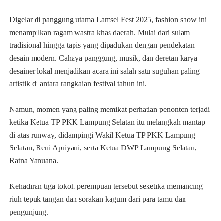
Digelar di panggung utama Lamsel Fest 2025, fashion show ini
menampilkan ragam wastra khas daerah. Mulai dari sulam
tradisional hingga tapis yang dipadukan dengan pendekatan
desain modern. Cahaya panggung, musik, dan deretan karya
desainer lokal menjadikan acara ini salah satu suguhan paling
artistik di antara rangkaian festival tahun ini.
Namun, momen yang paling memikat perhatian penonton terjadi
ketika Ketua TP PKK Lampung Selatan itu melangkah mantap
di atas runway, didampingi Wakil Ketua TP PKK Lampung
Selatan, Reni Apriyani, serta Ketua DWP Lampung Selatan,
Ratna Yanuana.
Kehadiran tiga tokoh perempuan tersebut seketika memancing
riuh tepuk tangan dan sorakan kagum dari para tamu dan
pengunjung.