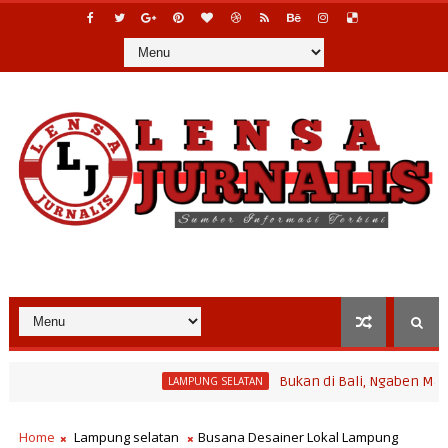
Bukan di Bali, Ngaben Massal Balin
LAMPUNG SELATAN
Home
Lampung selatan
Busana Desainer Lokal Lampung