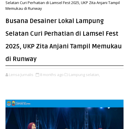
Selatan Curi Perhatian di Lamsel Fest 2025, UKP Zita Anjani Tampil
Memukau di Runway
Busana Desainer Lokal Lampung
Selatan Curi Perhatian di Lamsel Fest
2025, UKP Zita Anjani Tampil Memukau
di Runway
Lensa Jurnalis
8 months ago
Lampung selatan,