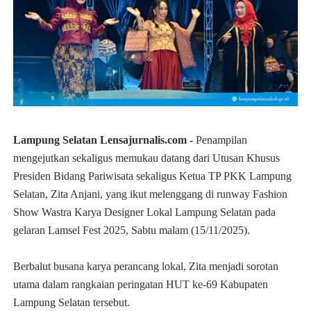
Lampung Selatan Lensajurnalis.com -
Penampilan
mengejutkan sekaligus memukau datang dari Utusan Khusus
Presiden Bidang Pariwisata sekaligus Ketua TP PKK Lampung
Selatan, Zita Anjani, yang ikut melenggang di runway Fashion
Show Wastra Karya Designer Lokal Lampung Selatan pada
gelaran Lamsel Fest 2025, Sabtu malam (15/11/2025).
Berbalut busana karya perancang lokal, Zita menjadi sorotan
utama dalam rangkaian peringatan HUT ke-69 Kabupaten
Lampung Selatan tersebut.