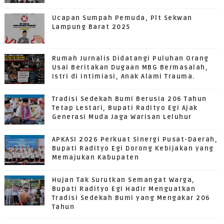
Ucapan Sumpah Pemuda, Plt Sekwan
Lampung Barat 2025
Rumah Jurnalis Didatangi Puluhan Orang
Usai Beritakan Dugaan MBG Bermasalah,
Istri di intimiasi, Anak Alami Trauma.
Tradisi Sedekah Bumi Berusia 206 Tahun
Tetap Lestari, Bupati Radityo Egi Ajak
Generasi Muda Jaga Warisan Leluhur
APKASI 2026 Perkuat Sinergi Pusat-Daerah,
Bupati Radityo Egi Dorong Kebijakan yang
Memajukan Kabupaten
Hujan Tak Surutkan Semangat Warga,
Bupati Radityo Egi Hadir Menguatkan
Tradisi Sedekah Bumi yang Mengakar 206
Tahun