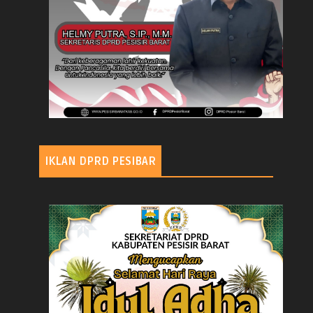
IKLAN DPRD PESIBAR