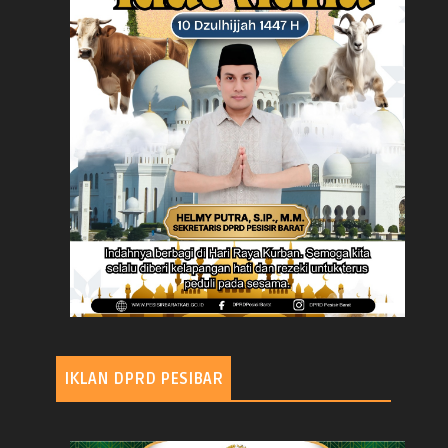
IKLAN DPRD PESIBAR