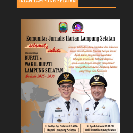
IKLAN LAMPUNG SELATAN