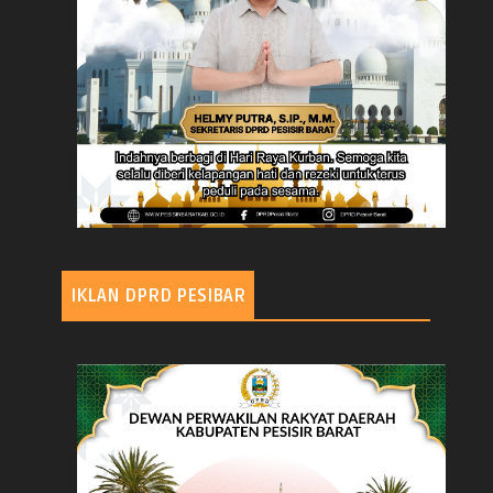
IKLAN DPRD PESIBAR