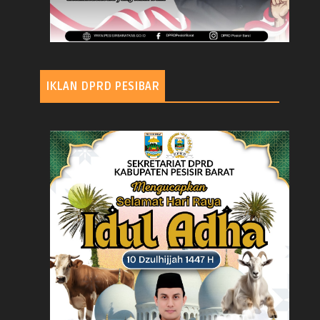
IKLAN DPRD PESIBAR