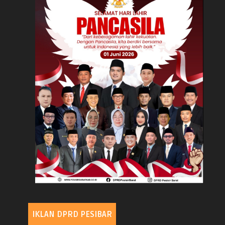
IKLAN DPRD PESIBAR