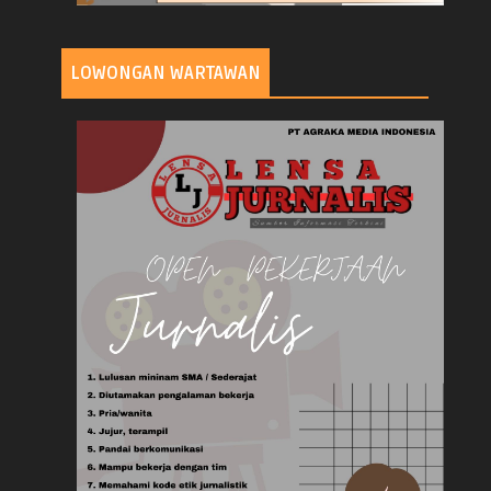
LOWONGAN WARTAWAN