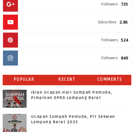
735
Followers
2.8k
Subscribes
524
Followers
849
Followers
POPULAR
RECENT
COMMENTS
Iklan Ucapan Hari Sumpah Pemuda,
Pimpinan DPRD Lampung Barat
Ucapan Sumpah Pemuda, Plt Sekwan
Lampung Barat 2025