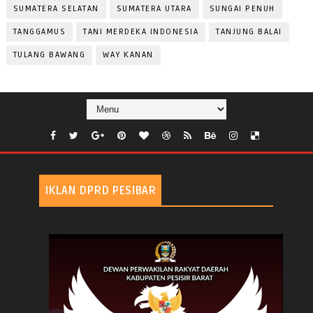
SUMATERA SELATAN
SUMATERA UTARA
SUNGAI PENUH
TANGGAMUS
TANI MERDEKA INDONESIA
TANJUNG BALAI
TULANG BAWANG
WAY KANAN
IKLAN DPRD PESIBAR