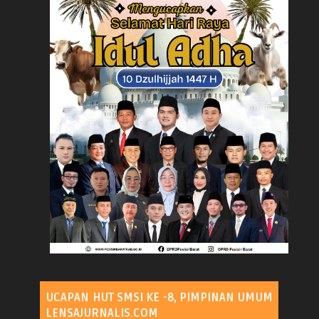
UCAPAN HUT SMSI KE -8, PIMPINAN UMUM
LENSAJURNALIS.COM