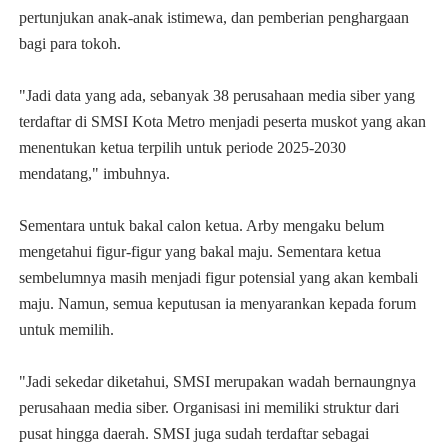
pertunjukan anak-anak istimewa, dan pemberian penghargaan
bagi para tokoh.
"Jadi data yang ada, sebanyak 38 perusahaan media siber yang
terdaftar di SMSI Kota Metro menjadi peserta muskot yang akan
menentukan ketua terpilih untuk periode 2025-2030
mendatang," imbuhnya.
Sementara untuk bakal calon ketua. Arby mengaku belum
mengetahui figur-figur yang bakal maju. Sementara ketua
sembelumnya masih menjadi figur potensial yang akan kembali
maju. Namun, semua keputusan ia menyarankan kepada forum
untuk memilih.
"Jadi sekedar diketahui, SMSI merupakan wadah bernaungnya
perusahaan media siber. Organisasi ini memiliki struktur dari
pusat hingga daerah. SMSI juga sudah terdaftar sebagai