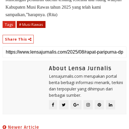
Kabupaten Musi Rawas tahun 2025 yang telah kami
sampaikan,”harapnya. (Rita)
Tags
# Musi Rawas
Share This
About Lensa Jurnalis
Lensajurnalis.com merupakan portal
berita berbagi informasi menarik, terkini
dan terpopuler yang dihimpun dari
berbagai sumber.
Newer Article