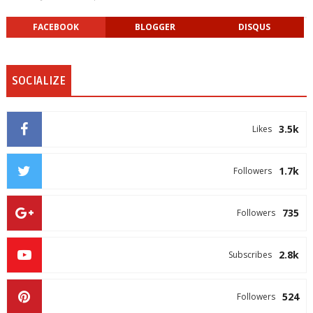
FACEBOOK
BLOGGER
DISQUS
SOCIALIZE
3.5k
Likes
1.7k
Followers
735
Followers
2.8k
Subscribes
524
Followers