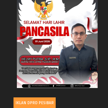
IKLAN DPRD PESIBAR