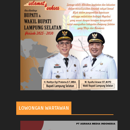
LOWONGAN WARTAWAN