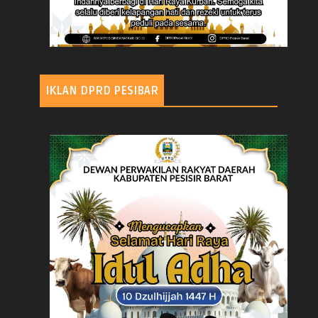
IKLAN DPRD PESIBAR