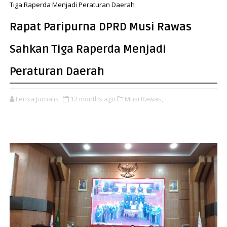
Tiga Raperda Menjadi Peraturan Daerah
Rapat Paripurna DPRD Musi Rawas
Sahkan Tiga Raperda Menjadi
Peraturan Daerah
Lensa Jurnalis
12 months ago
Musi Rawas,