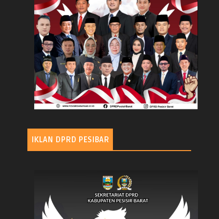
IKLAN DPRD PESIBAR