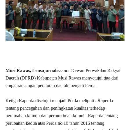
Musi Rawas, Lensajurnalis.com
-Dewan Perwakilan Rakyat
Daerah (DPRD) Kabupaten Musi Rawas menyetujui tiga dari
empat rancangan peraturan daerah menjadi Perda.
Ketiga Raperda disetujui menjadi Perda meliputi . Raperda
tentang pencegahan dan peningkatan kualitas terhadap
perumahan kumuh dan permukiman kumuh. Raperda tentang
perubahan kedua atas Perda no 10 tahun 2016 tentang