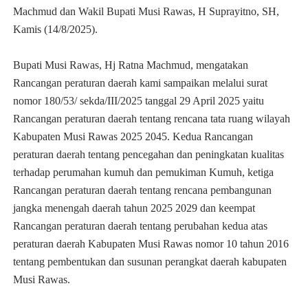
Machmud dan Wakil Bupati Musi Rawas, H Suprayitno, SH,
Kamis (14/8/2025).
Bupati Musi Rawas, Hj Ratna Machmud, mengatakan
Rancangan peraturan daerah kami sampaikan melalui surat
nomor 180/53/ sekda/III/2025 tanggal 29 April 2025 yaitu
Rancangan peraturan daerah tentang rencana tata ruang wilayah
Kabupaten Musi Rawas 2025 2045. Kedua Rancangan
peraturan daerah tentang pencegahan dan peningkatan kualitas
terhadap perumahan kumuh dan pemukiman Kumuh, ketiga
Rancangan peraturan daerah tentang rencana pembangunan
jangka menengah daerah tahun 2025 2029 dan keempat
Rancangan peraturan daerah tentang perubahan kedua atas
peraturan daerah Kabupaten Musi Rawas nomor 10 tahun 2016
tentang pembentukan dan susunan perangkat daerah kabupaten
Musi Rawas.