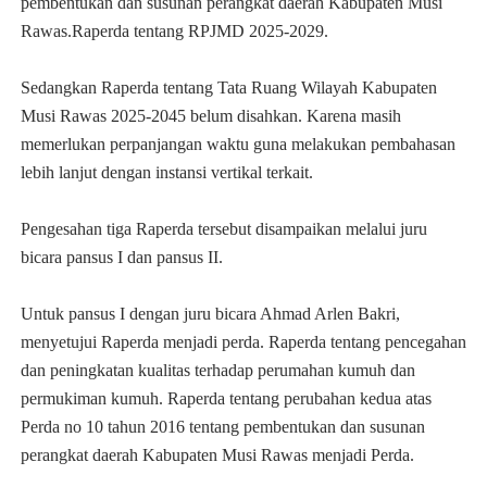
pembentukan dan susunan perangkat daerah Kabupaten Musi
Rawas.Raperda tentang RPJMD 2025-2029.
Sedangkan Raperda tentang Tata Ruang Wilayah Kabupaten
Musi Rawas 2025-2045 belum disahkan. Karena masih
memerlukan perpanjangan waktu guna melakukan pembahasan
lebih lanjut dengan instansi vertikal terkait.
Pengesahan tiga Raperda tersebut disampaikan melalui juru
bicara pansus I dan pansus II.
Untuk pansus I dengan juru bicara Ahmad Arlen Bakri,
menyetujui Raperda menjadi perda. Raperda tentang pencegahan
dan peningkatan kualitas terhadap perumahan kumuh dan
permukiman kumuh. Raperda tentang perubahan kedua atas
Perda no 10 tahun 2016 tentang pembentukan dan susunan
perangkat daerah Kabupaten Musi Rawas menjadi Perda.