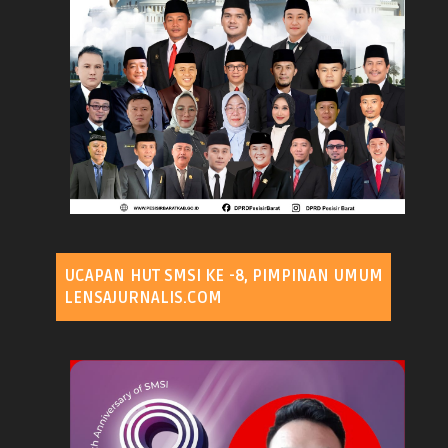
UCAPAN HUT SMSI KE -8, PIMPINAN UMUM
LENSAJURNALIS.COM