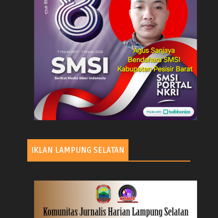
IKLAN LAMPUNG SELATAN