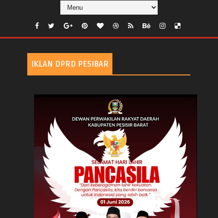
IKLAN DPRD PESIBAR