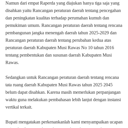
Namun dari empat Raperda yang diajukan hanya tiga saja yang
disahkan yaitu Rancangan peraturan daerah tentang pencegahan
dan peningkatan kualitas terhadap perumahan kumuh dan
pemukiman umum. Rancangan peraturan daerah tentang rencana
pembangunan jangka menengah daerah tahun 2025-2029 dan
Rancangan peraturan daerah tentang perubahan kedua atas
peraturan daerah Kabupaten Musi Rawas No 10 tahun 2016
tentang pembentukan dan susunan daerah Kabupaten Musi
Rawas.
Sedangkan untuk Rancangan peraturan daerah tentang rencana
tata ruang daerah Kabupaten Musi Rawas tahun 2025 2045
belum dapat disahkan. Karena masih memerlukan perpanjangan
waktu guna melakukan pembahasan lebih lanjut dengan instansi
vertikal terkait.
Bupati mengatakan perkenankanlah kami menyampaikan ucapan