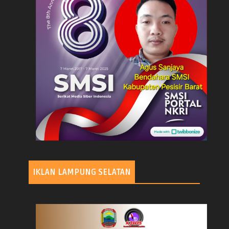
IKLAN LAMPUNG SELATAN