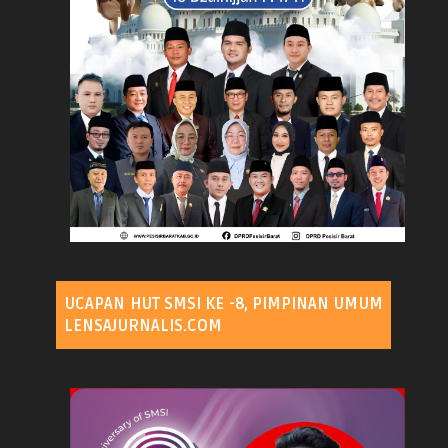
UCAPAN HUT SMSI KE -8, PIMPINAN UMUM
LENSAJURNALIS.COM