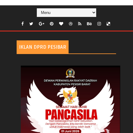
IKLAN DPRD PESIBAR