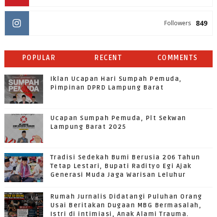
849
Followers
POPULAR
RECENT
COMMENTS
Iklan Ucapan Hari Sumpah Pemuda,
Pimpinan DPRD Lampung Barat
Ucapan Sumpah Pemuda, Plt Sekwan
Lampung Barat 2025
Tradisi Sedekah Bumi Berusia 206 Tahun
Tetap Lestari, Bupati Radityo Egi Ajak
Generasi Muda Jaga Warisan Leluhur
Rumah Jurnalis Didatangi Puluhan Orang
Usai Beritakan Dugaan MBG Bermasalah,
Istri di intimiasi, Anak Alami Trauma.