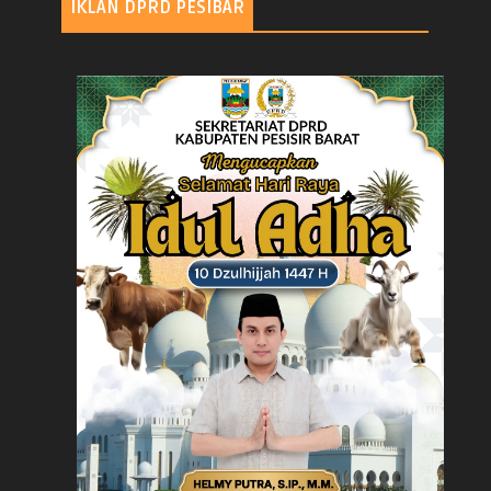
IKLAN DPRD PESIBAR