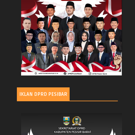
IKLAN DPRD PESIBAR