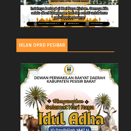
IKLAN DPRD PESIBAR