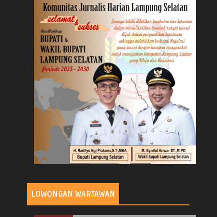
LOWONGAN WARTAWAN