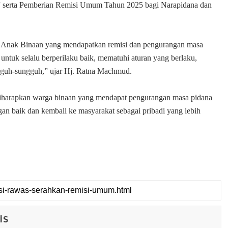
u” serta Pemberian Remisi Umum Tahun 2025 bagi Narapidana dan
n Anak Binaan yang mendapatkan remisi dan pengurangan masa
 untuk selalu berperilaku baik, mematuhi aturan yang berlaku,
gguh-sungguh,” ujar Hj. Ratna Machmud.
iharapkan warga binaan yang mendapat pengurangan masa pidana
gan baik dan kembali ke masyarakat sebagai pribadi yang lebih
is