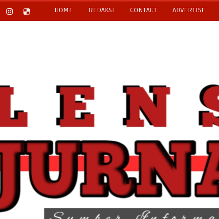
HOME
REDAKSI
CONTACT
ADVERTISE