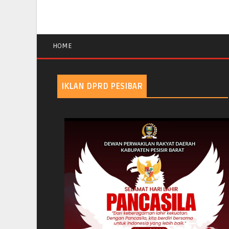
HOME
IKLAN DPRD PESIBAR