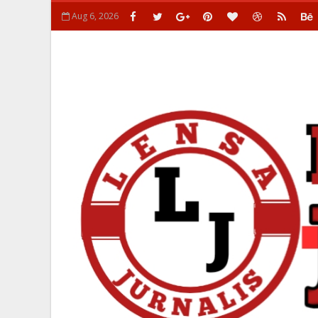
Aug 6, 2026