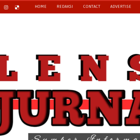
HOME
REDAKSI
CONTACT
ADVERTISE