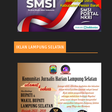
IKLAN LAMPUNG SELATAN