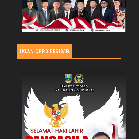
IKLAN DPRD PESIBAR