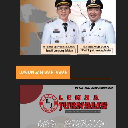
LOWONGAN WARTAWAN