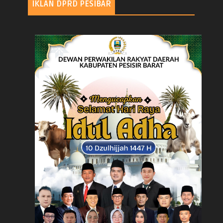
IKLAN DPRD PESIBAR