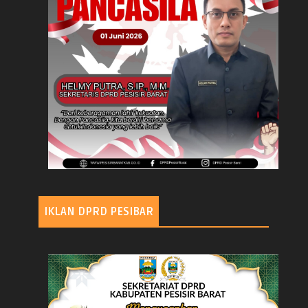
IKLAN DPRD PESIBAR