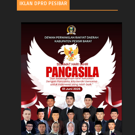
IKLAN DPRD PESIBAR