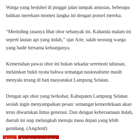
Warga yang berjubel di pinggir jalan tampak antusias, beberapa
bahkan merekam momen langka ini dengan ponsel mereka.
“Merinding rasanya lihat obor sebanyak ini. Kalianda malam ini
seperti lautan api yang indah,” ujar Arie, salah seorang warga
yang hadir bersama keluarganya.
Kemeriahan pawai obor ini bukan sekadar seremoni tahunan,
melainkan bukti nyata bahwa semangat nasionalisme masih
menyala terang di hati masyarakat Lampung Selatan.
Dengan api obor yang berkobar, Kabupaten Lampung Selatan
seolah ingin menyampaikan pesan: semangat kemerdekaan akan
terus diwariskan lintas generasi. Dan dengan kebersamaan itulah,
daerah ini siap melangkah menuju masa depan yang lebih
gemilang. (Ang/kmf)