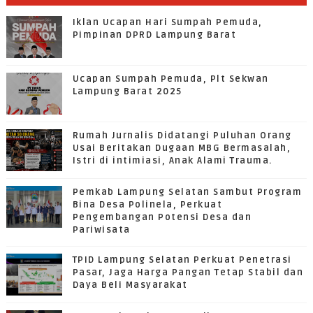
Iklan Ucapan Hari Sumpah Pemuda,
Pimpinan DPRD Lampung Barat
Ucapan Sumpah Pemuda, Plt Sekwan
Lampung Barat 2025
Rumah Jurnalis Didatangi Puluhan Orang
Usai Beritakan Dugaan MBG Bermasalah,
Istri di intimiasi, Anak Alami Trauma.
Pemkab Lampung Selatan Sambut Program
Bina Desa Polinela, Perkuat
Pengembangan Potensi Desa dan
Pariwisata
TPID Lampung Selatan Perkuat Penetrasi
Pasar, Jaga Harga Pangan Tetap Stabil dan
Daya Beli Masyarakat