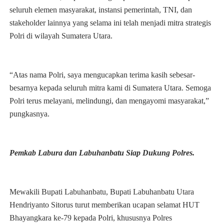
seluruh elemen masyarakat, instansi pemerintah, TNI, dan
stakeholder lainnya yang selama ini telah menjadi mitra strategis
Polri di wilayah Sumatera Utara.
“Atas nama Polri, saya mengucapkan terima kasih sebesar-
besarnya kepada seluruh mitra kami di Sumatera Utara. Semoga
Polri terus melayani, melindungi, dan mengayomi masyarakat,”
pungkasnya.
Pemkab Labura dan Labuhanbatu Siap Dukung Polres.
Mewakili Bupati Labuhanbatu, Bupati Labuhanbatu Utara
Hendriyanto Sitorus turut memberikan ucapan selamat HUT
Bhayangkara ke-79 kepada Polri, khususnya Polres