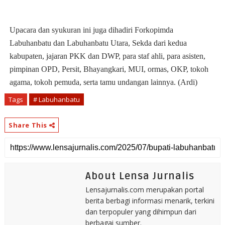
Upacara dan syukuran ini juga dihadiri Forkopimda
Labuhanbatu dan Labuhanbatu Utara, Sekda dari kedua
kabupaten, jajaran PKK dan DWP, para staf ahli, para asisten,
pimpinan OPD, Persit, Bhayangkari, MUI, ormas, OKP, tokoh
agama, tokoh pemuda, serta tamu undangan lainnya. (Ardi)
Tags
# Labuhanbatu
Share This
About Lensa Jurnalis
Lensajurnalis.com merupakan portal
berita berbagi informasi menarik, terkini
dan terpopuler yang dihimpun dari
berbagai sumber.