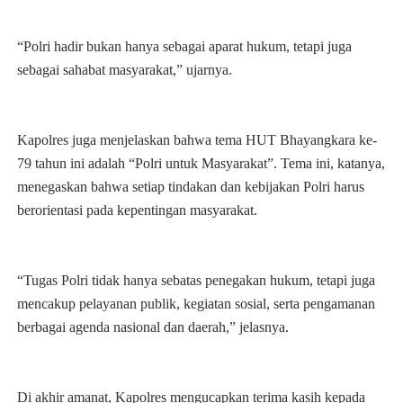
“Polri hadir bukan hanya sebagai aparat hukum, tetapi juga
sebagai sahabat masyarakat,” ujarnya.
Kapolres juga menjelaskan bahwa tema HUT Bhayangkara ke-
79 tahun ini adalah “Polri untuk Masyarakat”. Tema ini, katanya,
menegaskan bahwa setiap tindakan dan kebijakan Polri harus
berorientasi pada kepentingan masyarakat.
“Tugas Polri tidak hanya sebatas penegakan hukum, tetapi juga
mencakup pelayanan publik, kegiatan sosial, serta pengamanan
berbagai agenda nasional dan daerah,” jelasnya.
Di akhir amanat, Kapolres mengucapkan terima kasih kepada