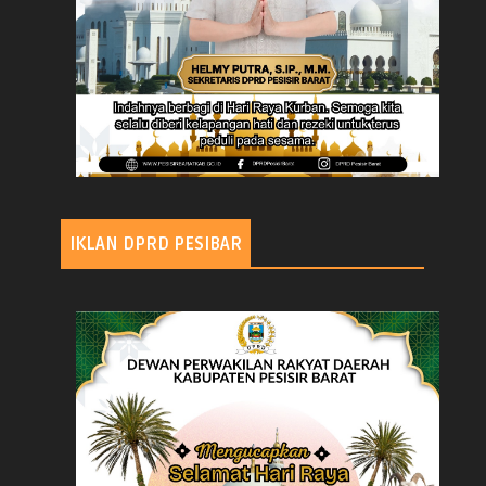
IKLAN DPRD PESIBAR