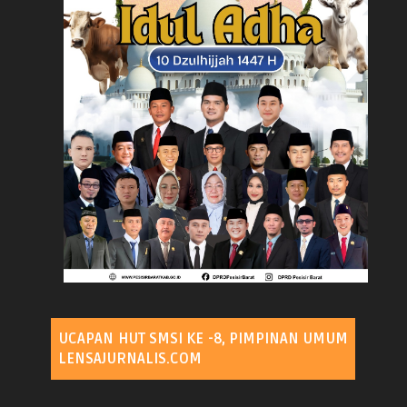
UCAPAN HUT SMSI KE -8, PIMPINAN UMUM
LENSAJURNALIS.COM