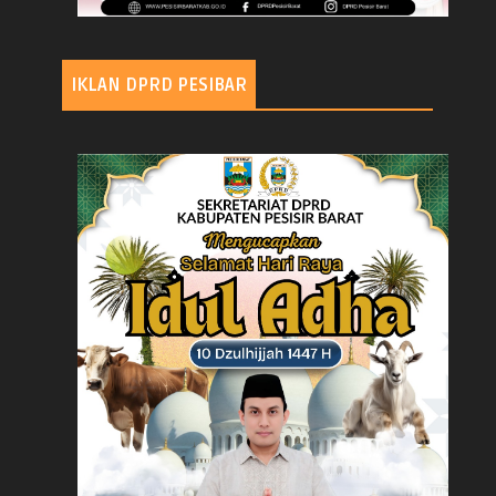
IKLAN DPRD PESIBAR