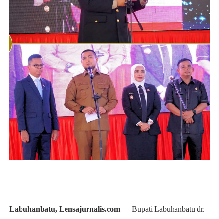
Labuhanbatu, Lensajurnalis.com
— Bupati Labuhanbatu dr.