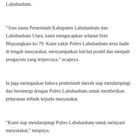
Labuhanbatu.
“Atas nama Pemerintah Kabupaten Labuhanbatu dan
Labuhanbatu Utara, kami mengucapkan selamat Hari
Bhayangkara ke-79. Kami yakin Polres Labuhanbatu terus hadir
di tengah masyarakat, menyampaikan hal-hal positif dan menjadi
pengayom yang terpercaya,” ucapnya.
Ia juga menegaskan bahwa pemerintah daerah siap mendampingi
dan bersinergi dengan Polres Labuhanbatu untuk memberikan
pelayanan terbaik kepada masyarakat.
“Kami siap mendampingi Polres Labuhanbatu untuk melayani
masyarakat,” tutupnya.