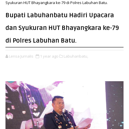
Syukuran HUT Bhayangkara ke-79 di Polres Labuhan Batu.
Bupati Labuhanbatu Hadiri Upacara
dan Syukuran HUT Bhayangkara ke-79
di Polres Labuhan Batu.
Lensa Jurnalis
1 year ago
Labuhanbatu,