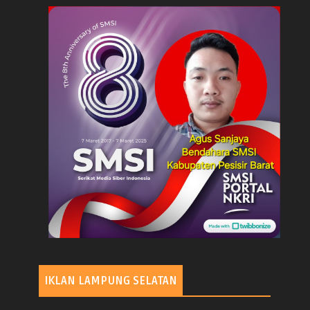
IKLAN LAMPUNG SELATAN