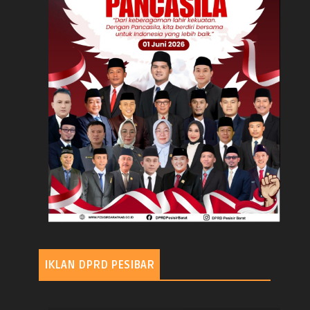
IKLAN DPRD PESIBAR