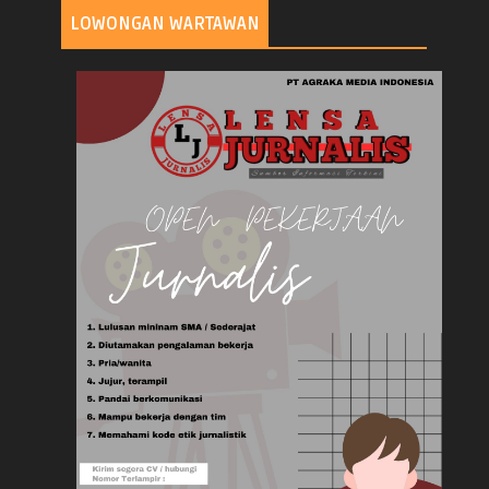
LOWONGAN WARTAWAN