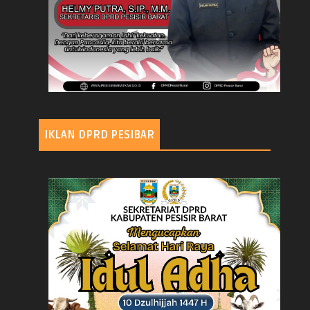
IKLAN DPRD PESIBAR