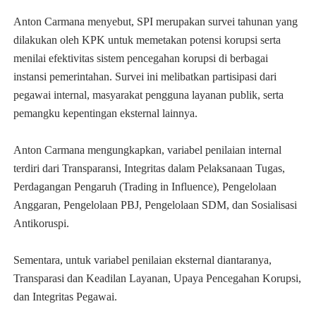
Anton Carmana menyebut, SPI merupakan survei tahunan yang
dilakukan oleh KPK untuk memetakan potensi korupsi serta
menilai efektivitas sistem pencegahan korupsi di berbagai
instansi pemerintahan. Survei ini melibatkan partisipasi dari
pegawai internal, masyarakat pengguna layanan publik, serta
pemangku kepentingan eksternal lainnya.
Anton Carmana mengungkapkan, variabel penilaian internal
terdiri dari Transparansi, Integritas dalam Pelaksanaan Tugas,
Perdagangan Pengaruh (Trading in Influence), Pengelolaan
Anggaran, Pengelolaan PBJ, Pengelolaan SDM, dan Sosialisasi
Antikoruspi.
Sementara, untuk variabel penilaian eksternal diantaranya,
Transparasi dan Keadilan Layanan, Upaya Pencegahan Korupsi,
dan Integritas Pegawai.