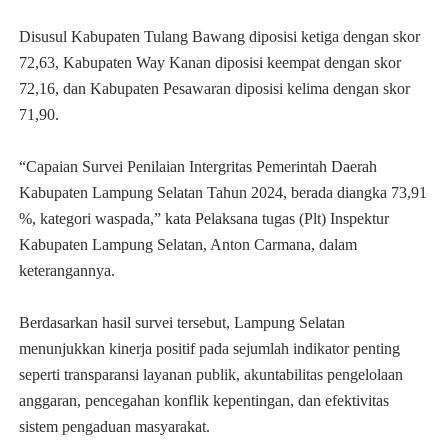
Disusul Kabupaten Tulang Bawang diposisi ketiga dengan skor
72,63, Kabupaten Way Kanan diposisi keempat dengan skor
72,16, dan Kabupaten Pesawaran diposisi kelima dengan skor
71,90.
“Capaian Survei Penilaian Intergritas Pemerintah Daerah
Kabupaten Lampung Selatan Tahun 2024, berada diangka 73,91
%, kategori waspada,” kata Pelaksana tugas (Plt) Inspektur
Kabupaten Lampung Selatan, Anton Carmana, dalam
keterangannya.
Berdasarkan hasil survei tersebut, Lampung Selatan
menunjukkan kinerja positif pada sejumlah indikator penting
seperti transparansi layanan publik, akuntabilitas pengelolaan
anggaran, pencegahan konflik kepentingan, dan efektivitas
sistem pengaduan masyarakat.