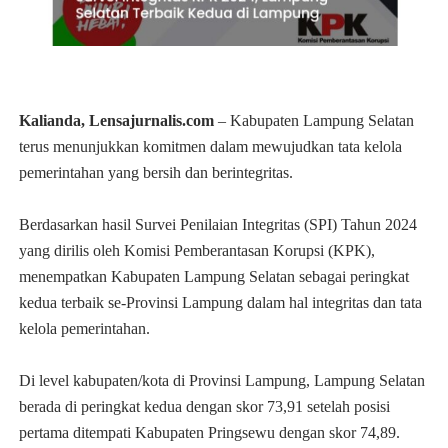
Kalianda, Lensajurnalis.com
– Kabupaten Lampung Selatan
terus menunjukkan komitmen dalam mewujudkan tata kelola
pemerintahan yang bersih dan berintegritas.
Berdasarkan hasil Survei Penilaian Integritas (SPI) Tahun 2024
yang dirilis oleh Komisi Pemberantasan Korupsi (KPK),
menempatkan Kabupaten Lampung Selatan sebagai peringkat
kedua terbaik se-Provinsi Lampung dalam hal integritas dan tata
kelola pemerintahan.
Di level kabupaten/kota di Provinsi Lampung, Lampung Selatan
berada di peringkat kedua dengan skor 73,91 setelah posisi
pertama ditempati Kabupaten Pringsewu dengan skor 74,89.