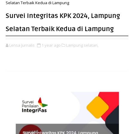
Selatan Terbaik Kedua di Lampung
Survei Integritas KPK 2024, Lampung
Selatan Terbaik Kedua di Lampung
Lensa Jurnalis
1 year ago
Lampung selatan,