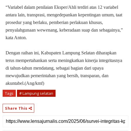
“Variabel dalam penilaian Eksper/Ahli terdiri atas 12 variabel
antara lain, transprasi, mengedepankan kepentingan umum, taat
prosedur yang berlaku, pemberian perlakuan khusus,
penyalahgunaan wewenang, keberadaan suap dan sebagainya,”
kata Anton.
Dengan raihan ini, Kabupaten Lampung Selatan diharapkan
terus mempertahankan serta meningkatkan kinerja integritasnya
di tahun-tahun mendatang, sebagai bagian dari upaya
mewujudkan pemerintahan yang bersih, transparan, dan
akuntabel.(Ang/kmf)
Tags
# Lampung selatan
Share This