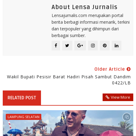
About Lensa Jurnalis
Lensajurnalis.com merupakan portal
berita berbagi informasi menarik, terkini
dan terpopuler yang dihimpun dari
berbagai sumber.
Older Article
Wakil Bupati Pesisir Barat Hadiri Pisah Sambut Dandim
0422/LB
View More
RELATED POST
LAMPUNG SELATAN