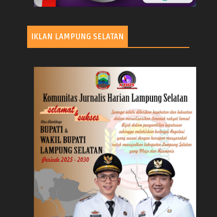
IKLAN LAMPUNG SELATAN