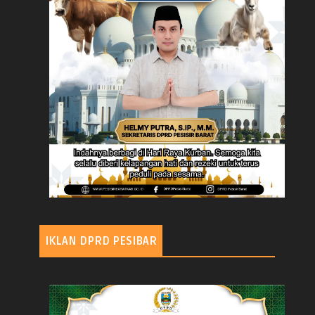
IKLAN DPRD PESIBAR