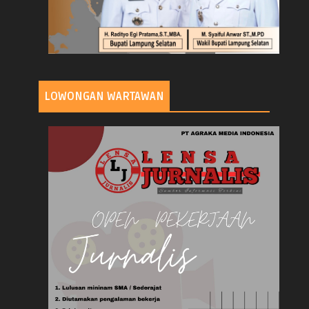
LOWONGAN WARTAWAN