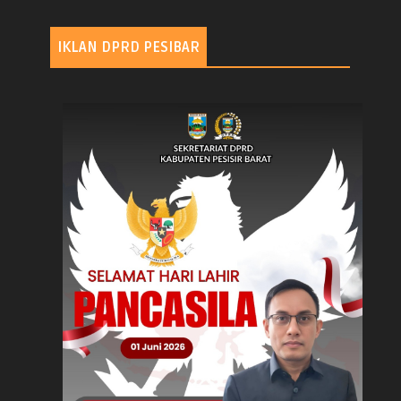
IKLAN DPRD PESIBAR