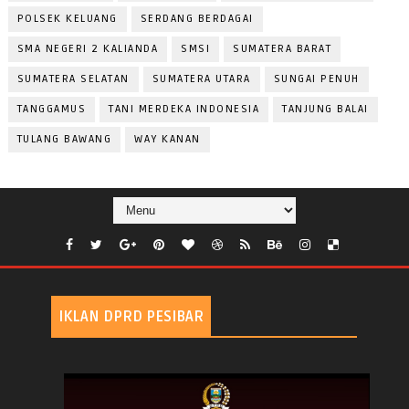
POLSEK KELUANG
SERDANG BERDAGAI
SMA NEGERI 2 KALIANDA
SMSI
SUMATERA BARAT
SUMATERA SELATAN
SUMATERA UTARA
SUNGAI PENUH
TANGGAMUS
TANI MERDEKA INDONESIA
TANJUNG BALAI
TULANG BAWANG
WAY KANAN
IKLAN DPRD PESIBAR