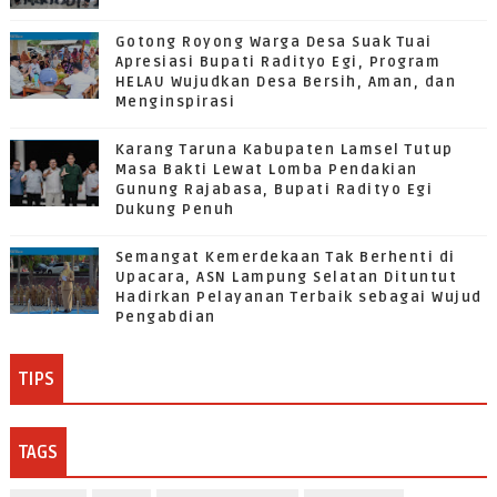
Gotong Royong Warga Desa Suak Tuai
Apresiasi Bupati Radityo Egi, Program
HELAU Wujudkan Desa Bersih, Aman, dan
Menginspirasi
Karang Taruna Kabupaten Lamsel Tutup
Masa Bakti Lewat Lomba Pendakian
Gunung Rajabasa, Bupati Radityo Egi
Dukung Penuh
Semangat Kemerdekaan Tak Berhenti di
Upacara, ASN Lampung Selatan Dituntut
Hadirkan Pelayanan Terbaik sebagai Wujud
Pengabdian
TIPS
TAGS