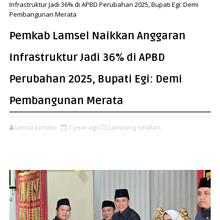
Infrastruktur Jadi 36% di APBD Perubahan 2025, Bupati Egi: Demi
Pembangunan Merata
Pemkab Lamsel Naikkan Anggaran
Infrastruktur Jadi 36% di APBD
Perubahan 2025, Bupati Egi: Demi
Pembangunan Merata
Lensa Jurnalis
1 year ago
Lampung selatan,