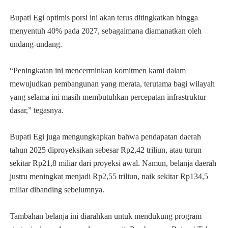
Bupati Egi optimis porsi ini akan terus ditingkatkan hingga
menyentuh 40% pada 2027, sebagaimana diamanatkan oleh
undang-undang.
“Peningkatan ini mencerminkan komitmen kami dalam
mewujudkan pembangunan yang merata, terutama bagi wilayah
yang selama ini masih membutuhkan percepatan infrastruktur
dasar,” tegasnya.
Bupati Egi juga mengungkapkan bahwa pendapatan daerah
tahun 2025 diproyeksikan sebesar Rp2,42 triliun, atau turun
sekitar Rp21,8 miliar dari proyeksi awal. Namun, belanja daerah
justru meningkat menjadi Rp2,55 triliun, naik sekitar Rp134,5
miliar dibanding sebelumnya.
Tambahan belanja ini diarahkan untuk mendukung program