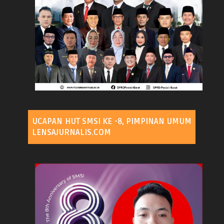
UCAPAN HUT SMSI KE -8, PIMPINAN UMUM
LENSAJURNALIS.COM