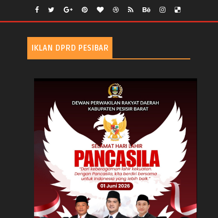
IKLAN DPRD PESIBAR