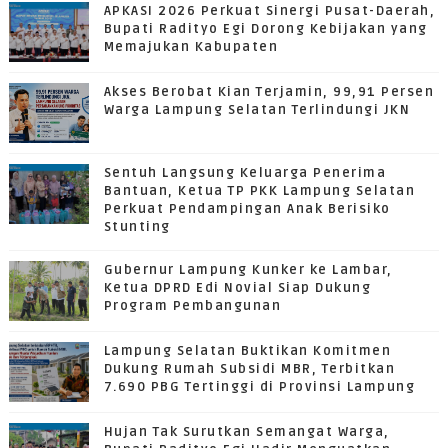
APKASI 2026 Perkuat Sinergi Pusat-Daerah,
Bupati Radityo Egi Dorong Kebijakan yang
Memajukan Kabupaten
Akses Berobat Kian Terjamin, 99,91 Persen
Warga Lampung Selatan Terlindungi JKN
Sentuh Langsung Keluarga Penerima
Bantuan, Ketua TP PKK Lampung Selatan
Perkuat Pendampingan Anak Berisiko
Stunting
Gubernur Lampung Kunker ke Lambar,
Ketua DPRD Edi Novial Siap Dukung
Program Pembangunan
Lampung Selatan Buktikan Komitmen
Dukung Rumah Subsidi MBR, Terbitkan
7.690 PBG Tertinggi di Provinsi Lampung
Hujan Tak Surutkan Semangat Warga,