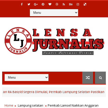
asyid Segera Dimulai, Pemkab Lampung Selatan Pastikan Mobilitas 
Home
Lampung selatan
Pemkab Lamsel Naikkan Anggaran