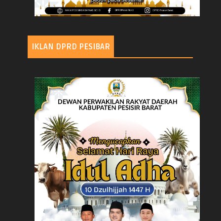
IKLAN DPRD PESIBAR