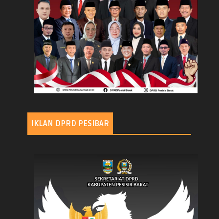
IKLAN DPRD PESIBAR