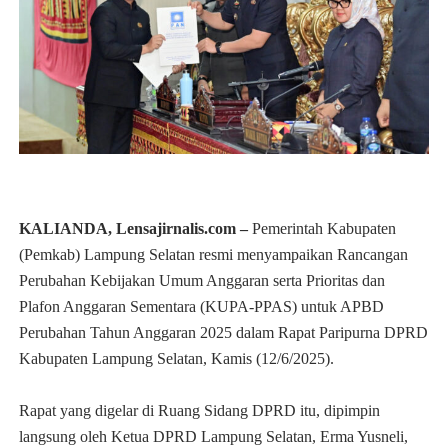
KALIANDA, Lensajirnalis.com –
Pemerintah Kabupaten
(Pemkab) Lampung Selatan resmi menyampaikan Rancangan
Perubahan Kebijakan Umum Anggaran serta Prioritas dan
Plafon Anggaran Sementara (KUPA-PPAS) untuk APBD
Perubahan Tahun Anggaran 2025 dalam Rapat Paripurna DPRD
Kabupaten Lampung Selatan, Kamis (12/6/2025).
Rapat yang digelar di Ruang Sidang DPRD itu, dipimpin
langsung oleh Ketua DPRD Lampung Selatan, Erma Yusneli,