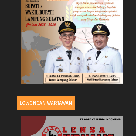
LOWONGAN WARTAWAN