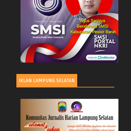
IKLAN LAMPUNG SELATAN