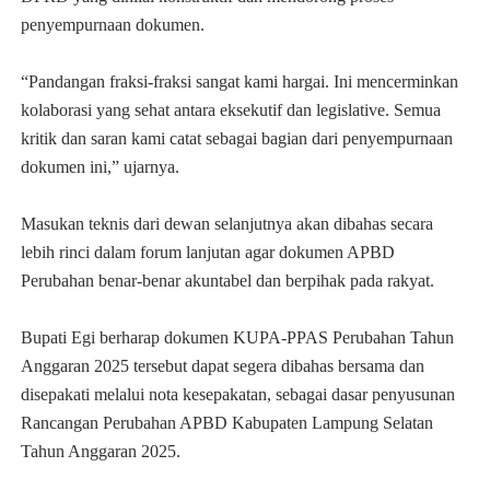
penyempurnaan dokumen.
“Pandangan fraksi-fraksi sangat kami hargai. Ini mencerminkan
kolaborasi yang sehat antara eksekutif dan legislative. Semua
kritik dan saran kami catat sebagai bagian dari penyempurnaan
dokumen ini,” ujarnya.
Masukan teknis dari dewan selanjutnya akan dibahas secara
lebih rinci dalam forum lanjutan agar dokumen APBD
Perubahan benar-benar akuntabel dan berpihak pada rakyat.
Bupati Egi berharap dokumen KUPA-PPAS Perubahan Tahun
Anggaran 2025 tersebut dapat segera dibahas bersama dan
disepakati melalui nota kesepakatan, sebagai dasar penyusunan
Rancangan Perubahan APBD Kabupaten Lampung Selatan
Tahun Anggaran 2025.