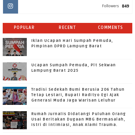
849
Followers
POPULAR
RECENT
COMMENTS
Iklan Ucapan Hari Sumpah Pemuda,
Pimpinan DPRD Lampung Barat
Ucapan Sumpah Pemuda, Plt Sekwan
Lampung Barat 2025
Tradisi Sedekah Bumi Berusia 206 Tahun
Tetap Lestari, Bupati Radityo Egi Ajak
Generasi Muda Jaga Warisan Leluhur
Rumah Jurnalis Didatangi Puluhan Orang
Usai Beritakan Dugaan MBG Bermasalah,
Istri di intimiasi, Anak Alami Trauma.