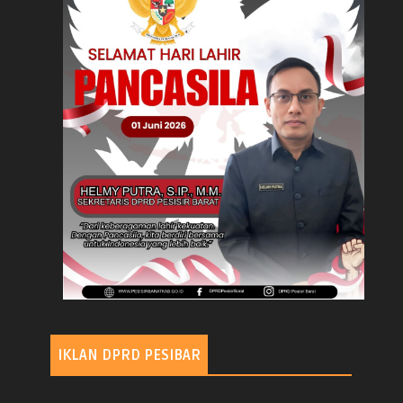
IKLAN DPRD PESIBAR