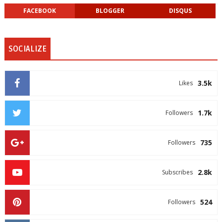
FACEBOOK
BLOGGER
DISQUS
SOCIALIZE
3.5k
Likes
1.7k
Followers
735
Followers
2.8k
Subscribes
524
Followers