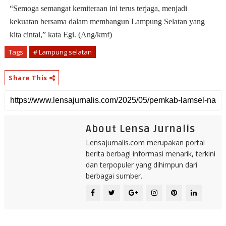
“Semoga semangat kemiteraan ini terus terjaga, menjadi
kekuatan bersama dalam membangun Lampung Selatan yang
kita cintai,” kata Egi. (Ang/kmf)
Tags
# Lampung selatan
Share This
About Lensa Jurnalis
Lensajurnalis.com merupakan portal
berita berbagi informasi menarik, terkini
dan terpopuler yang dihimpun dari
berbagai sumber.