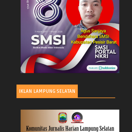
IKLAN LAMPUNG SELATAN