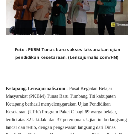
Foto : PKBM Tunas baru sukses laksanakan ujian
pendidikan kesetaraan. (Lensajurnalis.com/HN)
Ketapang, Lensajurnalis.com
- Pusat Kegiatan Belajar
Masyarakat (PKBM) Tunas Baru Tumbang Titi kabupaten
Ketapang berhasil menyelenggarakan Ujian Pendidikan
Kesetaraan (UPK) Program Paket C bagi 69 warga belajar,
terdiri atas 32 laki-laki dan 37 perempuan. Ujian ini berlangsung
lancar dan tertib, dengan pengawasan langsung dari Dinas