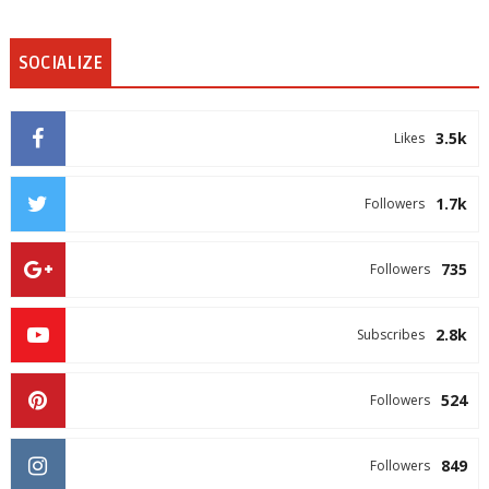
SOCIALIZE
3.5k
Likes
1.7k
Followers
735
Followers
2.8k
Subscribes
524
Followers
849
Followers