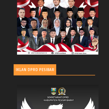
IKLAN DPRD PESIBAR