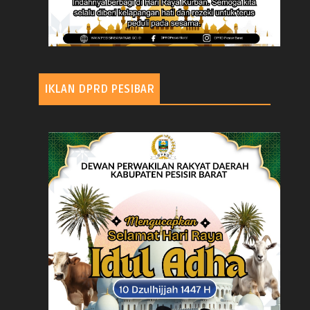
IKLAN DPRD PESIBAR