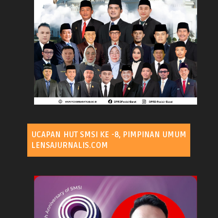
UCAPAN HUT SMSI KE -8, PIMPINAN UMUM
LENSAJURNALIS.COM