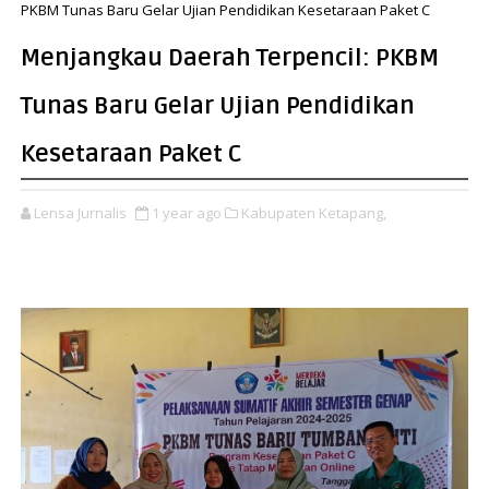
PKBM Tunas Baru Gelar Ujian Pendidikan Kesetaraan Paket C
Menjangkau Daerah Terpencil: PKBM
Tunas Baru Gelar Ujian Pendidikan
Kesetaraan Paket C
Lensa Jurnalis
1 year ago
Kabupaten Ketapang,