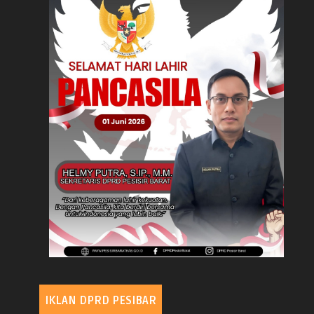
IKLAN DPRD PESIBAR