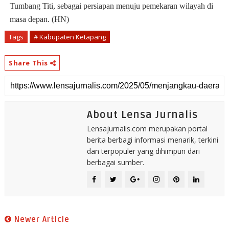
Tumbang Titi, sebagai persiapan menuju pemekaran wilayah di
masa depan. (HN)
Tags
# Kabupaten Ketapang
Share This
About Lensa Jurnalis
Lensajurnalis.com merupakan portal
berita berbagi informasi menarik, terkini
dan terpopuler yang dihimpun dari
berbagai sumber.
Newer Article