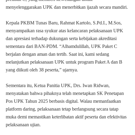
menyelenggarakan UPK dan menerbitkan ijazah secara mandiri.
Kepala PKBM Tunas Baru, Rahmat Kartolo, S.Pd.I., M.Sos,
menyampaikan rasa syukur atas kelancaran pelaksanaan UPK
dan apresiasi terhadap dukungan serta kebijakan akreditasi
sementara dari BAN-PDM. “Alhamdulillah, UPK Paket C
berjalan dengan aman dan tertib. Saat ini, kami sedang
melanjutkan pelaksanaan UPK untuk program Paket A dan B
yang diikuti oleh 38 peserta,” ujarnya.
Sementara itu, Ketua Panitia UPK, Drs. Iwan Ridwan,
menyatakan bahwa pihaknya telah menetapkan SK Penetapan
Pos UPK Tahun 2025 berbasis digital. Walau memanfaatkan
platform daring, pelaksanaan tetap berlangsung secara tatap
muka demi memastikan keterlibatan aktif peserta dan efektivitas
pelaksanaan ujian.