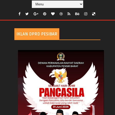
IKLAN DPRD PESIBAR