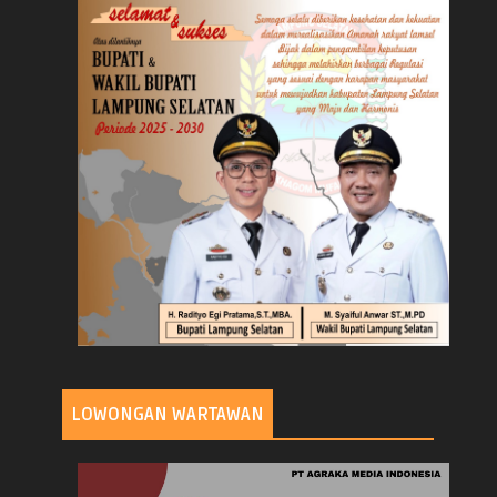
LOWONGAN WARTAWAN