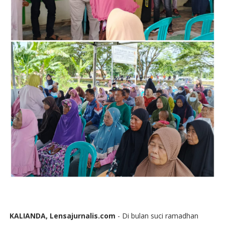
KALIANDA, Lensajurnalis.com
- Di bulan suci ramadhan