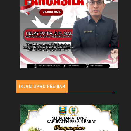
IKLAN DPRD PESIBAR