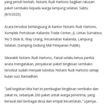
yang penuh berkah, Notaris Rudi Hartono bagikan ratusan
paket sembako kepada warga lampung selatan. Sabtu
(8/3/2025).
Acara tersebut berlangsung di Kantor Notaris Rudi Hartono,
Komplek Pertokoan Kalianda Trade Center, JL Lintas Sumatera
No 5 Blok B, Way Urang, Kecamatan Kalianda, Lampung
Selatan. (Samping Gedung Mal Pelayanan Publik).
Mewakili Notaris Rudi Hartono, Faisal selaku ketua panitia
acara mengatakan, penyaluran paket bingkisan sembako
tersebut sudah menjadi rutinitas Notaris Rudi Hartono setiap
bulan suci Ramadhan.
"Jadi kegiatan kita hari ini pembagian bingkisan sembako dan
zakat ini, sebanyak 200 paket untuk warga penerima, yang
berasal dari berbagai desa dari empat kecamatan," ujarnya..