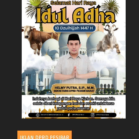
IKLAN DPRD PESIBAR