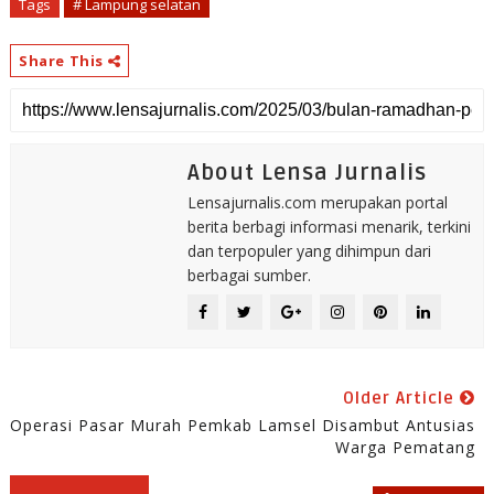
Tags
# Lampung selatan
Share This
About Lensa Jurnalis
Lensajurnalis.com merupakan portal
berita berbagi informasi menarik, terkini
dan terpopuler yang dihimpun dari
berbagai sumber.
Older Article
Operasi Pasar Murah Pemkab Lamsel Disambut Antusias
Warga Pematang