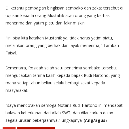
Di ketahui pembagian bingkisan sembako dan zakat tersebut di
tujukan kepada orang Mustahik atau orang yang berhak
menerima dari yatim piatu dan fakir miskin.
"Ini bisa kita katakan Mustahik ya, tidak harus yatim piatu,
melainkan orang yang berhak dan layak menerima," Tambah
Faisal.
Sementara, Rosidah salah satu penerima sembako tersebut
mengucapkan terima kasih kepada bapak Rudi Hartono, yang
mana setiap tahun beliau selalu berbagi zakat kepada
masyarakat.
"saya mendo'akan semoga Notaris Rudi Hartono ini mendapat
balasan keberkahan dari Allah SWT, dan dilancarkan dalam
segala urusan pekerjaannya," ungkapnya. (
Ang/agus
)