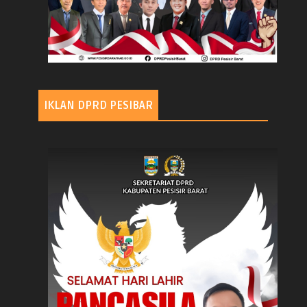
IKLAN DPRD PESIBAR