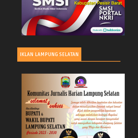
IKLAN LAMPUNG SELATAN