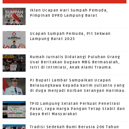
Iklan Ucapan Hari Sumpah Pemuda,
Pimpinan DPRD Lampung Barat
Ucapan Sumpah Pemuda, Plt Sekwan
Lampung Barat 2025
Rumah Jurnalis Didatangi Puluhan Orang
Usai Beritakan Dugaan MBG Bermasalah,
Istri di intimiasi, Anak Alami Trauma.
PJ Bupati Lambar Sampaikan Ucapan
Belasungkawa kepada karim yulianto yang
di duga menjadi Korban Serangan Harimau.
TPID Lampung Selatan Perkuat Penetrasi
Pasar, Jaga Harga Pangan Tetap Stabil dan
Daya Beli Masyarakat
Tradisi Sedekah Bumi Berusia 206 Tahun