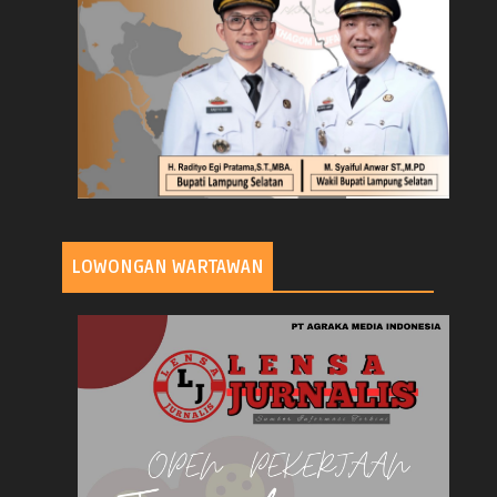
LOWONGAN WARTAWAN