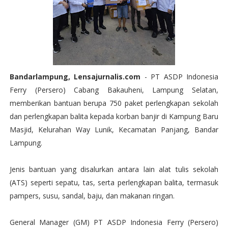
Bandarlampung, Lensajurnalis.com
- PT ASDP Indonesia
Ferry (Persero) Cabang Bakauheni, Lampung Selatan,
memberikan bantuan berupa 750 paket perlengkapan sekolah
dan perlengkapan balita kepada korban banjir di Kampung Baru
Masjid, Kelurahan Way Lunik, Kecamatan Panjang, Bandar
Lampung.
Jenis bantuan yang disalurkan antara lain alat tulis sekolah
(ATS) seperti sepatu, tas, serta perlengkapan balita, termasuk
pampers, susu, sandal, baju, dan makanan ringan.
General Manager (GM) PT ASDP Indonesia Ferry (Persero)