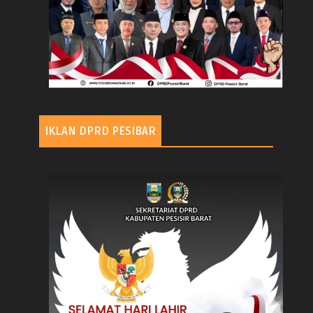
IKLAN DPRD PESIBAR