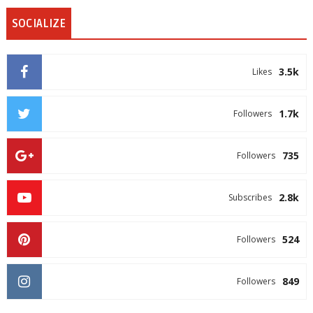
SOCIALIZE
3.5k
Likes
1.7k
Followers
735
Followers
2.8k
Subscribes
524
Followers
849
Followers