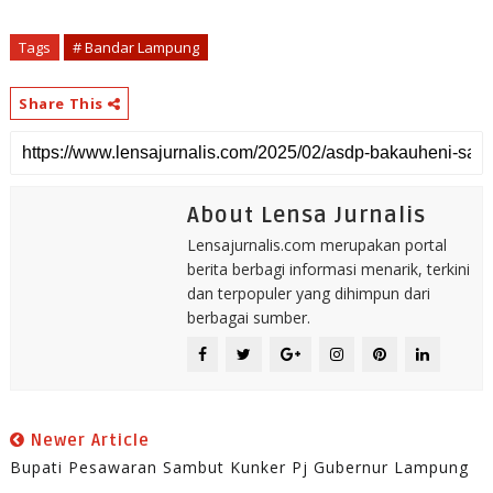
Tags
# Bandar Lampung
Share This
About Lensa Jurnalis
Lensajurnalis.com merupakan portal
berita berbagi informasi menarik, terkini
dan terpopuler yang dihimpun dari
berbagai sumber.
Newer Article
Bupati Pesawaran Sambut Kunker Pj Gubernur Lampung