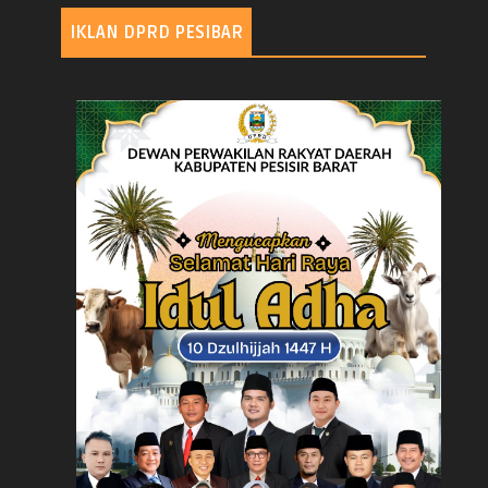
IKLAN DPRD PESIBAR