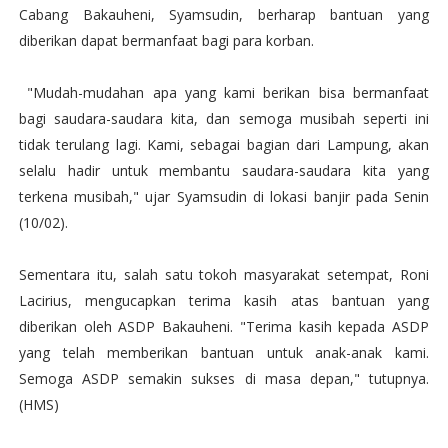
Cabang Bakauheni, Syamsudin, berharap bantuan yang
diberikan dapat bermanfaat bagi para korban.
"Mudah-mudahan apa yang kami berikan bisa bermanfaat
bagi saudara-saudara kita, dan semoga musibah seperti ini
tidak terulang lagi. Kami, sebagai bagian dari Lampung, akan
selalu hadir untuk membantu saudara-saudara kita yang
terkena musibah," ujar Syamsudin di lokasi banjir pada Senin
(10/02).
Sementara itu, salah satu tokoh masyarakat setempat, Roni
Lacirius, mengucapkan terima kasih atas bantuan yang
diberikan oleh ASDP Bakauheni. "Terima kasih kepada ASDP
yang telah memberikan bantuan untuk anak-anak kami.
Semoga ASDP semakin sukses di masa depan," tutupnya.
(HMS)