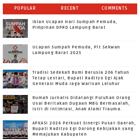
POPULAR
RECENT
COMMENTS
Iklan Ucapan Hari Sumpah Pemuda,
Pimpinan DPRD Lampung Barat
Ucapan Sumpah Pemuda, Plt Sekwan
Lampung Barat 2025
Tradisi Sedekah Bumi Berusia 206 Tahun
Tetap Lestari, Bupati Radityo Egi Ajak
Generasi Muda Jaga Warisan Leluhur
Rumah Jurnalis Didatangi Puluhan Orang
Usai Beritakan Dugaan MBG Bermasalah,
Istri di intimiasi, Anak Alami Trauma.
APKASI 2026 Perkuat Sinergi Pusat-Daerah,
Bupati Radityo Egi Dorong Kebijakan yang
Memajukan Kabupaten