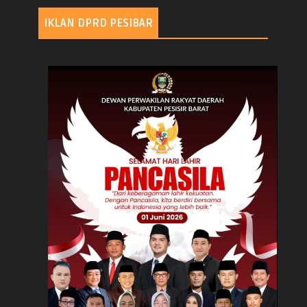
IKLAN DPRD PESIBAR