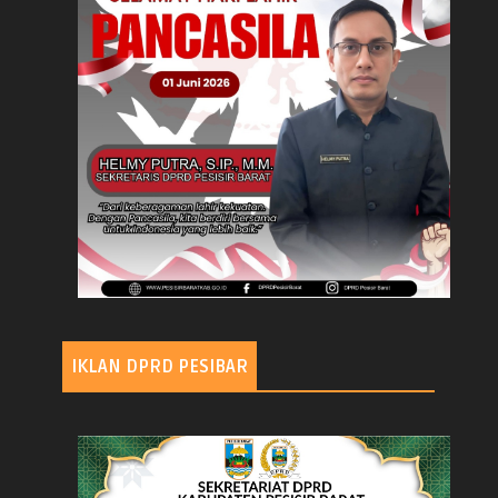
IKLAN DPRD PESIBAR