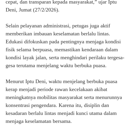
cepat, dan transparan kepada masyarakat,” ujar Iptu
Deni, Jumat (27/2/2026).
Selain pelayanan administrasi, petugas juga aktif
memberikan imbauan keselamatan berlalu lintas.
Edukasi difokuskan pada pentingnya menjaga kondisi
fisik selama berpuasa, memastikan kendaraan dalam
kondisi layak jalan, serta menghindari perilaku tergesa-
gesa terutama menjelang waktu berbuka puasa.
Menurut Iptu Deni, waktu menjelang berbuka puasa
kerap menjadi periode rawan kecelakaan akibat
meningkatnya mobilitas masyarakat serta menurunnya
konsentrasi pengendara. Karena itu, disiplin dan
kesadaran berlalu lintas menjadi kunci utama dalam
menjaga keselamatan bersama.