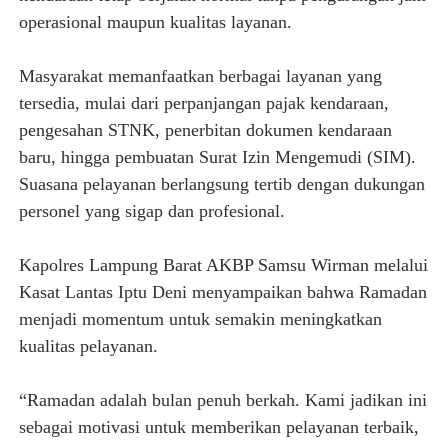
operasional maupun kualitas layanan.
Masyarakat memanfaatkan berbagai layanan yang
tersedia, mulai dari perpanjangan pajak kendaraan,
pengesahan STNK, penerbitan dokumen kendaraan
baru, hingga pembuatan Surat Izin Mengemudi (SIM).
Suasana pelayanan berlangsung tertib dengan dukungan
personel yang sigap dan profesional.
Kapolres Lampung Barat AKBP Samsu Wirman melalui
Kasat Lantas Iptu Deni menyampaikan bahwa Ramadan
menjadi momentum untuk semakin meningkatkan
kualitas pelayanan.
“Ramadan adalah bulan penuh berkah. Kami jadikan ini
sebagai motivasi untuk memberikan pelayanan terbaik,