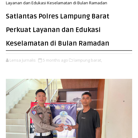
Layanan dan Edukasi Keselamatan di Bulan Ramadan
Satlantas Polres Lampung Barat
Perkuat Layanan dan Edukasi
Keselamatan di Bulan Ramadan
Lensa Jurnalis
5 months ago
lampung barat,