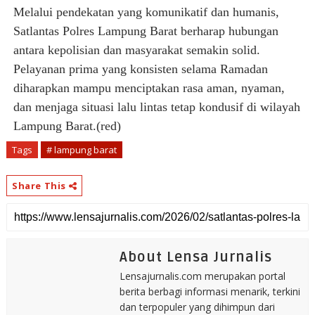
Melalui pendekatan yang komunikatif dan humanis,
Satlantas Polres Lampung Barat berharap hubungan
antara kepolisian dan masyarakat semakin solid.
Pelayanan prima yang konsisten selama Ramadan
diharapkan mampu menciptakan rasa aman, nyaman,
dan menjaga situasi lalu lintas tetap kondusif di wilayah
Lampung Barat.(red)
Tags
# lampung barat
Share This
About Lensa Jurnalis
Lensajurnalis.com merupakan portal
berita berbagi informasi menarik, terkini
dan terpopuler yang dihimpun dari