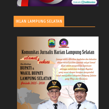
IKLAN LAMPUNG SELATAN