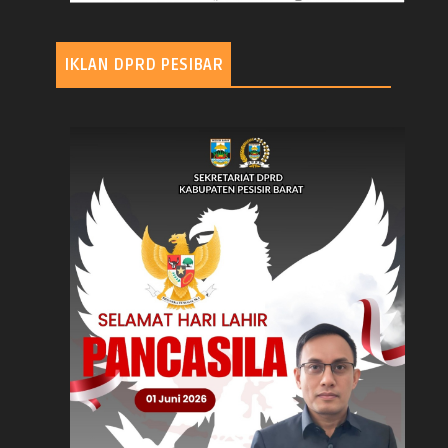
IKLAN DPRD PESIBAR