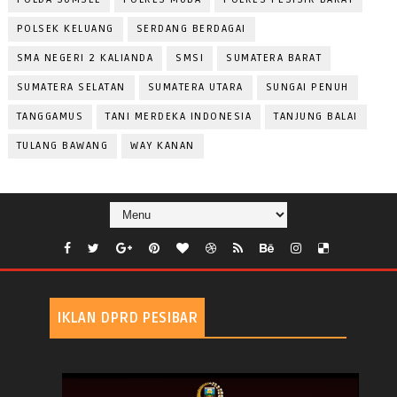
POLSEK KELUANG
SERDANG BERDAGAI
SMA NEGERI 2 KALIANDA
SMSI
SUMATERA BARAT
SUMATERA SELATAN
SUMATERA UTARA
SUNGAI PENUH
TANGGAMUS
TANI MERDEKA INDONESIA
TANJUNG BALAI
TULANG BAWANG
WAY KANAN
IKLAN DPRD PESIBAR