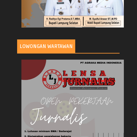
LOWONGAN WARTAWAN