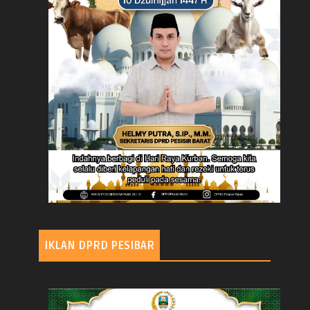
IKLAN DPRD PESIBAR