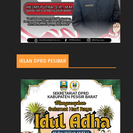
IKLAN DPRD PESIBAR