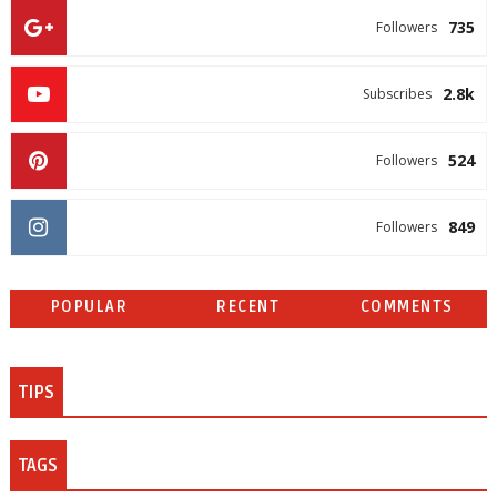
735
Followers
2.8k
Subscribes
524
Followers
849
Followers
POPULAR
RECENT
COMMENTS
TIPS
TAGS