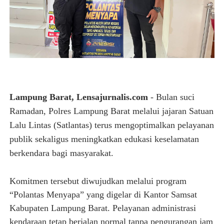
Lampung Barat, Lensajurnalis.com
- Bulan suci
Ramadan, Polres Lampung Barat melalui jajaran Satuan
Lalu Lintas (Satlantas) terus mengoptimalkan pelayanan
publik sekaligus meningkatkan edukasi keselamatan
berkendara bagi masyarakat.
Komitmen tersebut diwujudkan melalui program
“Polantas Menyapa” yang digelar di Kantor Samsat
Kabupaten Lampung Barat. Pelayanan administrasi
kendaraan tetap berjalan normal tanpa pengurangan jam