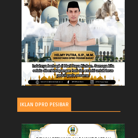
IKLAN DPRD PESIBAR