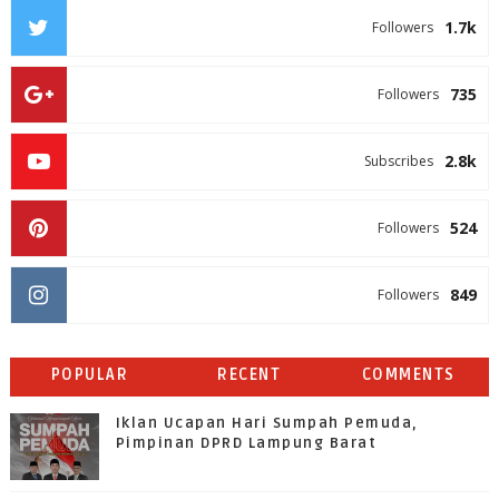
1.7k
Followers
735
Followers
2.8k
Subscribes
524
Followers
849
Followers
POPULAR
RECENT
COMMENTS
Iklan Ucapan Hari Sumpah Pemuda,
Pimpinan DPRD Lampung Barat