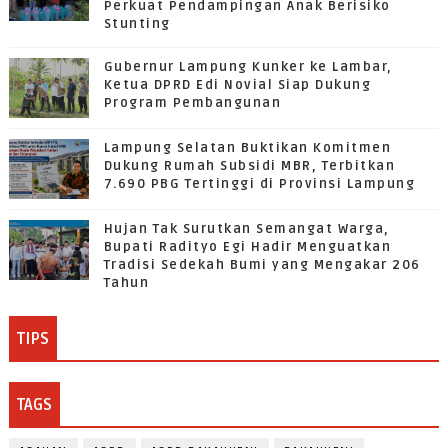
Perkuat Pendampingan Anak Berisiko
Stunting
Gubernur Lampung Kunker ke Lambar,
Ketua DPRD Edi Novial Siap Dukung
Program Pembangunan
Lampung Selatan Buktikan Komitmen
Dukung Rumah Subsidi MBR, Terbitkan
7.690 PBG Tertinggi di Provinsi Lampung
Hujan Tak Surutkan Semangat Warga,
Bupati Radityo Egi Hadir Menguatkan
Tradisi Sedekah Bumi yang Mengakar 206
Tahun
TIPS
TAGS