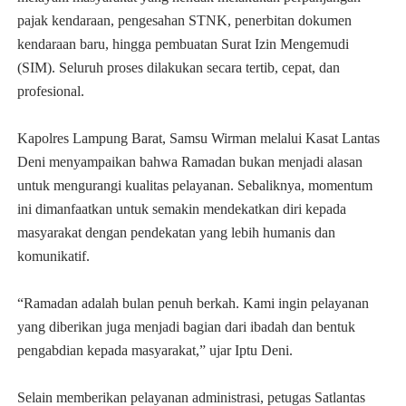
pajak kendaraan, pengesahan STNK, penerbitan dokumen
kendaraan baru, hingga pembuatan Surat Izin Mengemudi
(SIM). Seluruh proses dilakukan secara tertib, cepat, dan
profesional.
Kapolres Lampung Barat, Samsu Wirman melalui Kasat Lantas
Deni menyampaikan bahwa Ramadan bukan menjadi alasan
untuk mengurangi kualitas pelayanan. Sebaliknya, momentum
ini dimanfaatkan untuk semakin mendekatkan diri kepada
masyarakat dengan pendekatan yang lebih humanis dan
komunikatif.
“Ramadan adalah bulan penuh berkah. Kami ingin pelayanan
yang diberikan juga menjadi bagian dari ibadah dan bentuk
pengabdian kepada masyarakat,” ujar Iptu Deni.
Selain memberikan pelayanan administrasi, petugas Satlantas