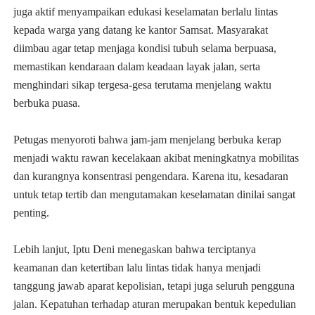
juga aktif menyampaikan edukasi keselamatan berlalu lintas
kepada warga yang datang ke kantor Samsat. Masyarakat
diimbau agar tetap menjaga kondisi tubuh selama berpuasa,
memastikan kendaraan dalam keadaan layak jalan, serta
menghindari sikap tergesa-gesa terutama menjelang waktu
berbuka puasa.
Petugas menyoroti bahwa jam-jam menjelang berbuka kerap
menjadi waktu rawan kecelakaan akibat meningkatnya mobilitas
dan kurangnya konsentrasi pengendara. Karena itu, kesadaran
untuk tetap tertib dan mengutamakan keselamatan dinilai sangat
penting.
Lebih lanjut, Iptu Deni menegaskan bahwa terciptanya
keamanan dan ketertiban lalu lintas tidak hanya menjadi
tanggung jawab aparat kepolisian, tetapi juga seluruh pengguna
jalan. Kepatuhan terhadap aturan merupakan bentuk kepedulian