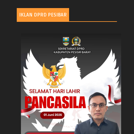
IKLAN DPRD PESIBAR