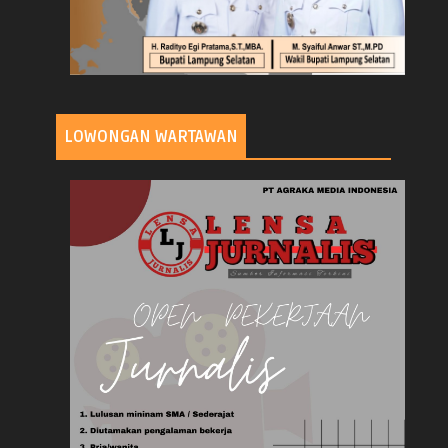
LOWONGAN WARTAWAN