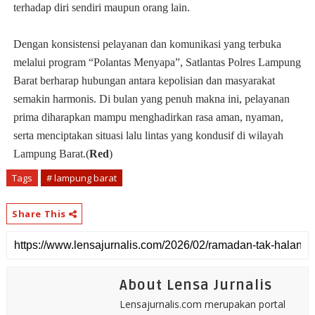
terhadap diri sendiri maupun orang lain.
Dengan konsistensi pelayanan dan komunikasi yang terbuka
melalui program “Polantas Menyapa”, Satlantas Polres Lampung
Barat berharap hubungan antara kepolisian dan masyarakat
semakin harmonis. Di bulan yang penuh makna ini, pelayanan
prima diharapkan mampu menghadirkan rasa aman, nyaman,
serta menciptakan situasi lalu lintas yang kondusif di wilayah
Lampung Barat.(
Red
)
Tags
# lampung barat
Share This
About Lensa Jurnalis
Lensajurnalis.com merupakan portal