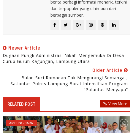
berita berbagi informasi menarik, terkini
dan terpopuler yang dihimpun dari
berbagai sumber.
Newer Article
Dugaan Pungli Administrasi Nikah Mengemuka Di Desa
Curup Guruh Kagungan, Lampung Utara
Older Article
Bulan Suci Ramadan Tak Mengurangi Semangat,
Satlantas Polres Lampung Barat Intensifkan Program
“Polantas Menyapa”
View More
RELATED POST
LAMPUNG BARAT