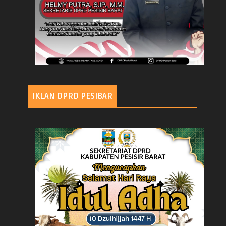
IKLAN DPRD PESIBAR