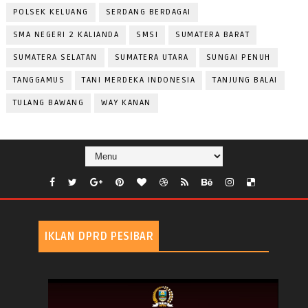
POLSEK KELUANG
SERDANG BERDAGAI
SMA NEGERI 2 KALIANDA
SMSI
SUMATERA BARAT
SUMATERA SELATAN
SUMATERA UTARA
SUNGAI PENUH
TANGGAMUS
TANI MERDEKA INDONESIA
TANJUNG BALAI
TULANG BAWANG
WAY KANAN
IKLAN DPRD PESIBAR