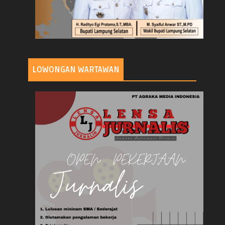
LOWONGAN WARTAWAN