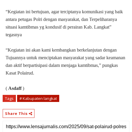
“Kegiatan ini bertujuan, agar terciptanya komunikasi yang baik
antara petugas Polri dengan masyarakat, dan Terpeliharanya
situasi kamtibmas yg kondusif di perairan Kab. Langkat”
tegasnya
“Kegiatan ini akan kami kembangkan berkelanjutan dengan
Tujuannya untuk menciptakan masyarakat yang sadar keamanan
dan aktif berpartisipasi dalam menjaga kamtibmas,” pungkas
Kasat Polairud.
(
Asdaff
)
Tags
# Kabupaten langkat
Share This