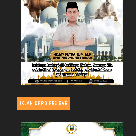
IKLAN DPRD PESIBAR