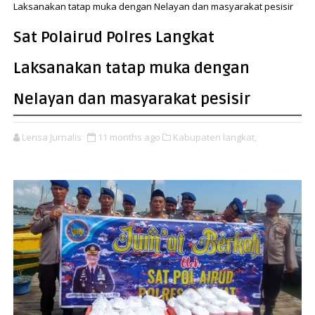
Laksanakan tatap muka dengan Nelayan dan masyarakat pesisir
Sat Polairud Polres Langkat
Laksanakan tatap muka dengan
Nelayan dan masyarakat pesisir
Lensa Jurnalis
11 months ago
Kabupaten langkat,