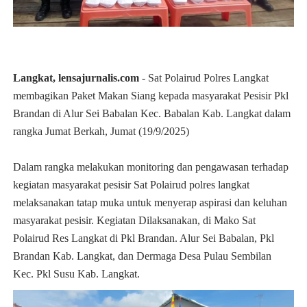
Langkat, lensajurnalis.com
- Sat Polairud Polres Langkat
membagikan Paket Makan Siang kepada masyarakat Pesisir Pkl
Brandan di Alur Sei Babalan Kec. Babalan Kab. Langkat dalam
rangka Jumat Berkah, Jumat (19/9/2025)
Dalam rangka melakukan monitoring dan pengawasan terhadap
kegiatan masyarakat pesisir Sat Polairud polres langkat
melaksanakan tatap muka untuk menyerap aspirasi dan keluhan
masyarakat pesisir. Kegiatan Dilaksanakan, di Mako Sat
Polairud Res Langkat di Pkl Brandan. Alur Sei Babalan, Pkl
Brandan Kab. Langkat, dan Dermaga Desa Pulau Sembilan
Kec. Pkl Susu Kab. Langkat.