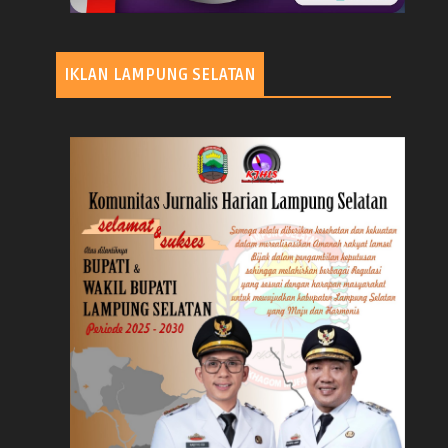
IKLAN LAMPUNG SELATAN