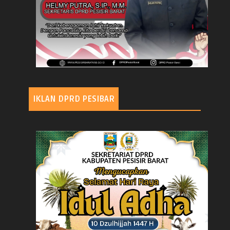
IKLAN DPRD PESIBAR