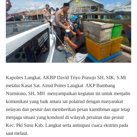
Kapolres Langkat. AKBP David Triyo Prasojo SH, SIK, S.Mi
melalui Kasat Sat. Airud Polres Langkat AKP Bambang
Nurmiono, SH, MH menyampaikan kegiatan ini untuk menjalin
komunikasi yang baik antara sat polairud dengan masyarakat
nelayan dan pesisir dan memberikan pesan kamtibmas agar tetap
menjaga situasi yang kondusif di wilayah perairan dan pesisir
Kec. Pkl Susu Kab. Langkat serta antisipasi cuaca ekstrim pada
saat melaut.