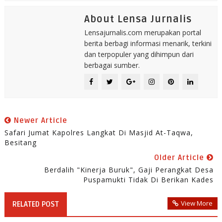
About Lensa Jurnalis
Lensajurnalis.com merupakan portal
berita berbagi informasi menarik, terkini
dan terpopuler yang dihimpun dari
berbagai sumber.
Newer Article
Safari Jumat Kapolres Langkat Di Masjid At-Taqwa,
Besitang
Older Article
Berdalih "kinerja Buruk", Gaji Perangkat Desa
Puspamukti Tidak Di Berikan Kades
View More
RELATED POST