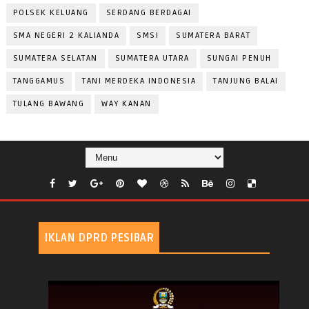
POLSEK KELUANG
SERDANG BERDAGAI
SMA NEGERI 2 KALIANDA
SMSI
SUMATERA BARAT
SUMATERA SELATAN
SUMATERA UTARA
SUNGAI PENUH
TANGGAMUS
TANI MERDEKA INDONESIA
TANJUNG BALAI
TULANG BAWANG
WAY KANAN
IKLAN DPRD PESIBAR