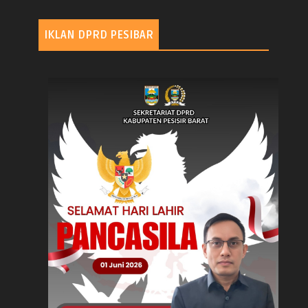
IKLAN DPRD PESIBAR