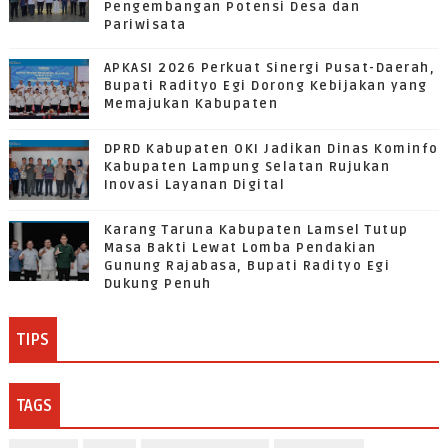
Pengembangan Potensi Desa dan
Pariwisata
APKASI 2026 Perkuat Sinergi Pusat-Daerah,
Bupati Radityo Egi Dorong Kebijakan yang
Memajukan Kabupaten
DPRD Kabupaten OKI Jadikan Dinas Kominfo
Kabupaten Lampung Selatan Rujukan
Inovasi Layanan Digital
Karang Taruna Kabupaten Lamsel Tutup
Masa Bakti Lewat Lomba Pendakian
Gunung Rajabasa, Bupati Radityo Egi
Dukung Penuh
TIPS
TAGS