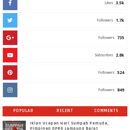
3.5k
Likes
1.7k
Followers
735
Followers
2.8k
Subscribes
524
Followers
849
Followers
POPULAR
RECENT
COMMENTS
Iklan Ucapan Hari Sumpah Pemuda,
Pimpinan DPRD Lampung Barat