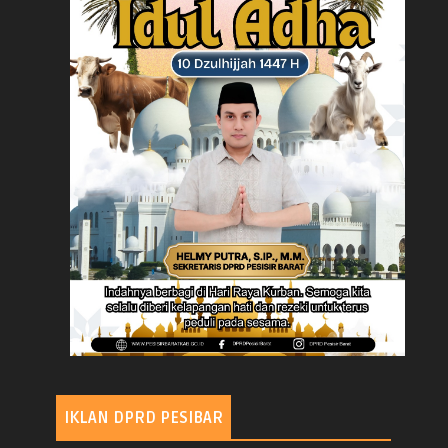
IKLAN DPRD PESIBAR