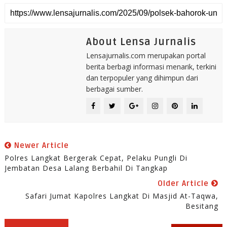
About Lensa Jurnalis
Lensajurnalis.com merupakan portal
berita berbagi informasi menarik, terkini
dan terpopuler yang dihimpun dari
berbagai sumber.
Newer Article
Polres Langkat Bergerak Cepat, Pelaku Pungli Di
Jembatan Desa Lalang Berbahil Di Tangkap
Older Article
Safari Jumat Kapolres Langkat Di Masjid At-Taqwa,
Besitang