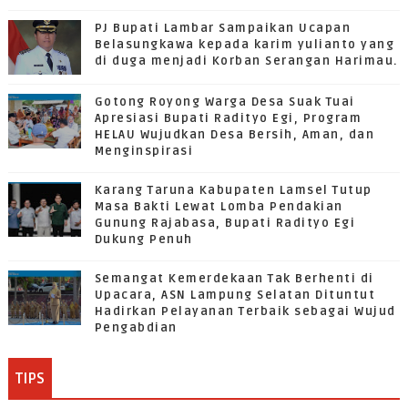
PJ Bupati Lambar Sampaikan Ucapan
Belasungkawa kepada karim yulianto yang
di duga menjadi Korban Serangan Harimau.
Gotong Royong Warga Desa Suak Tuai
Apresiasi Bupati Radityo Egi, Program
HELAU Wujudkan Desa Bersih, Aman, dan
Menginspirasi
Karang Taruna Kabupaten Lamsel Tutup
Masa Bakti Lewat Lomba Pendakian
Gunung Rajabasa, Bupati Radityo Egi
Dukung Penuh
Semangat Kemerdekaan Tak Berhenti di
Upacara, ASN Lampung Selatan Dituntut
Hadirkan Pelayanan Terbaik sebagai Wujud
Pengabdian
TIPS