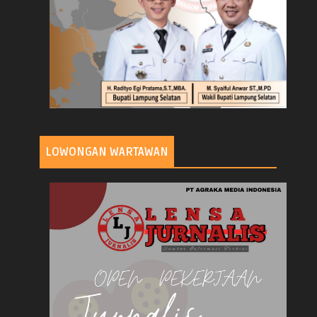
LOWONGAN WARTAWAN