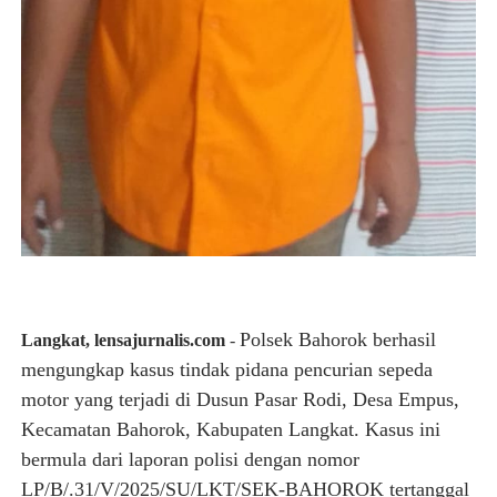
Polsek Bahorok berhasil
Langkat, lensajurnalis.com
-
mengungkap kasus tindak pidana pencurian sepeda
motor yang terjadi di Dusun Pasar Rodi, Desa Empus,
Kecamatan Bahorok, Kabupaten Langkat. Kasus ini
bermula dari laporan polisi dengan nomor
LP/B/.31/V/2025/SU/LKT/SEK-BAHOROK tertanggal