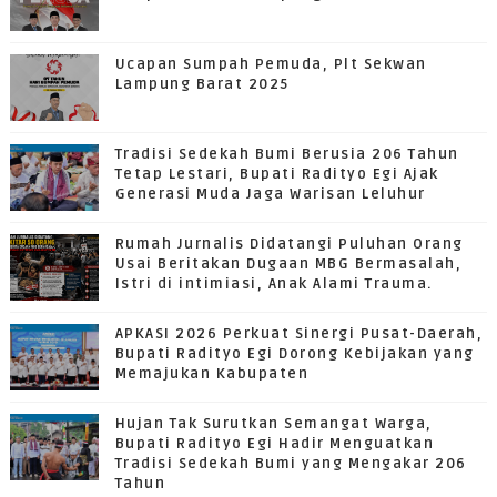
Ucapan Sumpah Pemuda, Plt Sekwan
Lampung Barat 2025
Tradisi Sedekah Bumi Berusia 206 Tahun
Tetap Lestari, Bupati Radityo Egi Ajak
Generasi Muda Jaga Warisan Leluhur
Rumah Jurnalis Didatangi Puluhan Orang
Usai Beritakan Dugaan MBG Bermasalah,
Istri di intimiasi, Anak Alami Trauma.
APKASI 2026 Perkuat Sinergi Pusat-Daerah,
Bupati Radityo Egi Dorong Kebijakan yang
Memajukan Kabupaten
Hujan Tak Surutkan Semangat Warga,
Bupati Radityo Egi Hadir Menguatkan
Tradisi Sedekah Bumi yang Mengakar 206
Tahun