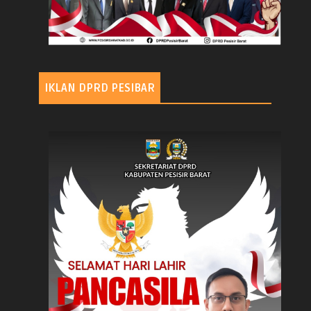
IKLAN DPRD PESIBAR