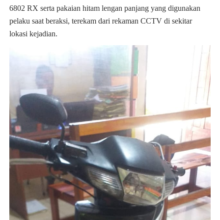
6802 RX serta pakaian hitam lengan panjang yang digunakan
pelaku saat beraksi, terekam dari rekaman CCTV di sekitar
lokasi kejadian.