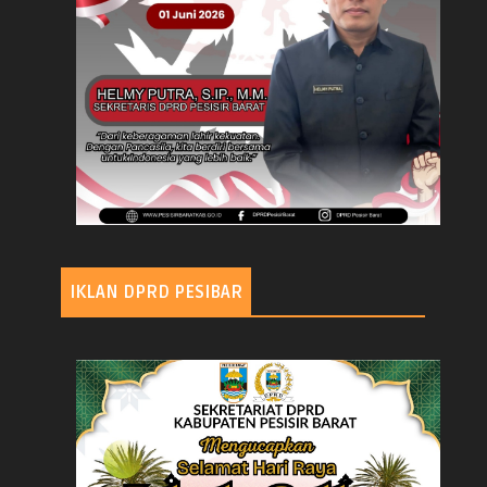
IKLAN DPRD PESIBAR