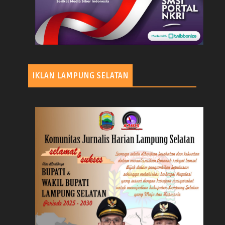
IKLAN LAMPUNG SELATAN