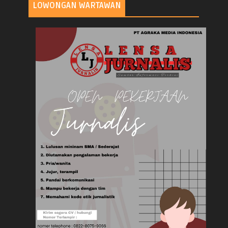
LOWONGAN WARTAWAN