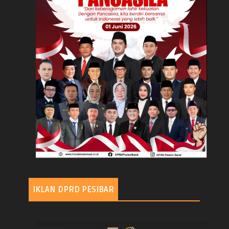
IKLAN DPRD PESIBAR