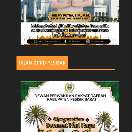
IKLAN DPRD PESIBAR