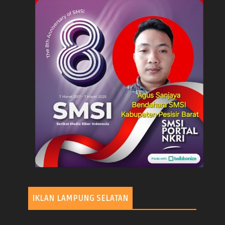
IKLAN LAMPUNG SELATAN