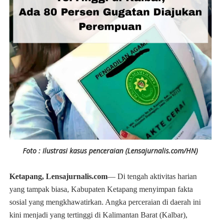
Foto : Ilustrasi kasus penceraian (Lensajurnalis.com/HN)
Ketapang, Lensajurnalis.com
— Di tengah aktivitas harian
yang tampak biasa, Kabupaten Ketapang menyimpan fakta
sosial yang mengkhawatirkan. Angka perceraian di daerah ini
kini menjadi yang tertinggi di Kalimantan Barat (Kalbar),