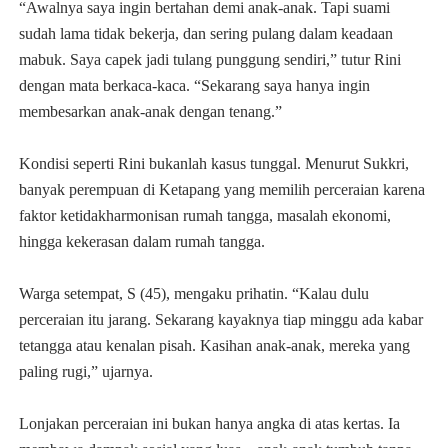
“Awalnya saya ingin bertahan demi anak-anak. Tapi suami
sudah lama tidak bekerja, dan sering pulang dalam keadaan
mabuk. Saya capek jadi tulang punggung sendiri,” tutur Rini
dengan mata berkaca-kaca. “Sekarang saya hanya ingin
membesarkan anak-anak dengan tenang.”
Kondisi seperti Rini bukanlah kasus tunggal. Menurut Sukkri,
banyak perempuan di Ketapang yang memilih perceraian karena
faktor ketidakharmonisan rumah tangga, masalah ekonomi,
hingga kekerasan dalam rumah tangga.
Warga setempat, S (45), mengaku prihatin. “Kalau dulu
perceraian itu jarang. Sekarang kayaknya tiap minggu ada kabar
tetangga atau kenalan pisah. Kasihan anak-anak, mereka yang
paling rugi,” ujarnya.
Lonjakan perceraian ini bukan hanya angka di atas kertas. Ia