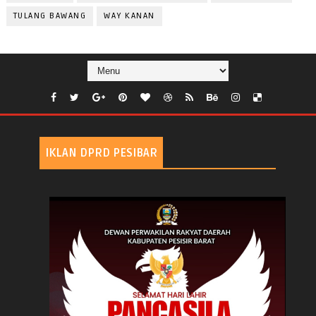
TULANG BAWANG
WAY KANAN
IKLAN DPRD PESIBAR