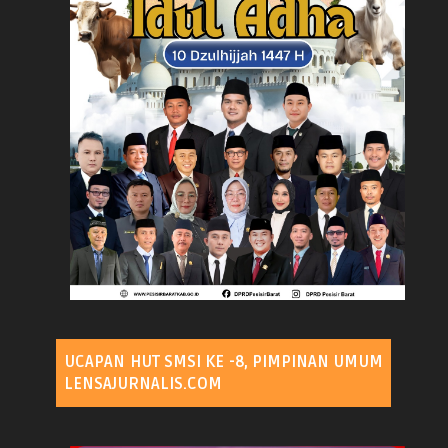
UCAPAN HUT SMSI KE -8, PIMPINAN UMUM
LENSAJURNALIS.COM