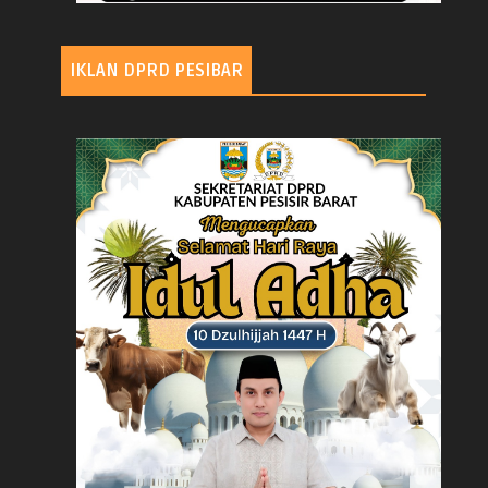
IKLAN DPRD PESIBAR