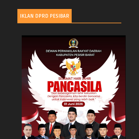
IKLAN DPRD PESIBAR