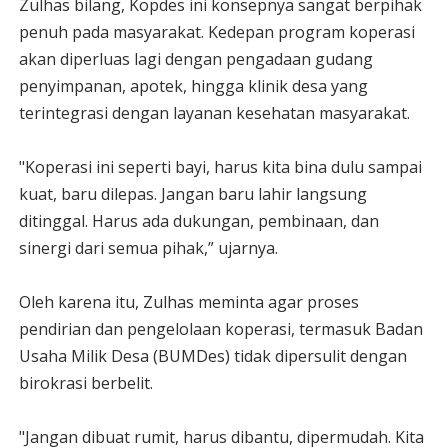
Zulhas bilang, Kopdes ini konsepnya sangat berpihak
penuh pada masyarakat. Kedepan program koperasi
akan diperluas lagi dengan pengadaan gudang
penyimpanan, apotek, hingga klinik desa yang
terintegrasi dengan layanan kesehatan masyarakat.
"Koperasi ini seperti bayi, harus kita bina dulu sampai
kuat, baru dilepas. Jangan baru lahir langsung
ditinggal. Harus ada dukungan, pembinaan, dan
sinergi dari semua pihak,” ujarnya.
Oleh karena itu, Zulhas meminta agar proses
pendirian dan pengelolaan koperasi, termasuk Badan
Usaha Milik Desa (BUMDes) tidak dipersulit dengan
birokrasi berbelit.
"Jangan dibuat rumit, harus dibantu, dipermudah. Kita