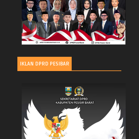
IKLAN DPRD PESIBAR