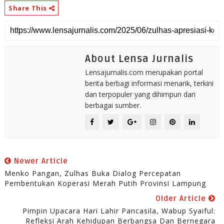
Share This
About Lensa Jurnalis
Lensajurnalis.com merupakan portal
berita berbagi informasi menarik, terkini
dan terpopuler yang dihimpun dari
berbagai sumber.
Newer Article
Menko Pangan, Zulhas Buka Dialog Percepatan
Pembentukan Koperasi Merah Putih Provinsi Lampung
Older Article
Pimpin Upacara Hari Lahir Pancasila, Wabup Syaiful:
Refleksi Arah Kehidupan Berbangsa Dan Bernegara