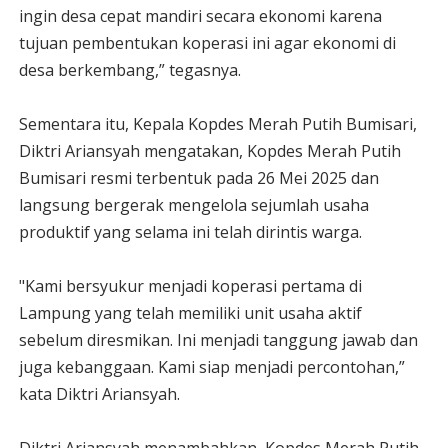
ingin desa cepat mandiri secara ekonomi karena
tujuan pembentukan koperasi ini agar ekonomi di
desa berkembang,” tegasnya.
Sementara itu, Kepala Kopdes Merah Putih Bumisari,
Diktri Ariansyah mengatakan, Kopdes Merah Putih
Bumisari resmi terbentuk pada 26 Mei 2025 dan
langsung bergerak mengelola sejumlah usaha
produktif yang selama ini telah dirintis warga.
"Kami bersyukur menjadi koperasi pertama di
Lampung yang telah memiliki unit usaha aktif
sebelum diresmikan. Ini menjadi tanggung jawab dan
juga kebanggaan. Kami siap menjadi percontohan,”
kata Diktri Ariansyah.