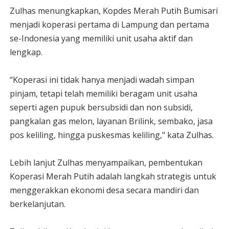
Zulhas menungkapkan, Kopdes Merah Putih Bumisari
menjadi koperasi pertama di Lampung dan pertama
se-Indonesia yang memiliki unit usaha aktif dan
lengkap.
“Koperasi ini tidak hanya menjadi wadah simpan
pinjam, tetapi telah memiliki beragam unit usaha
seperti agen pupuk bersubsidi dan non subsidi,
pangkalan gas melon, layanan Brilink, sembako, jasa
pos keliling, hingga puskesmas keliling," kata Zulhas.
Lebih lanjut Zulhas menyampaikan, pembentukan
Koperasi Merah Putih adalah langkah strategis untuk
menggerakkan ekonomi desa secara mandiri dan
berkelanjutan.