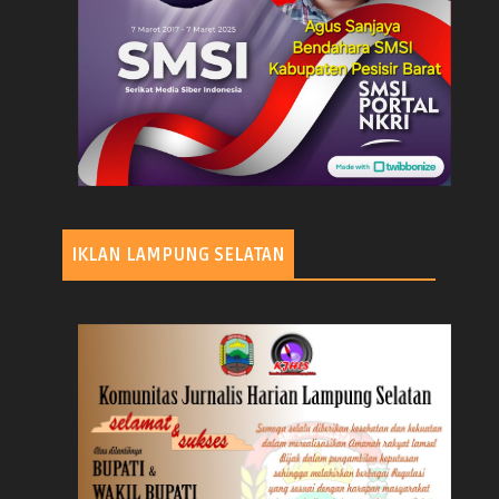
IKLAN LAMPUNG SELATAN