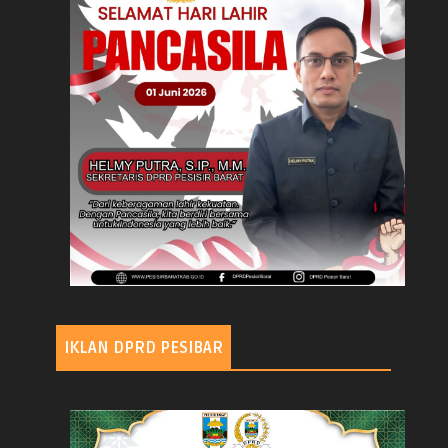
IKLAN DPRD PESIBAR