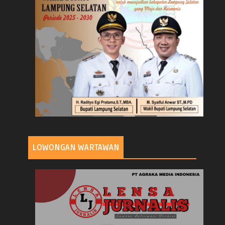
LOWONGAN WARTAWAN