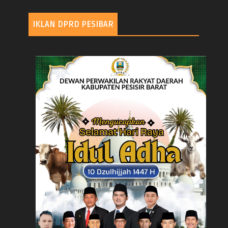
IKLAN DPRD PESIBAR