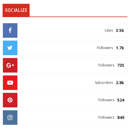
SOCIALIZE
3.5k
Likes
1.7k
Followers
735
Followers
2.8k
Subscribes
524
Followers
849
Followers