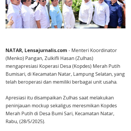
NATAR, Lensajurnalis.com
- Menteri Koordinator
(Menko) Pangan, Zulkifli Hasan (Zulhas)
mengapresiasi Koperasi Desa (Kopdes) Merah Putih
Bumisari, di Kecamatan Natar, Lampung Selatan, yang
telah beroperasi dan memiliki berbagai unit usaha.
Apresiasi itu disampaikan Zulhas saat melakukan
peninjauan mockup sekaligus meresmikan Kopdes
Merah Putih di Desa Bumi Sari, Kecamatan Natar,
Rabu, (28/5/2025).