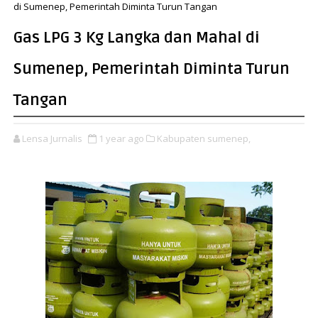
di Sumenep, Pemerintah Diminta Turun Tangan
Gas LPG 3 Kg Langka dan Mahal di
Sumenep, Pemerintah Diminta Turun
Tangan
Lensa Jurnalis
1 year ago
Kabupaten sumenep,