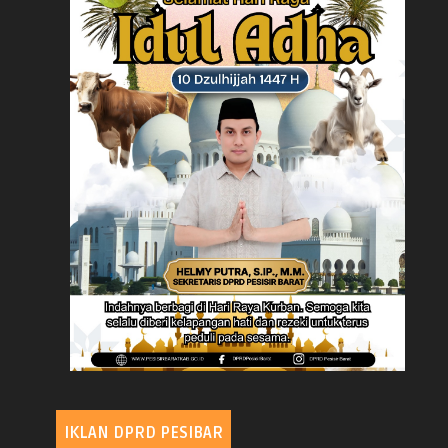
IKLAN DPRD PESIBAR