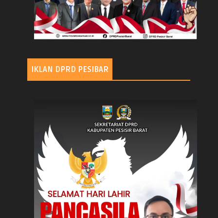
IKLAN DPRD PESIBAR