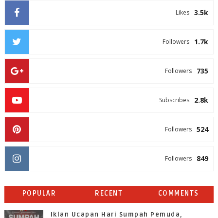
3.5k
Likes
1.7k
Followers
735
Followers
2.8k
Subscribes
524
Followers
849
Followers
POPULAR
RECENT
COMMENTS
Iklan Ucapan Hari Sumpah Pemuda,