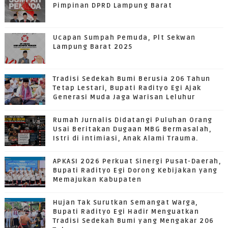
Pimpinan DPRD Lampung Barat
Ucapan Sumpah Pemuda, Plt Sekwan
Lampung Barat 2025
Tradisi Sedekah Bumi Berusia 206 Tahun
Tetap Lestari, Bupati Radityo Egi Ajak
Generasi Muda Jaga Warisan Leluhur
Rumah Jurnalis Didatangi Puluhan Orang
Usai Beritakan Dugaan MBG Bermasalah,
Istri di intimiasi, Anak Alami Trauma.
APKASI 2026 Perkuat Sinergi Pusat-Daerah,
Bupati Radityo Egi Dorong Kebijakan yang
Memajukan Kabupaten
Hujan Tak Surutkan Semangat Warga,
Bupati Radityo Egi Hadir Menguatkan
Tradisi Sedekah Bumi yang Mengakar 206