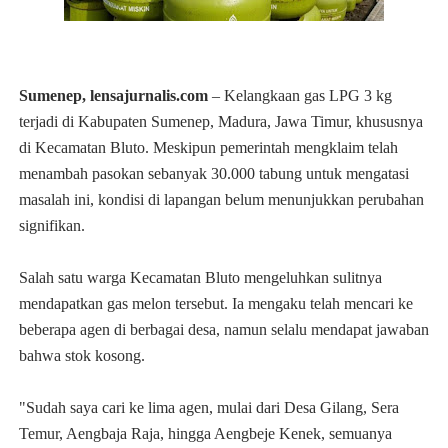
Sumenep, lensajurnalis.com
– Kelangkaan gas LPG 3 kg
terjadi di Kabupaten Sumenep, Madura, Jawa Timur, khususnya
di Kecamatan Bluto. Meskipun pemerintah mengklaim telah
menambah pasokan sebanyak 30.000 tabung untuk mengatasi
masalah ini, kondisi di lapangan belum menunjukkan perubahan
signifikan.
Salah satu warga Kecamatan Bluto mengeluhkan sulitnya
mendapatkan gas melon tersebut. Ia mengaku telah mencari ke
beberapa agen di berbagai desa, namun selalu mendapat jawaban
bahwa stok kosong.
"Sudah saya cari ke lima agen, mulai dari Desa Gilang, Sera
Temur, Aengbaja Raja, hingga Aengbeje Kenek, semuanya