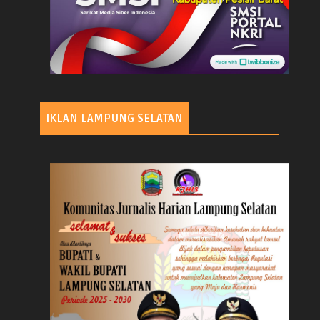
IKLAN LAMPUNG SELATAN