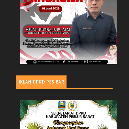
IKLAN DPRD PESIBAR