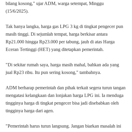
bilang kosong," ujar ADM, warga setempat, Minggu
(15/6/2025).
Tak hanya langka, harga gas LPG 3 kg di tingkat pengecer pun
masih tinggi. Di sejumlah tempat, harga berkisar antara
Rp21.000 hingga Rp23.000 per tabung, jauh di atas Harga
Eceran Tertinggi (HET) yang ditetapkan pemerintah.
"Di sekitar rumah saya, harga masih mahal, bahkan ada yang
jual Rp23 ribu. Itu pun sering kosong," tambahnya.
ADM berharap pemerintah dan pihak terkait segera turun tangan
mengatasi kelangkaan dan lonjakan harga LPG ini. Ia menduga
tingginya harga di tingkat pengecer bisa jadi disebabkan oleh
tingginya harga dari agen.
"Pemerintah harus turun langsung. Jangan biarkan masalah ini