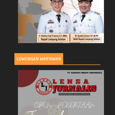
LOWONGAN WARTAWAN