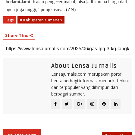
berlarut-larut. Kalau pengecer mahal, bisa jadi karena harga dari
agen juga tinggi," pungkasnya. (ZN)
Tags
# Kabupaten sumenep
Share This
About Lensa Jurnalis
Lensajurnalis.com merupakan portal
berita berbagi informasi menarik, terkini
dan terpopuler yang dihimpun dari
berbagai sumber.