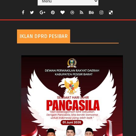
IKLAN DPRD PESIBAR