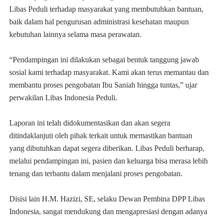
Libas Peduli terhadap masyarakat yang membutuhkan bantuan,
baik dalam hal pengurusan administrasi kesehatan maupun
kebutuhan lainnya selama masa perawatan.
“Pendampingan ini dilakukan sebagai bentuk tanggung jawab
sosial kami terhadap masyarakat. Kami akan terus memantau dan
membantu proses pengobatan Ibu Saniah hingga tuntas,” ujar
perwakilan Libas Indonesia Peduli.
Laporan ini telah didokumentasikan dan akan segera
ditindaklanjuti oleh pihak terkait untuk memastikan bantuan
yang dibutuhkan dapat segera diberikan. Libas Peduli berharap,
melalui pendampingan ini, pasien dan keluarga bisa merasa lebih
tenang dan terbantu dalam menjalani proses pengobatan.
Disisi lain H.M. Hazizi, SE, selaku Dewan Pembina DPP Libas
Indonesia, sangat mendukung dan mengapresiasi dengan adanya