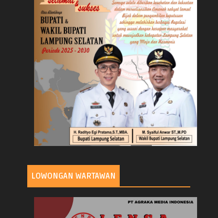
LOWONGAN WARTAWAN