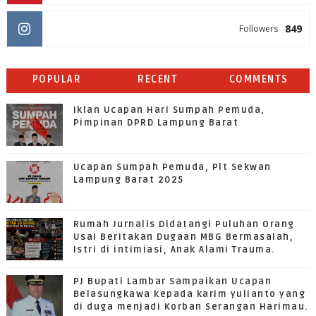
849
Followers
POPULAR
RECENT
COMMENTS
Iklan Ucapan Hari Sumpah Pemuda,
Pimpinan DPRD Lampung Barat
Ucapan Sumpah Pemuda, Plt Sekwan
Lampung Barat 2025
Rumah Jurnalis Didatangi Puluhan Orang
Usai Beritakan Dugaan MBG Bermasalah,
Istri di intimiasi, Anak Alami Trauma.
PJ Bupati Lambar Sampaikan Ucapan
Belasungkawa kepada karim yulianto yang
di duga menjadi Korban Serangan Harimau.