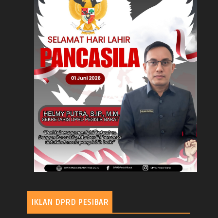
IKLAN DPRD PESIBAR