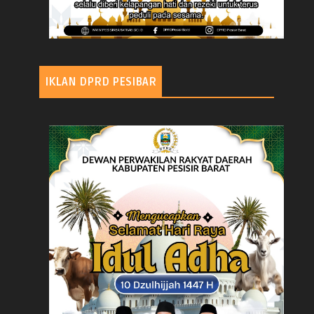
IKLAN DPRD PESIBAR