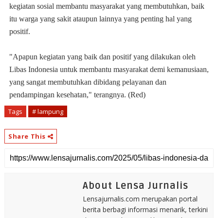
kegiatan sosial membantu masyarakat yang membutuhkan, baik
itu warga yang sakit ataupun lainnya yang penting hal yang
positif.
"Apapun kegiatan yang baik dan positif yang dilakukan oleh
Libas Indonesia untuk membantu masyarakat demi kemanusiaan,
yang sangat membutuhkan dibidang pelayanan dan
pendampingan kesehatan," terangnya. (Red)
Tags
# lampung
Share This
About Lensa Jurnalis
Lensajurnalis.com merupakan portal
berita berbagi informasi menarik, terkini