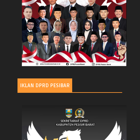
IKLAN DPRD PESIBAR