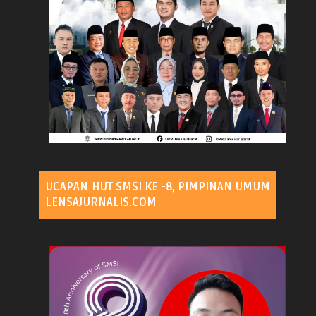
UCAPAN HUT SMSI KE -8, PIMPINAN UMUM
LENSAJURNALIS.COM