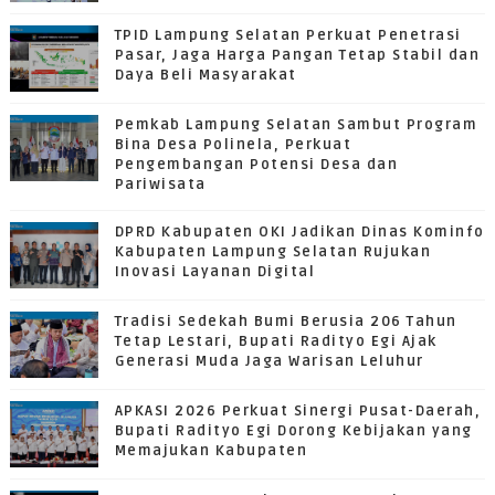
TPID Lampung Selatan Perkuat Penetrasi
Pasar, Jaga Harga Pangan Tetap Stabil dan
Daya Beli Masyarakat
Pemkab Lampung Selatan Sambut Program
Bina Desa Polinela, Perkuat
Pengembangan Potensi Desa dan
Pariwisata
DPRD Kabupaten OKI Jadikan Dinas Kominfo
Kabupaten Lampung Selatan Rujukan
Inovasi Layanan Digital
Tradisi Sedekah Bumi Berusia 206 Tahun
Tetap Lestari, Bupati Radityo Egi Ajak
Generasi Muda Jaga Warisan Leluhur
APKASI 2026 Perkuat Sinergi Pusat-Daerah,
Bupati Radityo Egi Dorong Kebijakan yang
Memajukan Kabupaten