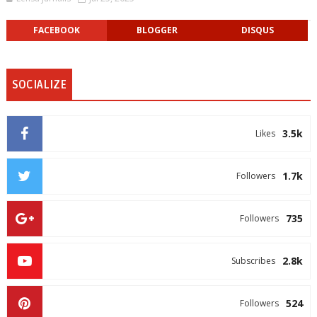
FACEBOOK
BLOGGER
DISQUS
SOCIALIZE
3.5k
Likes
1.7k
Followers
735
Followers
2.8k
Subscribes
524
Followers