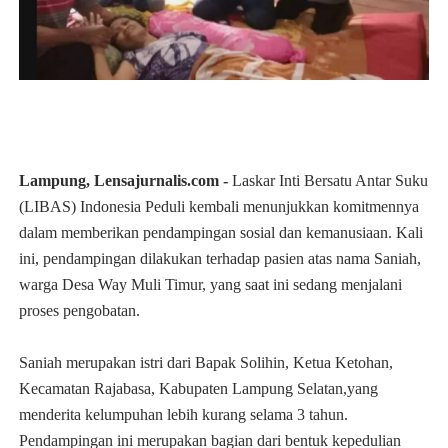
Lampung, Lensajurnalis.com -
Laskar Inti Bersatu Antar Suku
(LIBAS) Indonesia Peduli kembali menunjukkan komitmennya
dalam memberikan pendampingan sosial dan kemanusiaan. Kali
ini, pendampingan dilakukan terhadap pasien atas nama Saniah,
warga Desa Way Muli Timur, yang saat ini sedang menjalani
proses pengobatan.
Saniah merupakan istri dari Bapak Solihin, Ketua Ketohan,
Kecamatan Rajabasa, Kabupaten Lampung Selatan,yang
menderita kelumpuhan lebih kurang selama 3 tahun.
Pendampingan ini merupakan bagian dari bentuk kepedulian