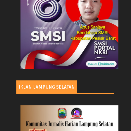
IKLAN LAMPUNG SELATAN