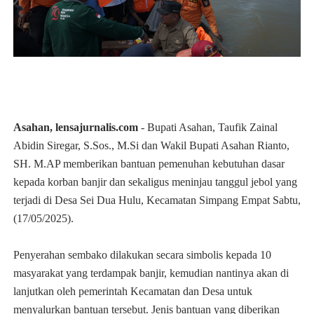
Asahan, lensajurnalis.com
- Bupati Asahan, Taufik Zainal
Abidin Siregar, S.Sos., M.Si dan Wakil Bupati Asahan Rianto,
SH. M.AP memberikan bantuan pemenuhan kebutuhan dasar
kepada korban banjir dan sekaligus meninjau tanggul jebol yang
terjadi di Desa Sei Dua Hulu, Kecamatan Simpang Empat Sabtu,
(17/05/2025).
Penyerahan sembako dilakukan secara simbolis kepada 10
masyarakat yang terdampak banjir, kemudian nantinya akan di
lanjutkan oleh pemerintah Kecamatan dan Desa untuk
menyalurkan bantuan tersebut. Jenis bantuan yang diberikan