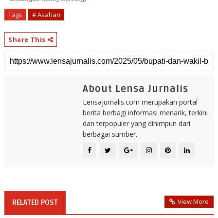
Tags
# Asahan
Share This
About Lensa Jurnalis
Lensajurnalis.com merupakan portal
berita berbagi informasi menarik, terkini
dan terpopuler yang dihimpun dari
berbagai sumber.
View More
RELATED POST