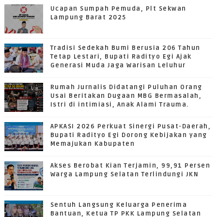
Ucapan Sumpah Pemuda, Plt Sekwan
Lampung Barat 2025
Tradisi Sedekah Bumi Berusia 206 Tahun
Tetap Lestari, Bupati Radityo Egi Ajak
Generasi Muda Jaga Warisan Leluhur
Rumah Jurnalis Didatangi Puluhan Orang
Usai Beritakan Dugaan MBG Bermasalah,
Istri di intimiasi, Anak Alami Trauma.
APKASI 2026 Perkuat Sinergi Pusat-Daerah,
Bupati Radityo Egi Dorong Kebijakan yang
Memajukan Kabupaten
Akses Berobat Kian Terjamin, 99,91 Persen
Warga Lampung Selatan Terlindungi JKN
Sentuh Langsung Keluarga Penerima
Bantuan, Ketua TP PKK Lampung Selatan