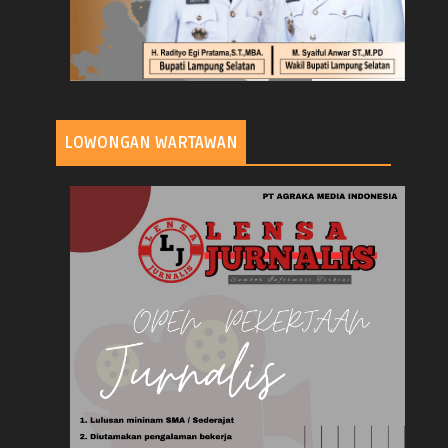
LOWONGAN WARTAWAN