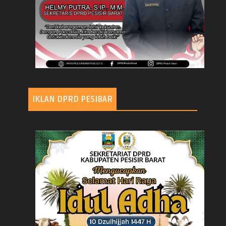
IKLAN DPRD PESIBAR