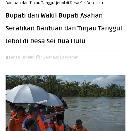
Bantuan dan Tinjau Tanggul Jebol di Desa Sei Dua Hulu
Bupati dan Wakil Bupati Asahan
Serahkan Bantuan dan Tinjau Tanggul
Jebol di Desa Sei Dua Hulu
Lensa Jurnalis
1 year ago
Asahan,