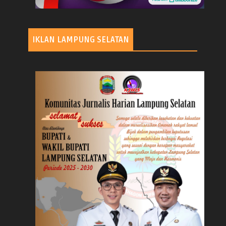
IKLAN LAMPUNG SELATAN