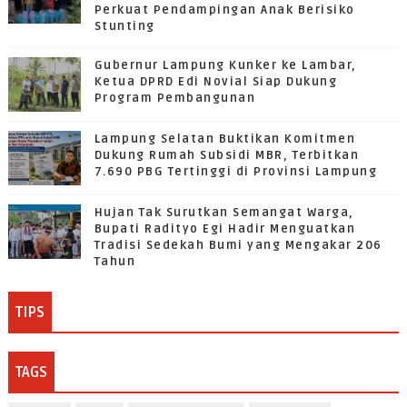
Perkuat Pendampingan Anak Berisiko
Stunting
Gubernur Lampung Kunker ke Lambar,
Ketua DPRD Edi Novial Siap Dukung
Program Pembangunan
Lampung Selatan Buktikan Komitmen
Dukung Rumah Subsidi MBR, Terbitkan
7.690 PBG Tertinggi di Provinsi Lampung
Hujan Tak Surutkan Semangat Warga,
Bupati Radityo Egi Hadir Menguatkan
Tradisi Sedekah Bumi yang Mengakar 206
Tahun
TIPS
TAGS