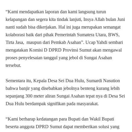
“Kami mendapatkan laporan dan kami langsung turun
kelapangan dan segera kita tindak lanjuti, Insya Allah bulan Juni
nanti sudah bisa dikerjakan. Hal ini juga merupakan semangat
kolaborasi baik dari pihak Pemerintah Sumatera Utara, BWS,
Tirta Jasa, maupun dari Pemkab Asahan”. Ucap Yahdi sembari
mengatakan Komisi D DPRD Provinsi Sumut akan mengawal
proses penyelesaian tanggul yang jebol di Sungai Asahan
tersebut.
Sementara itu, Kepala Desa Sei Dua Hulu, Sumardi Nasution
bahwa banjir yang disebabkan jebolnya benteng kurang lebih
sepanjang 300 meter aliran Sungai Asahan tepat nya di Desa Sei
Dua Hulu berdampak signifikan pada masyarakat.
“Kami berharap kedatangan para Bupati dan Wakil Bupati
beserta anggota DPRD Sumut dapat memberikan solusi yang