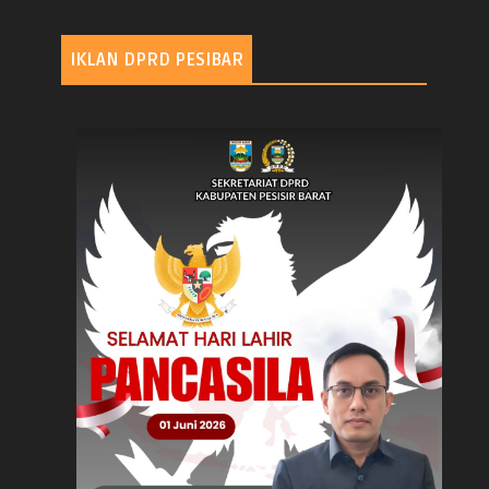
IKLAN DPRD PESIBAR