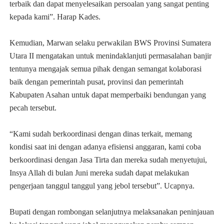
terbaik dan dapat menyelesaikan persoalan yang sangat penting
kepada kami”. Harap Kades.
Kemudian, Marwan selaku perwakilan BWS Provinsi Sumatera
Utara II mengatakan untuk menindaklanjuti permasalahan banjir
tentunya mengajak semua pihak dengan semangat kolaborasi
baik dengan pemerintah pusat, provinsi dan pemerintah
Kabupaten Asahan untuk dapat memperbaiki bendungan yang
pecah tersebut.
“Kami sudah berkoordinasi dengan dinas terkait, memang
kondisi saat ini dengan adanya efisiensi anggaran, kami coba
berkoordinasi dengan Jasa Tirta dan mereka sudah menyetujui,
Insya Allah di bulan Juni mereka sudah dapat melakukan
pengerjaan tanggul tanggul yang jebol tersebut”. Ucapnya.
Bupati dengan rombongan selanjutnya melaksanakan peninjauan