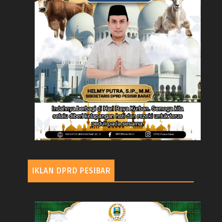
IKLAN DPRD PESIBAR