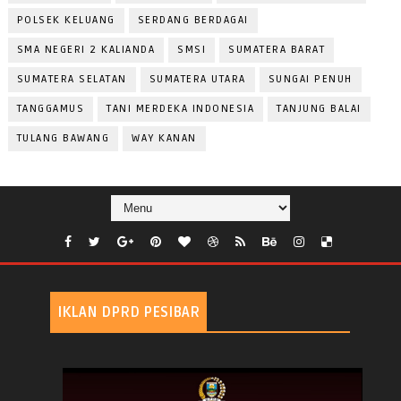
POLSEK KELUANG
SERDANG BERDAGAI
SMA NEGERI 2 KALIANDA
SMSI
SUMATERA BARAT
SUMATERA SELATAN
SUMATERA UTARA
SUNGAI PENUH
TANGGAMUS
TANI MERDEKA INDONESIA
TANJUNG BALAI
TULANG BAWANG
WAY KANAN
IKLAN DPRD PESIBAR