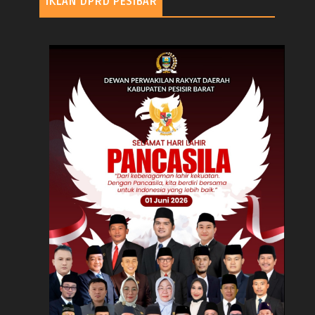
IKLAN DPRD PESIBAR