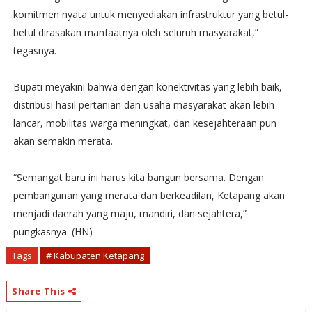
komitmen nyata untuk menyediakan infrastruktur yang betul-
betul dirasakan manfaatnya oleh seluruh masyarakat,”
tegasnya.
Bupati meyakini bahwa dengan konektivitas yang lebih baik,
distribusi hasil pertanian dan usaha masyarakat akan lebih
lancar, mobilitas warga meningkat, dan kesejahteraan pun
akan semakin merata.
“Semangat baru ini harus kita bangun bersama. Dengan
pembangunan yang merata dan berkeadilan, Ketapang akan
menjadi daerah yang maju, mandiri, dan sejahtera,”
pungkasnya. (HN)
Tags
# Kabupaten Ketapang
Share This