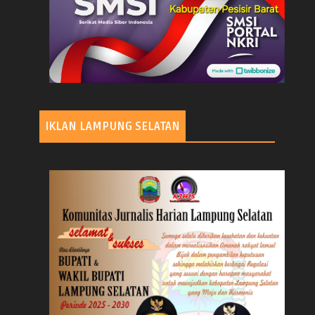
IKLAN LAMPUNG SELATAN