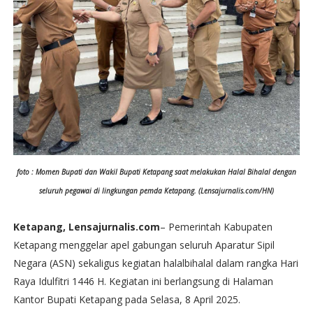
foto : Momen Bupati dan Wakil Bupati Ketapang saat melakukan Halal Bihalal dengan
seluruh pegawai di lingkungan pemda Ketapang. (Lensajurnalis.com/HN)
Ketapang, Lensajurnalis.com
– Pemerintah Kabupaten
Ketapang menggelar apel gabungan seluruh Aparatur Sipil
Negara (ASN) sekaligus kegiatan halalbihalal dalam rangka Hari
Raya Idulfitri 1446 H. Kegiatan ini berlangsung di Halaman
Kantor Bupati Ketapang pada Selasa, 8 April 2025.