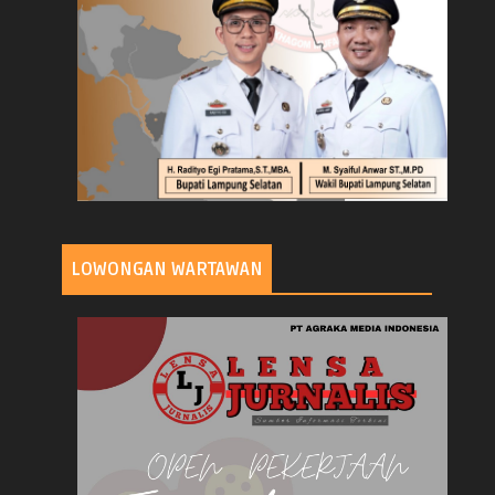
LOWONGAN WARTAWAN