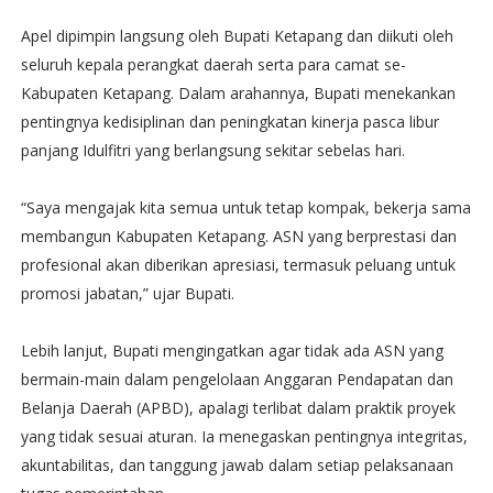
Apel dipimpin langsung oleh Bupati Ketapang dan diikuti oleh
seluruh kepala perangkat daerah serta para camat se-
Kabupaten Ketapang. Dalam arahannya, Bupati menekankan
pentingnya kedisiplinan dan peningkatan kinerja pasca libur
panjang Idulfitri yang berlangsung sekitar sebelas hari.
“Saya mengajak kita semua untuk tetap kompak, bekerja sama
membangun Kabupaten Ketapang. ASN yang berprestasi dan
profesional akan diberikan apresiasi, termasuk peluang untuk
promosi jabatan,” ujar Bupati.
Lebih lanjut, Bupati mengingatkan agar tidak ada ASN yang
bermain-main dalam pengelolaan Anggaran Pendapatan dan
Belanja Daerah (APBD), apalagi terlibat dalam praktik proyek
yang tidak sesuai aturan. Ia menegaskan pentingnya integritas,
akuntabilitas, dan tanggung jawab dalam setiap pelaksanaan