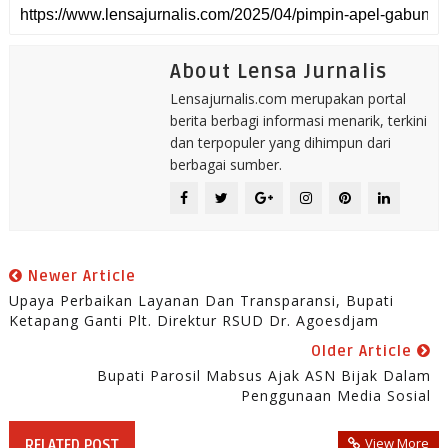
About Lensa Jurnalis
Lensajurnalis.com merupakan portal
berita berbagi informasi menarik, terkini
dan terpopuler yang dihimpun dari
berbagai sumber.
Newer Article
Upaya Perbaikan Layanan Dan Transparansi, Bupati
Ketapang Ganti Plt. Direktur RSUD Dr. Agoesdjam
Older Article
Bupati Parosil Mabsus Ajak ASN Bijak Dalam
Penggunaan Media Sosial
View More
RELATED POST