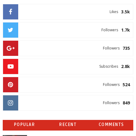
3.5k
Likes
1.7k
Followers
735
Followers
2.8k
Subscribes
524
Followers
849
Followers
POPULAR
RECENT
COMMENTS