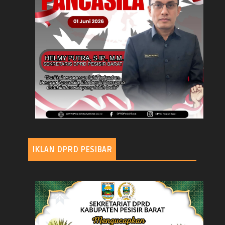
IKLAN DPRD PESIBAR