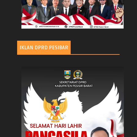
IKLAN DPRD PESIBAR