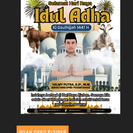
IKLAN DPRD PESIBAR