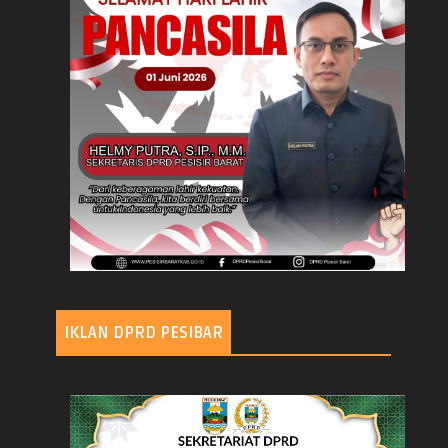
IKLAN DPRD PESIBAR