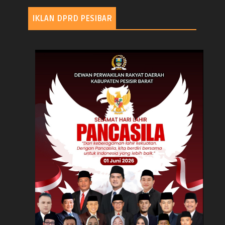
IKLAN DPRD PESIBAR