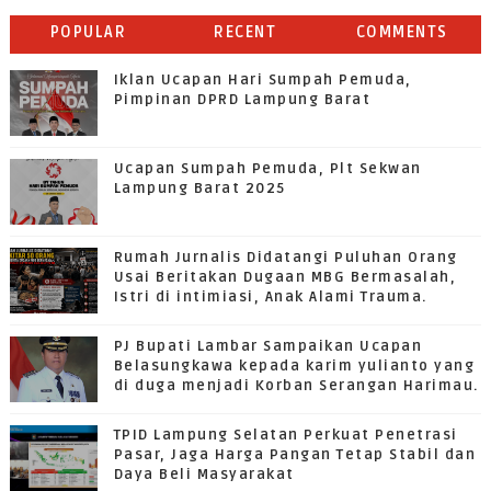
POPULAR
RECENT
COMMENTS
Iklan Ucapan Hari Sumpah Pemuda,
Pimpinan DPRD Lampung Barat
Ucapan Sumpah Pemuda, Plt Sekwan
Lampung Barat 2025
Rumah Jurnalis Didatangi Puluhan Orang
Usai Beritakan Dugaan MBG Bermasalah,
Istri di intimiasi, Anak Alami Trauma.
PJ Bupati Lambar Sampaikan Ucapan
Belasungkawa kepada karim yulianto yang
di duga menjadi Korban Serangan Harimau.
TPID Lampung Selatan Perkuat Penetrasi
Pasar, Jaga Harga Pangan Tetap Stabil dan
Daya Beli Masyarakat