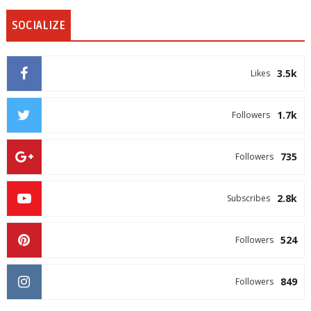
SOCIALIZE
3.5k
Likes
1.7k
Followers
735
Followers
2.8k
Subscribes
524
Followers
849
Followers