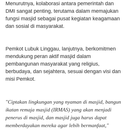
Menurutnya, kolaborasi antara pemerintah dan
DMI sangat penting, terutama dalam memajukan
fungsi masjid sebagai pusat kegiatan keagamaan
dan sosial di masyarakat.
Pemkot Lubuk Linggau, lanjutnya, berkomitmen
mendukung peran aktif masjid dalam
pembangunan masyarakat yang religius,
berbudaya, dan sejahtera, sesuai dengan visi dan
misi Pemkot.
"Ciptakan lingkungan yang nyaman di masjid, bangun
ikatan remaja masjid (IRMAS) yang akan menjadi
penerus di masjid, dan masjid juga harus dapat
memberdayakan mereka agar lebih bermanfaat,"