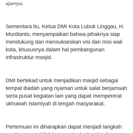
ujarnya.
Sementara itu, Ketua DMI Kota Lubuk Linggau, H.
Murdianto, menyampaikan bahwa pihaknya siap
mendukung dan mensukseskan visi dan misi wali
kota, khususnya dalam hal pembangunan
infrastruktur masjid.
DMI bertekad untuk menjadikan masjid sebagai
tempat ibadah yang nyaman untuk salat berjamaah
serta pusat kegiatan lain yang dapat mempererat
ukhuwah Islamiyah di tengah masyarakat.
Pertemuan ini diharapkan dapat menjadi langkah