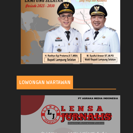
LOWONGAN WARTAWAN