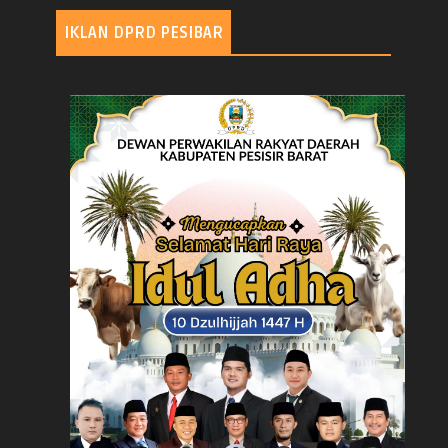
IKLAN DPRD PESIBAR