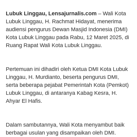
Lubuk Linggau, Lensajurnalis.com
– Wali Kota
Lubuk Linggau, H. Rachmat Hidayat, menerima
audiensi pengurus Dewan Masjid Indonesia (DMI)
Kota Lubuk Linggau pada Rabu, 12 Maret 2025, di
Ruang Rapat Wali Kota Lubuk Linggau.
Pertemuan ini dihadiri oleh Ketua DMI Kota Lubuk
Linggau, H. Murdianto, beserta pengurus DMI,
serta beberapa pejabat Pemerintah Kota (Pemkot)
Lubuk Linggau, di antaranya Kabag Kesra, H.
Ahyar El Hafis.
Dalam sambutannya, Wali Kota menyambut baik
berbagai usulan yang disampaikan oleh DMI.