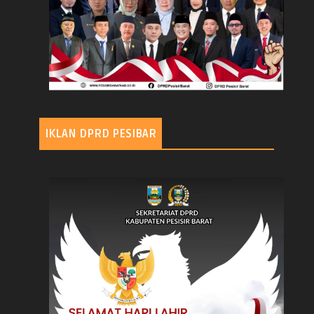
IKLAN DPRD PESIBAR