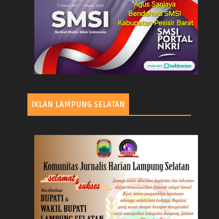
IKLAN LAMPUNG SELATAN