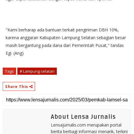
"Kami berharap ada bantuan terkait pengiriman DBH 10%,
karena anggaran Kabupaten Lampung Selatan sebagian besar
masih bergantung pada dana dari Pemerintah Pusat," tandas
Egi. (Ang)
Tags
# Lampung selatan
Share This
About Lensa Jurnalis
Lensajurnalis.com merupakan portal
berita berbagi informasi menarik, terkini