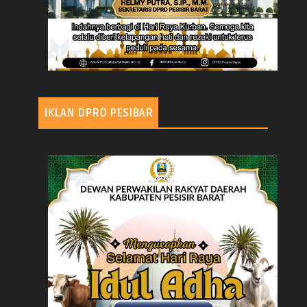
IKLAN DPRD PESIBAR