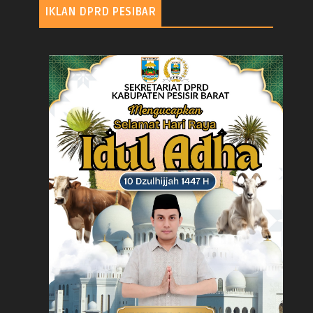
IKLAN DPRD PESIBAR