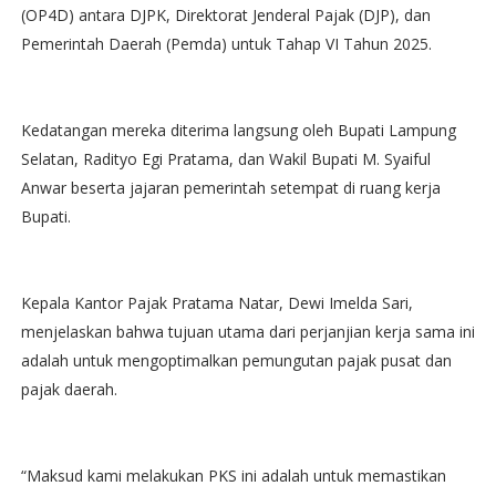
(OP4D) antara DJPK, Direktorat Jenderal Pajak (DJP), dan
Pemerintah Daerah (Pemda) untuk Tahap VI Tahun 2025.
Kedatangan mereka diterima langsung oleh Bupati Lampung
Selatan, Radityo Egi Pratama, dan Wakil Bupati M. Syaiful
Anwar beserta jajaran pemerintah setempat di ruang kerja
Bupati.
Kepala Kantor Pajak Pratama Natar, Dewi Imelda Sari,
menjelaskan bahwa tujuan utama dari perjanjian kerja sama ini
adalah untuk mengoptimalkan pemungutan pajak pusat dan
pajak daerah.
“Maksud kami melakukan PKS ini adalah untuk memastikan