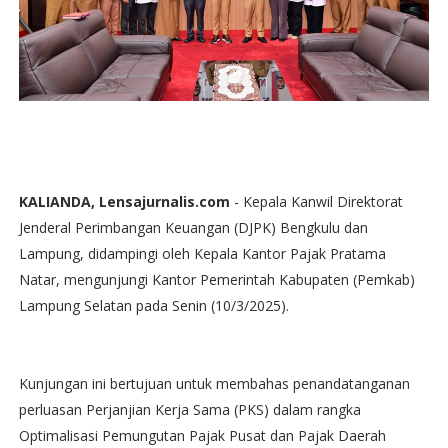
KALIANDA, Lensajurnalis.com
- Kepala Kanwil Direktorat
Jenderal Perimbangan Keuangan (DJPK) Bengkulu dan
Lampung, didampingi oleh Kepala Kantor Pajak Pratama
Natar, mengunjungi Kantor Pemerintah Kabupaten (Pemkab)
Lampung Selatan pada Senin (10/3/2025).
Kunjungan ini bertujuan untuk membahas penandatanganan
perluasan Perjanjian Kerja Sama (PKS) dalam rangka
Optimalisasi Pemungutan Pajak Pusat dan Pajak Daerah