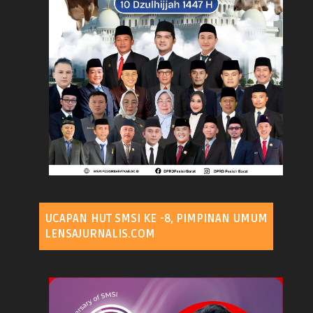
UCAPAN HUT SMSI KE -8, PIMPINAN UMUM
LENSAJURNALIS.COM