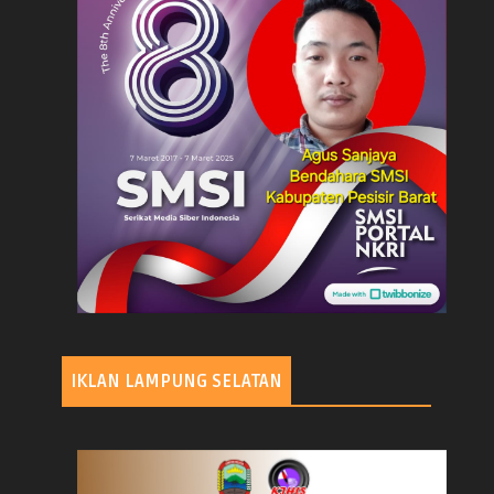
IKLAN LAMPUNG SELATAN