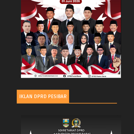
IKLAN DPRD PESIBAR