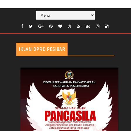
IKLAN DPRD PESIBAR