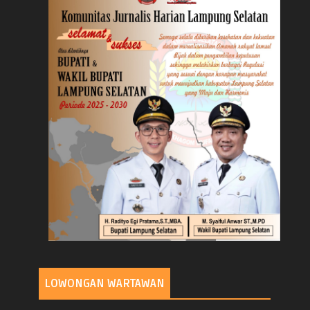
LOWONGAN WARTAWAN