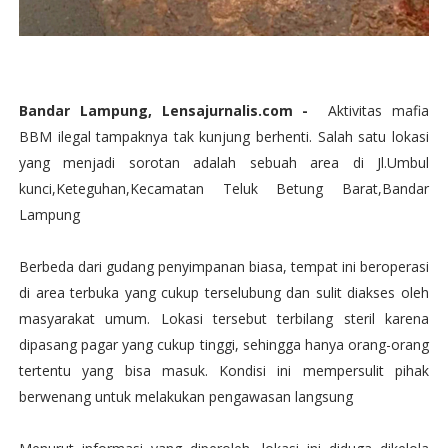
Bandar Lampung, Lensajurnalis.com -
Aktivitas mafia
BBM ilegal tampaknya tak kunjung berhenti. Salah satu lokasi
yang menjadi sorotan adalah sebuah area di Jl.Umbul
kunci,Keteguhan,Kecamatan Teluk Betung Barat,Bandar
Lampung
Berbeda dari gudang penyimpanan biasa, tempat ini beroperasi
di area terbuka yang cukup terselubung dan sulit diakses oleh
masyarakat umum. Lokasi tersebut terbilang steril karena
dipasang pagar yang cukup tinggi, sehingga hanya orang-orang
tertentu yang bisa masuk. Kondisi ini mempersulit pihak
berwenang untuk melakukan pengawasan langsung