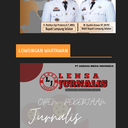
LOWONGAN WARTAWAN