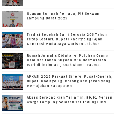
Ucapan Sumpah Pemuda, Plt Sekwan
Lampung Barat 2025
Tradisi Sedekah Bumi Berusia 206 Tahun
Tetap Lestari, Bupati Radityo Egi Ajak
Generasi Muda Jaga Warisan Leluhur
Rumah Jurnalis Didatangi Puluhan Orang
Usai Beritakan Dugaan MBG Bermasalah,
Istri di intimiasi, Anak Alami Trauma.
APKASI 2026 Perkuat Sinergi Pusat-Daerah,
Bupati Radityo Egi Dorong Kebijakan yang
Memajukan Kabupaten
Akses Berobat Kian Terjamin, 99,91 Persen
Warga Lampung Selatan Terlindungi JKN