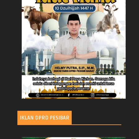
IKLAN DPRD PESIBAR