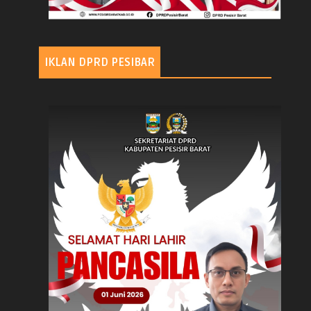
IKLAN DPRD PESIBAR