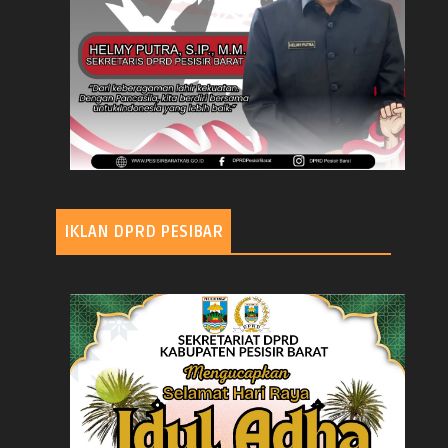
IKLAN DPRD PESIBAR