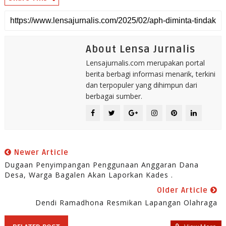
About Lensa Jurnalis
Lensajurnalis.com merupakan portal
berita berbagi informasi menarik, terkini
dan terpopuler yang dihimpun dari
berbagai sumber.
Newer Article
Dugaan Penyimpangan Penggunaan Anggaran Dana
Desa, Warga Bagalen Akan Laporkan Kades .
Older Article
Dendi Ramadhona Resmikan Lapangan Olahraga