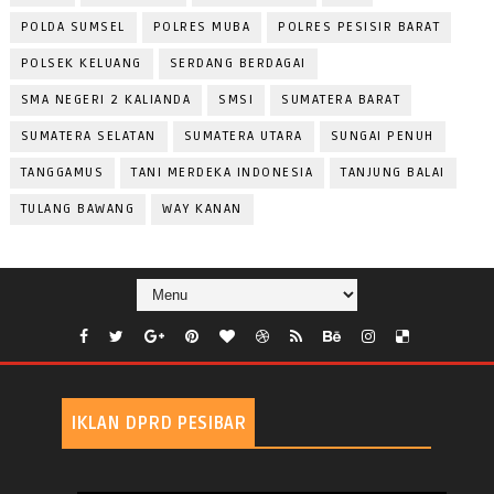
POLDA SUMSEL
POLRES MUBA
POLRES PESISIR BARAT
POLSEK KELUANG
SERDANG BERDAGAI
SMA NEGERI 2 KALIANDA
SMSI
SUMATERA BARAT
SUMATERA SELATAN
SUMATERA UTARA
SUNGAI PENUH
TANGGAMUS
TANI MERDEKA INDONESIA
TANJUNG BALAI
TULANG BAWANG
WAY KANAN
IKLAN DPRD PESIBAR