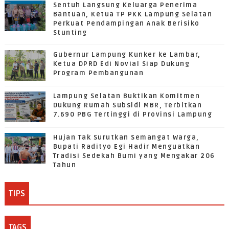
Sentuh Langsung Keluarga Penerima
Bantuan, Ketua TP PKK Lampung Selatan
Perkuat Pendampingan Anak Berisiko
Stunting
Gubernur Lampung Kunker ke Lambar,
Ketua DPRD Edi Novial Siap Dukung
Program Pembangunan
Lampung Selatan Buktikan Komitmen
Dukung Rumah Subsidi MBR, Terbitkan
7.690 PBG Tertinggi di Provinsi Lampung
Hujan Tak Surutkan Semangat Warga,
Bupati Radityo Egi Hadir Menguatkan
Tradisi Sedekah Bumi yang Mengakar 206
Tahun
TIPS
TAGS