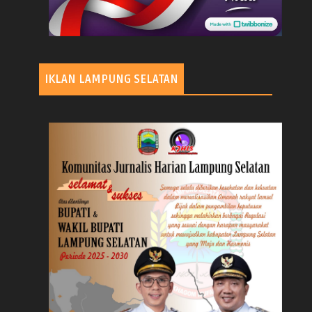
IKLAN LAMPUNG SELATAN