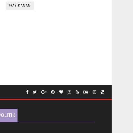
WAY KANAN
POLITIK