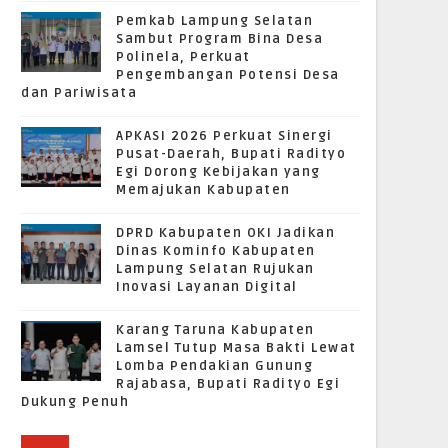
Pemkab Lampung Selatan
Sambut Program Bina Desa
Polinela, Perkuat
Pengembangan Potensi Desa
dan Pariwisata
APKASI 2026 Perkuat Sinergi
Pusat-Daerah, Bupati Radityo
Egi Dorong Kebijakan yang
Memajukan Kabupaten
DPRD Kabupaten OKI Jadikan
Dinas Kominfo Kabupaten
Lampung Selatan Rujukan
Inovasi Layanan Digital
Karang Taruna Kabupaten
Lamsel Tutup Masa Bakti Lewat
Lomba Pendakian Gunung
Rajabasa, Bupati Radityo Egi
Dukung Penuh