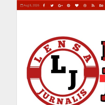
Aug 8, 2026