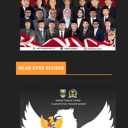
IKLAN DPRD PESIBAR