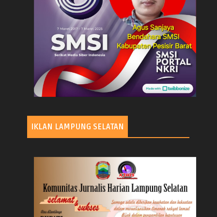
IKLAN LAMPUNG SELATAN