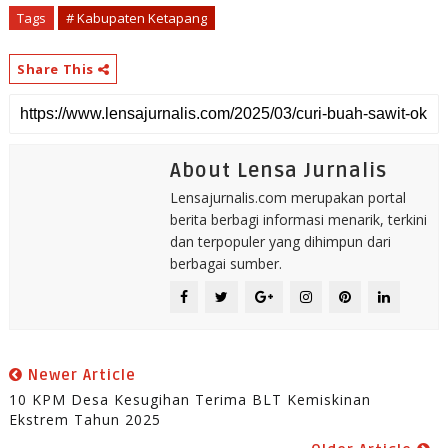
Tags
# Kabupaten Ketapang
Share This
About Lensa Jurnalis
Lensajurnalis.com merupakan portal
berita berbagi informasi menarik, terkini
dan terpopuler yang dihimpun dari
berbagai sumber.
Newer Article
10 KPM Desa Kesugihan Terima BLT Kemiskinan
Ekstrem Tahun 2025