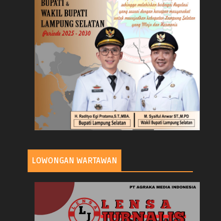
LOWONGAN WARTAWAN