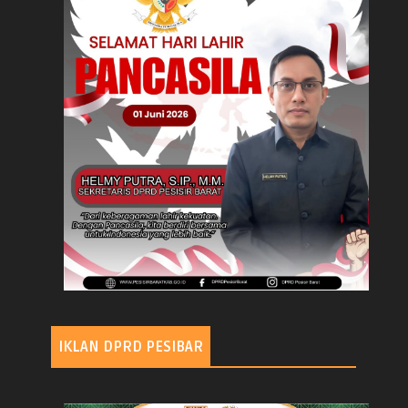
IKLAN DPRD PESIBAR