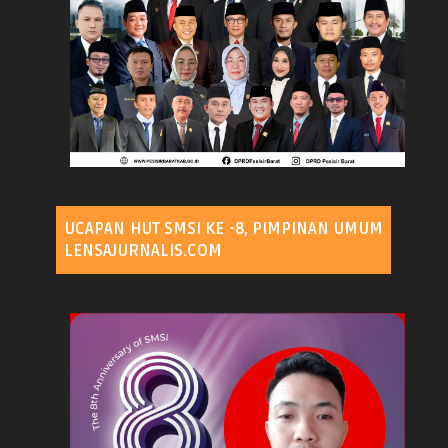
UCAPAN HUT SMSI KE -8, PIMPINAN UMUM
LENSAJURNALIS.COM