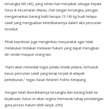
tersangka MV (40), yang sehari-hari menjabat sebagai Kepala
Desa di Kecamatan Marau. Dari tangan tersangka, petugas
mengamankan barang bukti berupa 15.140 kg buah kelapa
sawit yang menguatkan keterlibatannya dalam aksi pencurian
tersebut.
Pihak kepolisian juga mengimbau masyarakat agar tidak
melakukan tindakan melawan hukum yang dapat merugikan
diri sendiri maupun orang lain.
“Kami akan menindak tegas pelaku tindak pidana, termasuk
kasus pencurian sawit yang kerap terjadi di wilayah
perkebunan,” tegas Kasat Reskrim Polres Ketapang.
Dengan telah diserahkannya tersangka dan barang bukti ke
kejaksaan, kasus ini akan segera memasuki tahap persidangan
guna proses hukum lebih lanjut. (HN)