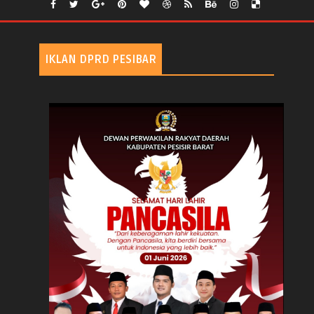
IKLAN DPRD PESIBAR