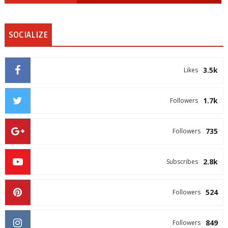
SOCIALIZE
3.5k
Likes
1.7k
Followers
735
Followers
2.8k
Subscribes
524
Followers
849
Followers