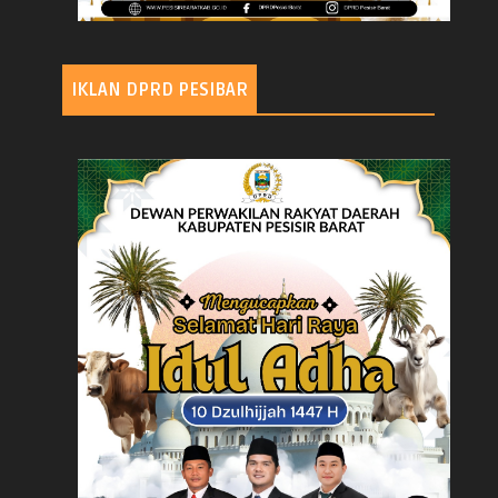
IKLAN DPRD PESIBAR