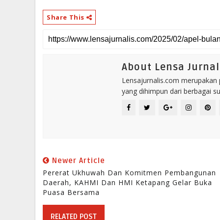
Share This
About Lensa Jurnal
Lensajurnalis.com merupakan po
yang dihimpun dari berbagai s
Newer Article
Pererat Ukhuwah Dan Komitmen Pembangunan
Daerah, KAHMI Dan HMI Ketapang Gelar Buka
Puasa Bersama
RELATED POST