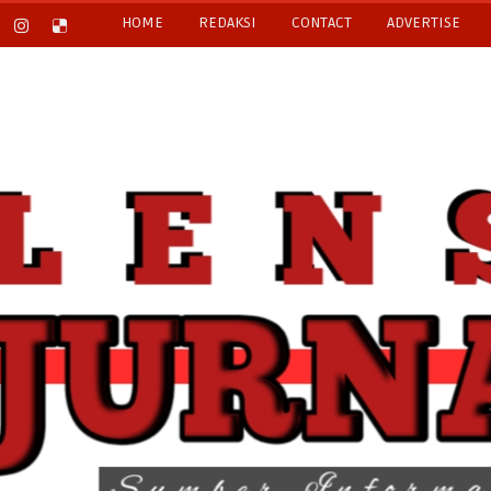
HOME
REDAKSI
CONTACT
ADVERTISE