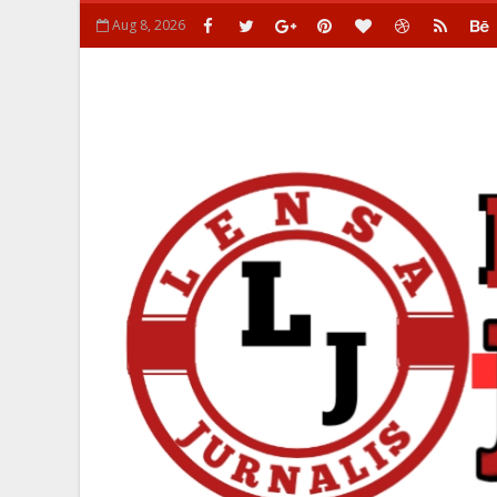
Aug 8, 2026