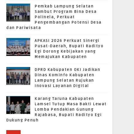
Pemkab Lampung Selatan
Sambut Program Bina Desa
Polinela, Perkuat
Pengembangan Potensi Desa
dan Pariwisata
APKASI 2026 Perkuat Sinergi
Pusat-Daerah, Bupati Radityo
Egi Dorong Kebijakan yang
Memajukan Kabupaten
DPRD Kabupaten OKI Jadikan
Dinas Kominfo Kabupaten
Lampung Selatan Rujukan
Inovasi Layanan Digital
Karang Taruna Kabupaten
Lamsel Tutup Masa Bakti Lewat
Lomba Pendakian Gunung
Rajabasa, Bupati Radityo Egi
Dukung Penuh