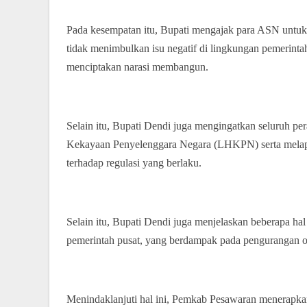
Pada kesempatan itu, Bupati mengajak para ASN untuk
tidak menimbulkan isu negatif di lingkungan pemerint
menciptakan narasi membangun.
Selain itu, Bupati Dendi juga mengingatkan seluruh p
Kekayaan Penyelenggara Negara (LHKPN) serta melapo
terhadap regulasi yang berlaku.
Selain itu, Bupati Dendi juga menjelaskan beberapa hal
pemerintah pusat, yang berdampak pada pengurangan op
Menindaklanjuti hal ini, Pemkab Pesawaran menerapk