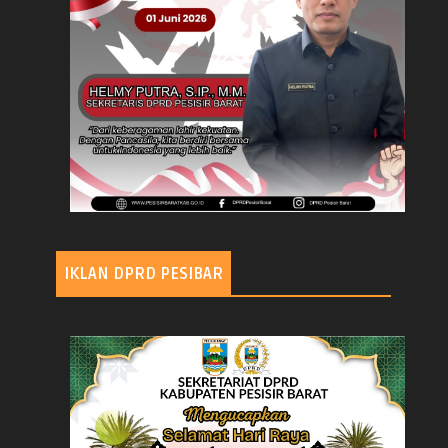
IKLAN DPRD PESIBAR