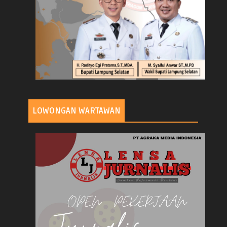
LOWONGAN WARTAWAN