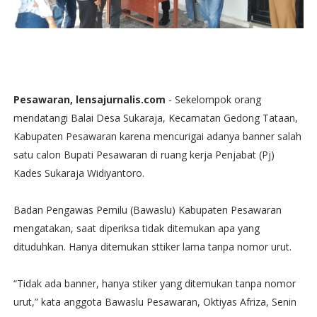
Pesawaran, lensajurnalis.com
- Sekelompok orang
mendatangi Balai Desa Sukaraja, Kecamatan Gedong Tataan,
Kabupaten Pesawaran karena mencurigai adanya banner salah
satu calon Bupati Pesawaran di ruang kerja Penjabat (Pj)
Kades Sukaraja Widiyantoro.
Badan Pengawas Pemilu (Bawaslu) Kabupaten Pesawaran
mengatakan, saat diperiksa tidak ditemukan apa yang
dituduhkan. Hanya ditemukan sttiker lama tanpa nomor urut.
“Tidak ada banner, hanya stiker yang ditemukan tanpa nomor
urut,” kata anggota Bawaslu Pesawaran, Oktiyas Afriza, Senin