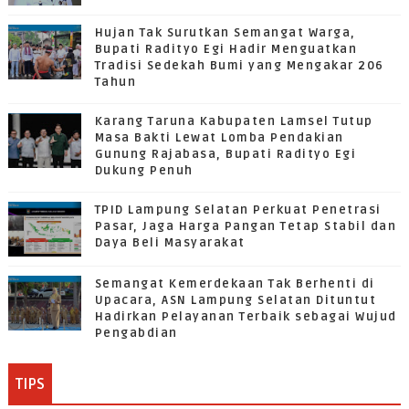
Hujan Tak Surutkan Semangat Warga,
Bupati Radityo Egi Hadir Menguatkan
Tradisi Sedekah Bumi yang Mengakar 206
Tahun
Karang Taruna Kabupaten Lamsel Tutup
Masa Bakti Lewat Lomba Pendakian
Gunung Rajabasa, Bupati Radityo Egi
Dukung Penuh
TPID Lampung Selatan Perkuat Penetrasi
Pasar, Jaga Harga Pangan Tetap Stabil dan
Daya Beli Masyarakat
Semangat Kemerdekaan Tak Berhenti di
Upacara, ASN Lampung Selatan Dituntut
Hadirkan Pelayanan Terbaik sebagai Wujud
Pengabdian
TIPS