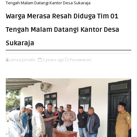
Tengah Malam Datangi Kantor Desa Sukaraja
Warga Merasa Resah Diduga Tim 01
Tengah Malam Datangi Kantor Desa
Sukaraja
Lensa Jurnalis
2 years ago
Pesawaran,