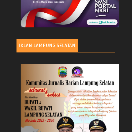
IKLAN LAMPUNG SELATAN