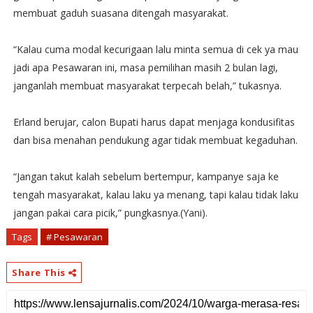
membuat gaduh suasana ditengah masyarakat.
“Kalau cuma modal kecurigaan lalu minta semua di cek ya mau
jadi apa Pesawaran ini, masa pemilihan masih 2 bulan lagi,
janganlah membuat masyarakat terpecah belah,” tukasnya.
Erland berujar, calon Bupati harus dapat menjaga kondusifitas
dan bisa menahan pendukung agar tidak membuat kegaduhan.
“Jangan takut kalah sebelum bertempur, kampanye saja ke
tengah masyarakat, kalau laku ya menang, tapi kalau tidak laku
jangan pakai cara picik,” pungkasnya.(Yani).
Tags
# Pesawaran
Share This