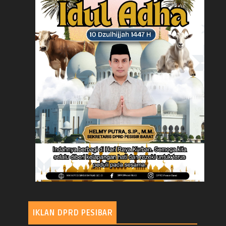
IKLAN DPRD PESIBAR