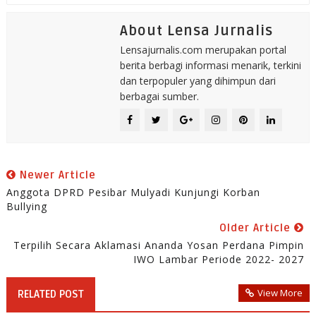
About Lensa Jurnalis
Lensajurnalis.com merupakan portal
berita berbagi informasi menarik, terkini
dan terpopuler yang dihimpun dari
berbagai sumber.
Newer Article
Anggota DPRD Pesibar Mulyadi Kunjungi Korban
Bullying
Older Article
Terpilih Secara Aklamasi Ananda Yosan Perdana Pimpin
IWO Lambar Periode 2022- 2027
View More
RELATED POST