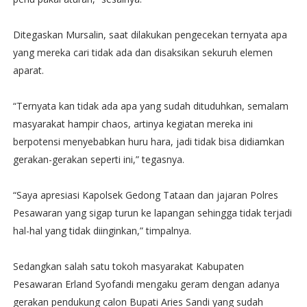
Ditegaskan Mursalin, saat dilakukan pengecekan ternyata apa
yang mereka cari tidak ada dan disaksikan sekuruh elemen
aparat.
“Ternyata kan tidak ada apa yang sudah dituduhkan, semalam
masyarakat hampir chaos, artinya kegiatan mereka ini
berpotensi menyebabkan huru hara, jadi tidak bisa didiamkan
gerakan-gerakan seperti ini,” tegasnya.
“Saya apresiasi Kapolsek Gedong Tataan dan jajaran Polres
Pesawaran yang sigap turun ke lapangan sehingga tidak terjadi
hal-hal yang tidak diinginkan,” timpalnya.
Sedangkan salah satu tokoh masyarakat Kabupaten
Pesawaran Erland Syofandi mengaku geram dengan adanya
gerakan pendukung calon Bupati Aries Sandi yang sudah