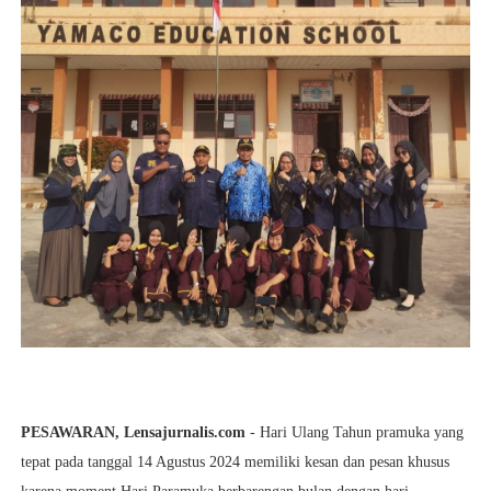
PESAWARAN, Lensajurnalis.com
-
Hari Ulang Tahun pramuka yang
tepat pada tanggal 14 Agustus 2024 memiliki kesan dan pesan khusus