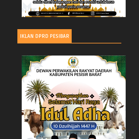
IKLAN DPRD PESIBAR