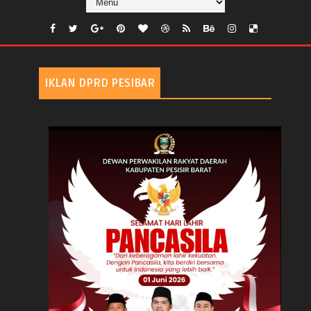
IKLAN DPRD PESIBAR