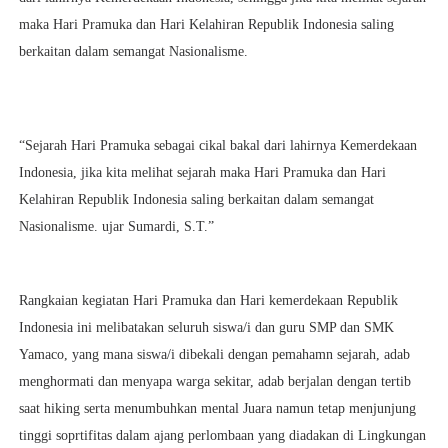
maka Hari Pramuka dan Hari Kelahiran Republik Indonesia saling
berkaitan dalam semangat Nasionalisme.
“Sejarah Hari Pramuka sebagai cikal bakal dari lahirnya Kemerdekaan
Indonesia, jika kita melihat sejarah maka Hari Pramuka dan Hari
Kelahiran Republik Indonesia saling berkaitan dalam semangat
Nasionalisme. ujar Sumardi, S.T.”
Rangkaian kegiatan Hari Pramuka dan Hari kemerdekaan Republik
Indonesia ini melibatakan seluruh siswa/i dan guru SMP dan SMK
Yamaco, yang mana siswa/i dibekali dengan pemahamn sejarah, adab
menghormati dan menyapa warga sekitar, adab berjalan dengan tertib
saat hiking serta menumbuhkan mental Juara namun tetap menjunjung
tinggi soprtifitas dalam ajang perlombaan yang diadakan di Lingkungan