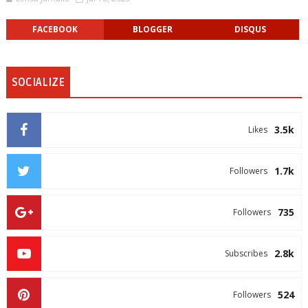
FACEBOOK
BLOGGER
DISQUS
SOCIALIZE
3.5k
Likes
1.7k
Followers
735
Followers
2.8k
Subscribes
524
Followers