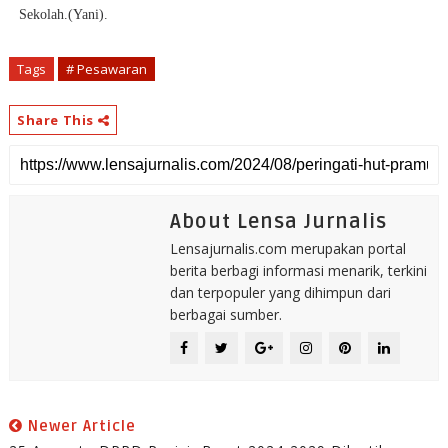
Sekolah.(Yani).
Tags
# Pesawaran
Share This
About Lensa Jurnalis
Lensajurnalis.com merupakan portal
berita berbagi informasi menarik, terkini
dan terpopuler yang dihimpun dari
berbagai sumber.
Newer Article