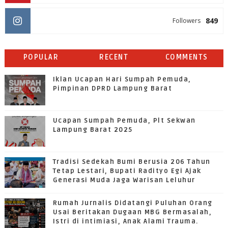
849
Followers
POPULAR
RECENT
COMMENTS
Iklan Ucapan Hari Sumpah Pemuda,
Pimpinan DPRD Lampung Barat
Ucapan Sumpah Pemuda, Plt Sekwan
Lampung Barat 2025
Tradisi Sedekah Bumi Berusia 206 Tahun
Tetap Lestari, Bupati Radityo Egi Ajak
Generasi Muda Jaga Warisan Leluhur
Rumah Jurnalis Didatangi Puluhan Orang
Usai Beritakan Dugaan MBG Bermasalah,
Istri di intimiasi, Anak Alami Trauma.