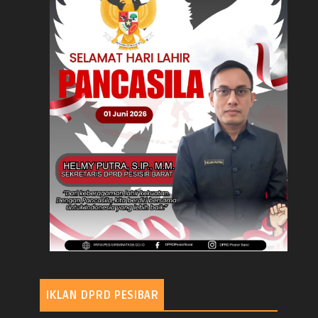
IKLAN DPRD PESIBAR