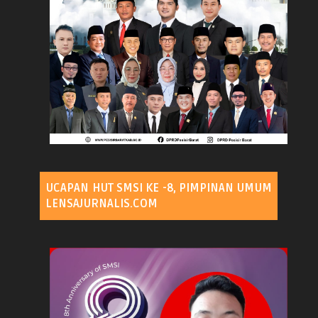
UCAPAN HUT SMSI KE -8, PIMPINAN UMUM
LENSAJURNALIS.COM