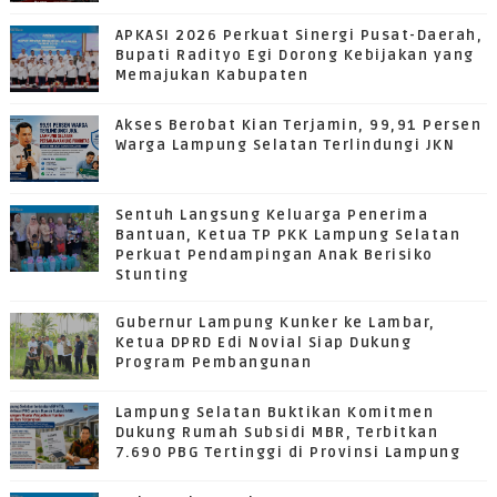
APKASI 2026 Perkuat Sinergi Pusat-Daerah,
Bupati Radityo Egi Dorong Kebijakan yang
Memajukan Kabupaten
Akses Berobat Kian Terjamin, 99,91 Persen
Warga Lampung Selatan Terlindungi JKN
Sentuh Langsung Keluarga Penerima
Bantuan, Ketua TP PKK Lampung Selatan
Perkuat Pendampingan Anak Berisiko
Stunting
Gubernur Lampung Kunker ke Lambar,
Ketua DPRD Edi Novial Siap Dukung
Program Pembangunan
Lampung Selatan Buktikan Komitmen
Dukung Rumah Subsidi MBR, Terbitkan
7.690 PBG Tertinggi di Provinsi Lampung