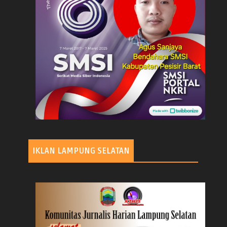
IKLAN LAMPUNG SELATAN