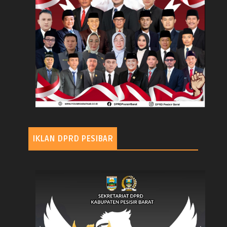
IKLAN DPRD PESIBAR