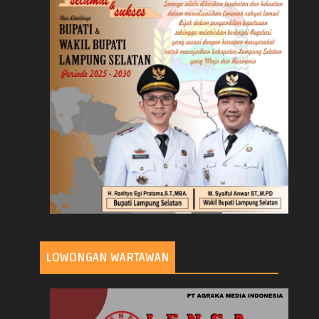
LOWONGAN WARTAWAN