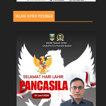
IKLAN DPRD PESIBAR