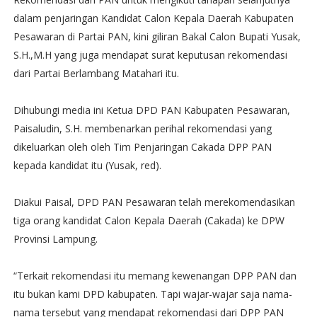
dalam penjaringan Kandidat Calon Kepala Daerah Kabupaten
Pesawaran di Partai PAN, kini giliran Bakal Calon Bupati Yusak,
S.H.,M.H yang juga mendapat surat keputusan rekomendasi
dari Partai Berlambang Matahari itu.
Dihubungi media ini Ketua DPD PAN Kabupaten Pesawaran,
Paisaludin, S.H. membenarkan perihal rekomendasi yang
dikeluarkan oleh oleh Tim Penjaringan Cakada DPP PAN
kepada kandidat itu (Yusak, red).
Diakui Paisal, DPD PAN Pesawaran telah merekomendasikan
tiga orang kandidat Calon Kepala Daerah (Cakada) ke DPW
Provinsi Lampung.
“Terkait rekomendasi itu memang kewenangan DPP PAN dan
itu bukan kami DPD kabupaten. Tapi wajar-wajar saja nama-
nama tersebut yang mendapat rekomendasi dari DPP PAN