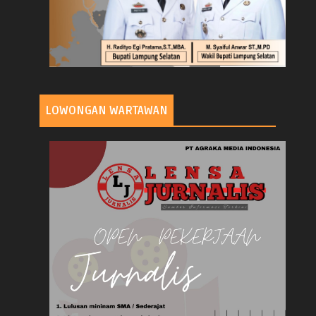
LOWONGAN WARTAWAN