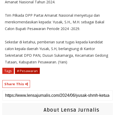
Amanat Nasional Tahun 2024.
Tim Pilkada DPP Partai Amanat Nasional menyetujui dan
merekomendasikan kepada: Yusak, S.H., M.H. sebagai Bakal
Calon Bupati Pesawaran Periode 2024 -2029.
Sekedar di ketahui, pemberian surat tugas kepada kandidat
calon kepala daerah Yusak, S.H, berlangsung di Kantor
Sekretariat DPD PAN, Dusun Sukamarga, Kecamatan Gedong
Tataan, Kabupaten Pesawaran. (Yani)
Tags
# Pesawaran
Share This
About Lensa Jurnalis