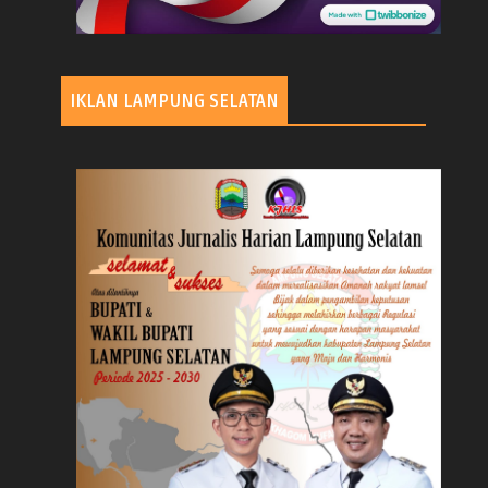
IKLAN LAMPUNG SELATAN