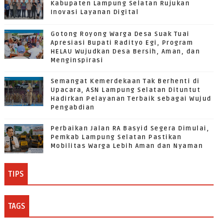
Kabupaten Lampung Selatan Rujukan
Inovasi Layanan Digital
Gotong Royong Warga Desa Suak Tuai
Apresiasi Bupati Radityo Egi, Program
HELAU Wujudkan Desa Bersih, Aman, dan
Menginspirasi
Semangat Kemerdekaan Tak Berhenti di
Upacara, ASN Lampung Selatan Dituntut
Hadirkan Pelayanan Terbaik sebagai Wujud
Pengabdian
Perbaikan Jalan RA Basyid Segera Dimulai,
Pemkab Lampung Selatan Pastikan
Mobilitas Warga Lebih Aman dan Nyaman
TIPS
TAGS