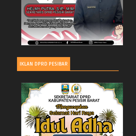
IKLAN DPRD PESIBAR