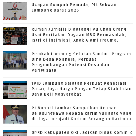
Ucapan Sumpah Pemuda, Plt Sekwan
Lampung Barat 2025
Rumah Jurnalis Didatangi Puluhan Orang
Usai Beritakan Dugaan MBG Bermasalah,
Istri di intimiasi, Anak Alami Trauma.
Pemkab Lampung Selatan Sambut Program
Bina Desa Polinela, Perkuat
Pengembangan Potensi Desa dan
Pariwisata
TPID Lampung Selatan Perkuat Penetrasi
Pasar, Jaga Harga Pangan Tetap Stabil dan
Daya Beli Masyarakat
PJ Bupati Lambar Sampaikan Ucapan
Belasungkawa kepada karim yulianto yang
di duga menjadi Korban Serangan Harimau.
DPRD Kabupaten OKI Jadikan Dinas Kominfo