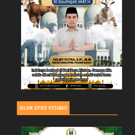
IKLAN DPRD PESIBAR