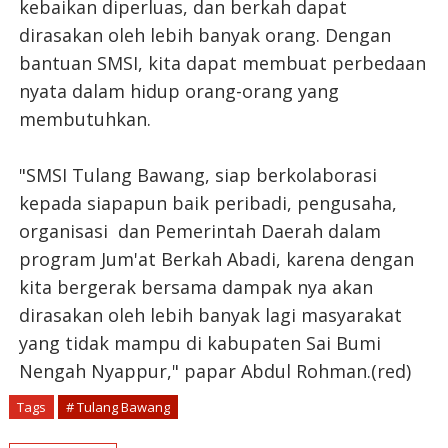
kebaikan diperluas, dan berkah dapat
dirasakan oleh lebih banyak orang. Dengan
bantuan SMSI, kita dapat membuat perbedaan
nyata dalam hidup orang-orang yang
membutuhkan.
"SMSI Tulang Bawang, siap berkolaborasi
kepada siapapun baik peribadi, pengusaha,
organisasi dan Pemerintah Daerah dalam
program Jum'at Berkah Abadi, karena dengan
kita bergerak bersama dampak nya akan
dirasakan oleh lebih banyak lagi masyarakat
yang tidak mampu di kabupaten Sai Bumi
Nengah Nyappur," papar Abdul Rohman.(red)
Tags
# Tulang Bawang