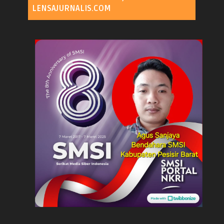
LENSAJURNALIS.COM