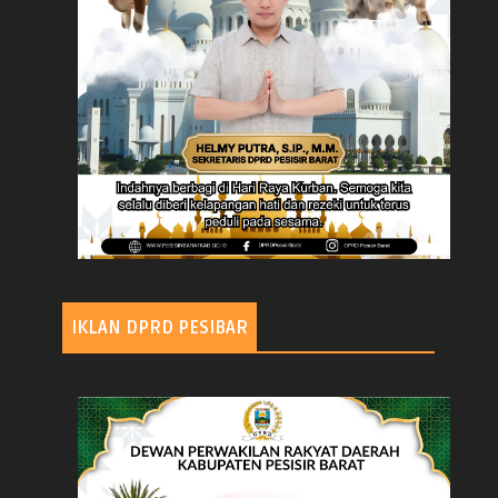
IKLAN DPRD PESIBAR