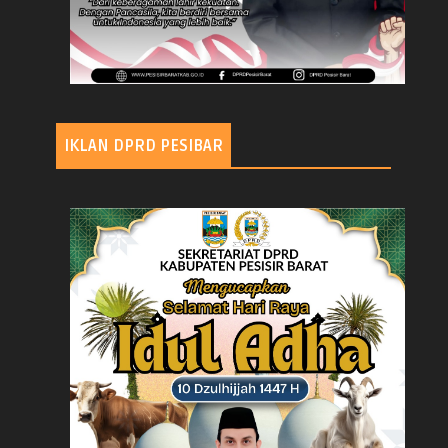
IKLAN DPRD PESIBAR