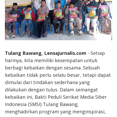
Tulang Bawang, Lensajurnalis.com
--Setiap
harinya, kita memiliki kesempatan untuk
berbagi kebaikan dengan sesama. Sebuah
kebaikan tidak perlu selalu besar, tetapi dapat
dimulai dari tindakan sederhana yang
dilakukan dengan tulus. Dalam semangat
kebaikan ini, Bakti Peduli Serikat Media Siber
Indonesia (SMSI) Tulang Bawang,
menghadirkan program yang menginspirasi,