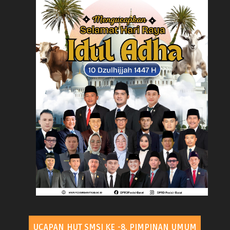
UCAPAN HUT SMSI KE -8, PIMPINAN UMUM