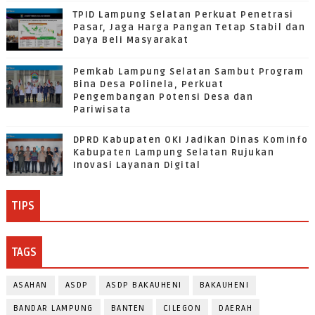
TPID Lampung Selatan Perkuat Penetrasi
Pasar, Jaga Harga Pangan Tetap Stabil dan
Daya Beli Masyarakat
Pemkab Lampung Selatan Sambut Program
Bina Desa Polinela, Perkuat
Pengembangan Potensi Desa dan
Pariwisata
DPRD Kabupaten OKI Jadikan Dinas Kominfo
Kabupaten Lampung Selatan Rujukan
Inovasi Layanan Digital
TIPS
TAGS
ASAHAN
ASDP
ASDP BAKAUHENI
BAKAUHENI
BANDAR LAMPUNG
BANTEN
CILEGON
DAERAH