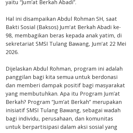
yaitu “Jum’at Berkah Abadi”.
Hal ini disampaikan Abdul Rohman SH, saat
Bakti Sosial (Baksos) Jum'at Berkah Abadi ke-
98, membagikan beras kepada anak yatim, di
sekretariat SMSI Tulang Bawang, Jum'at 22 Mei
2026.
Dijelaskan Abdul Rohman, program ini adalah
panggilan bagi kita semua untuk berdonasi
dan memberi dampak positif bagi masyarakat
yang membutuhkan. Apa itu Program Jum’at
Berkah? Program “Jum’at Berkah” merupakan
inisiatif SMSI Tulang Bawang, sebagai wadah
bagi individu, perusahaan, dan komunitas
untuk berpartisipasi dalam aksi sosial yang