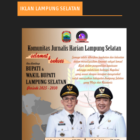
IKLAN LAMPUNG SELATAN