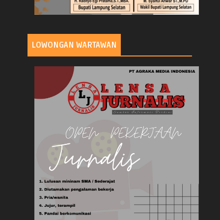
LOWONGAN WARTAWAN