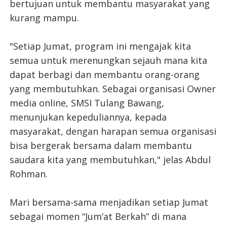
bertujuan untuk membantu masyarakat yang
kurang mampu.
"Setiap Jumat, program ini mengajak kita
semua untuk merenungkan sejauh mana kita
dapat berbagi dan membantu orang-orang
yang membutuhkan. Sebagai organisasi Owner
media online, SMSI Tulang Bawang,
menunjukan kepeduliannya, kepada
masyarakat, dengan harapan semua organisasi
bisa bergerak bersama dalam membantu
saudara kita yang membutuhkan," jelas Abdul
Rohman.
Mari bersama-sama menjadikan setiap Jumat
sebagai momen “Jum’at Berkah” di mana