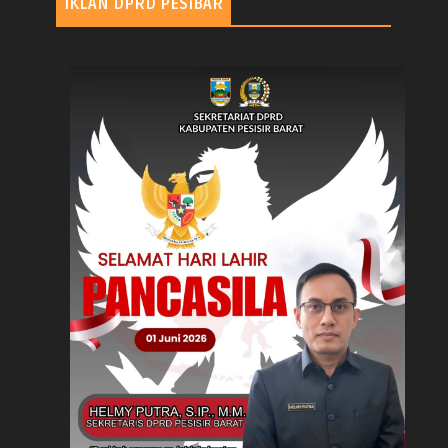
IKLAN DPRD PESIBAR