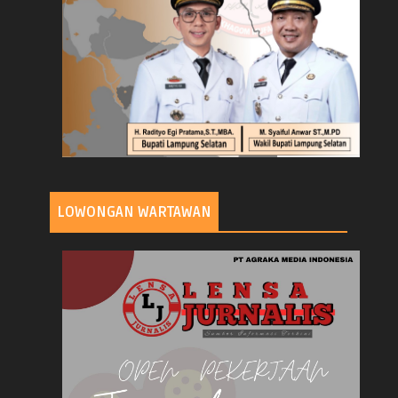
LOWONGAN WARTAWAN