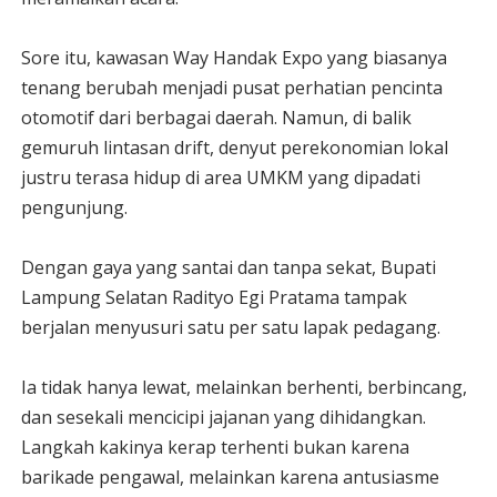
Sore itu, kawasan Way Handak Expo yang biasanya
tenang berubah menjadi pusat perhatian pencinta
otomotif dari berbagai daerah. Namun, di balik
gemuruh lintasan drift, denyut perekonomian lokal
justru terasa hidup di area UMKM yang dipadati
pengunjung.
Dengan gaya yang santai dan tanpa sekat, Bupati
Lampung Selatan Radityo Egi Pratama tampak
berjalan menyusuri satu per satu lapak pedagang.
Ia tidak hanya lewat, melainkan berhenti, berbincang,
dan sesekali mencicipi jajanan yang dihidangkan.
Langkah kakinya kerap terhenti bukan karena
barikade pengawal, melainkan karena antusiasme