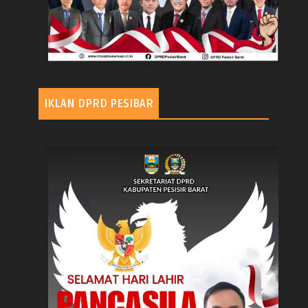
IKLAN DPRD PESIBAR