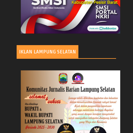
IKLAN LAMPUNG SELATAN