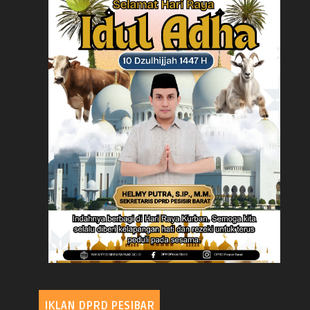
IKLAN DPRD PESIBAR