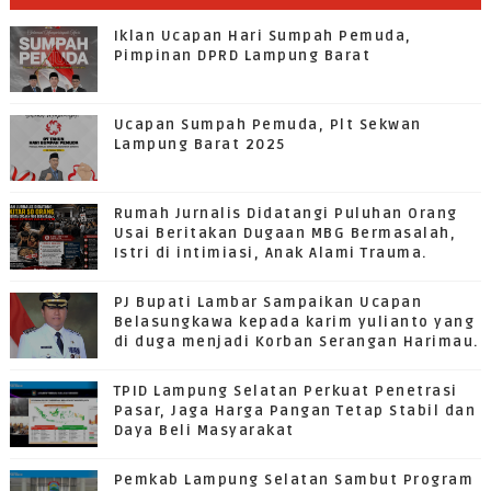
Iklan Ucapan Hari Sumpah Pemuda,
Pimpinan DPRD Lampung Barat
Ucapan Sumpah Pemuda, Plt Sekwan
Lampung Barat 2025
Rumah Jurnalis Didatangi Puluhan Orang
Usai Beritakan Dugaan MBG Bermasalah,
Istri di intimiasi, Anak Alami Trauma.
PJ Bupati Lambar Sampaikan Ucapan
Belasungkawa kepada karim yulianto yang
di duga menjadi Korban Serangan Harimau.
TPID Lampung Selatan Perkuat Penetrasi
Pasar, Jaga Harga Pangan Tetap Stabil dan
Daya Beli Masyarakat
Pemkab Lampung Selatan Sambut Program