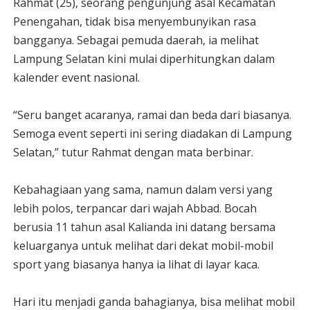
Rahmat (25), seorang pengunjung asal Kecamatan
Penengahan, tidak bisa menyembunyikan rasa
bangganya. Sebagai pemuda daerah, ia melihat
Lampung Selatan kini mulai diperhitungkan dalam
kalender event nasional.
“Seru banget acaranya, ramai dan beda dari biasanya.
Semoga event seperti ini sering diadakan di Lampung
Selatan,” tutur Rahmat dengan mata berbinar.
Kebahagiaan yang sama, namun dalam versi yang
lebih polos, terpancar dari wajah Abbad. Bocah
berusia 11 tahun asal Kalianda ini datang bersama
keluarganya untuk melihat dari dekat mobil-mobil
sport yang biasanya hanya ia lihat di layar kaca.
Hari itu menjadi ganda bahagianya, bisa melihat mobil