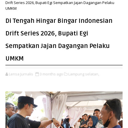
Drift Series 2026, Bupati Egi Sempatkan Jajan Dagangan Pelaku
UMKM
Di Tengah Hingar Bingar Indonesian
Drift Series 2026, Bupati Egi
Sempatkan Jajan Dagangan Pelaku
UMKM
Lensa Jurnalis
3 months ago
Lampung selatan,