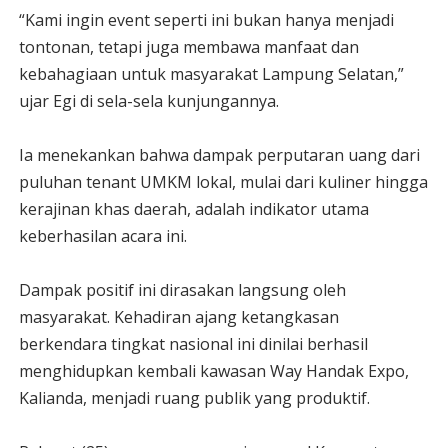
“Kami ingin event seperti ini bukan hanya menjadi
tontonan, tetapi juga membawa manfaat dan
kebahagiaan untuk masyarakat Lampung Selatan,”
ujar Egi di sela-sela kunjungannya.
Ia menekankan bahwa dampak perputaran uang dari
puluhan tenant UMKM lokal, mulai dari kuliner hingga
kerajinan khas daerah, adalah indikator utama
keberhasilan acara ini.
Dampak positif ini dirasakan langsung oleh
masyarakat. Kehadiran ajang ketangkasan
berkendara tingkat nasional ini dinilai berhasil
menghidupkan kembali kawasan Way Handak Expo,
Kalianda, menjadi ruang publik yang produktif.