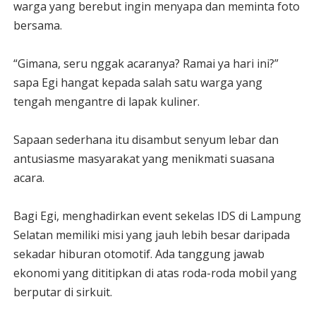
warga yang berebut ingin menyapa dan meminta foto
bersama.
“Gimana, seru nggak acaranya? Ramai ya hari ini?”
sapa Egi hangat kepada salah satu warga yang
tengah mengantre di lapak kuliner.
Sapaan sederhana itu disambut senyum lebar dan
antusiasme masyarakat yang menikmati suasana
acara.
Bagi Egi, menghadirkan event sekelas IDS di Lampung
Selatan memiliki misi yang jauh lebih besar daripada
sekadar hiburan otomotif. Ada tanggung jawab
ekonomi yang dititipkan di atas roda-roda mobil yang
berputar di sirkuit.