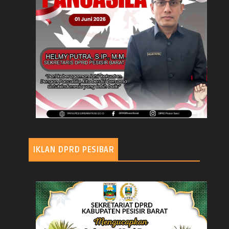
IKLAN DPRD PESIBAR