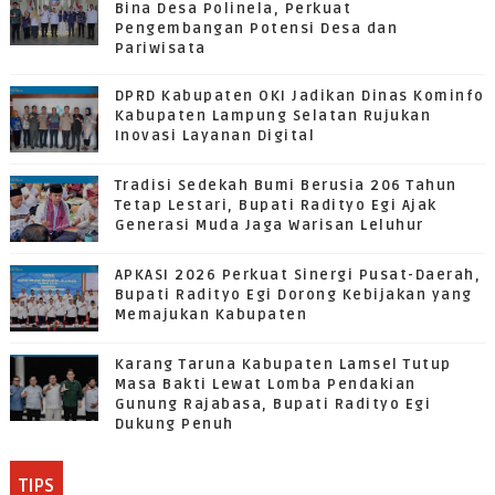
Bina Desa Polinela, Perkuat
Pengembangan Potensi Desa dan
Pariwisata
DPRD Kabupaten OKI Jadikan Dinas Kominfo
Kabupaten Lampung Selatan Rujukan
Inovasi Layanan Digital
Tradisi Sedekah Bumi Berusia 206 Tahun
Tetap Lestari, Bupati Radityo Egi Ajak
Generasi Muda Jaga Warisan Leluhur
APKASI 2026 Perkuat Sinergi Pusat-Daerah,
Bupati Radityo Egi Dorong Kebijakan yang
Memajukan Kabupaten
Karang Taruna Kabupaten Lamsel Tutup
Masa Bakti Lewat Lomba Pendakian
Gunung Rajabasa, Bupati Radityo Egi
Dukung Penuh
TIPS