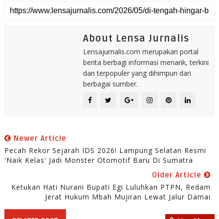
About Lensa Jurnalis
Lensajurnalis.com merupakan portal
berita berbagi informasi menarik, terkini
dan terpopuler yang dihimpun dari
berbagai sumber.
Newer Article
Pecah Rekor Sejarah IDS 2026! Lampung Selatan Resmi
'Naik Kelas' Jadi Monster Otomotif Baru Di Sumatra
Older Article
Ketukan Hati Nurani Bupati Egi Luluhkan PTPN, Redam
Jerat Hukum Mbah Mujiran Lewat Jalur Damai