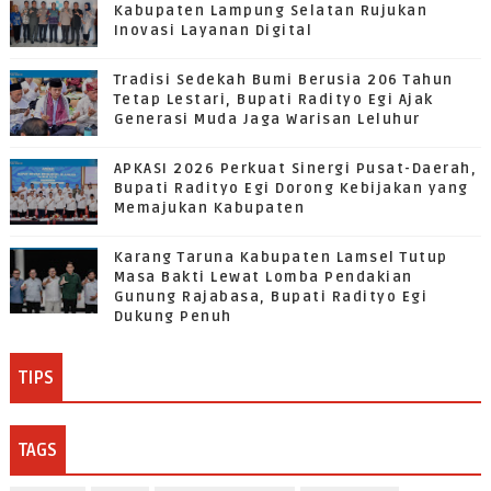
Kabupaten Lampung Selatan Rujukan
Inovasi Layanan Digital
Tradisi Sedekah Bumi Berusia 206 Tahun
Tetap Lestari, Bupati Radityo Egi Ajak
Generasi Muda Jaga Warisan Leluhur
APKASI 2026 Perkuat Sinergi Pusat-Daerah,
Bupati Radityo Egi Dorong Kebijakan yang
Memajukan Kabupaten
Karang Taruna Kabupaten Lamsel Tutup
Masa Bakti Lewat Lomba Pendakian
Gunung Rajabasa, Bupati Radityo Egi
Dukung Penuh
TIPS
TAGS