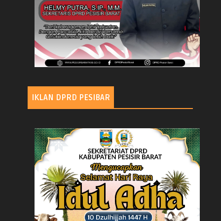
IKLAN DPRD PESIBAR