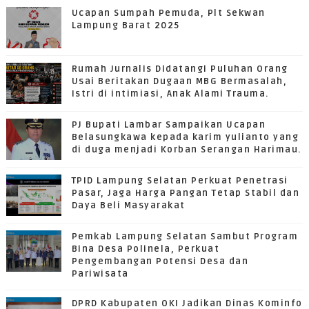
Ucapan Sumpah Pemuda, Plt Sekwan
Lampung Barat 2025
Rumah Jurnalis Didatangi Puluhan Orang
Usai Beritakan Dugaan MBG Bermasalah,
Istri di intimiasi, Anak Alami Trauma.
PJ Bupati Lambar Sampaikan Ucapan
Belasungkawa kepada karim yulianto yang
di duga menjadi Korban Serangan Harimau.
TPID Lampung Selatan Perkuat Penetrasi
Pasar, Jaga Harga Pangan Tetap Stabil dan
Daya Beli Masyarakat
Pemkab Lampung Selatan Sambut Program
Bina Desa Polinela, Perkuat
Pengembangan Potensi Desa dan
Pariwisata
DPRD Kabupaten OKI Jadikan Dinas Kominfo