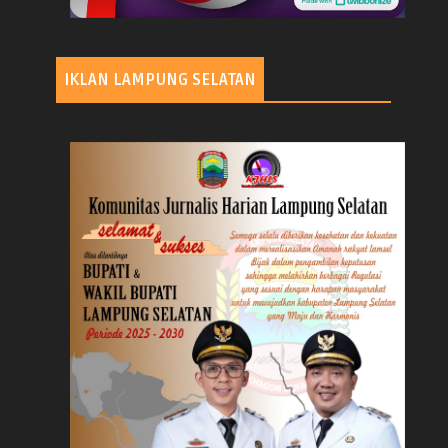
IKLAN LAMPUNG SELATAN