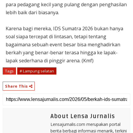
para pedagang kecil yang pulang dengan penghasilan
lebih baik dari biasanya.
Karena bagi mereka, IDS Sumatra 2026 bukan hanya
soal siapa tercepat di lintasan, tetapi tentang
bagaimana sebuah event besar bisa menghadirkan
berkah yang benar-benar terasa hingga ke lapak-
lapak sederhana di pinggir arena. (Kmf)
Tags
# Lampung selatan
Share This
About Lensa Jurnalis
Lensajurnalis.com merupakan portal
berita berbagi informasi menarik, terkini