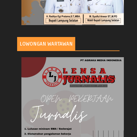
LOWONGAN WARTAWAN