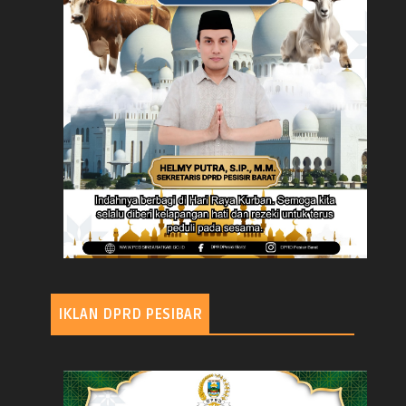
IKLAN DPRD PESIBAR