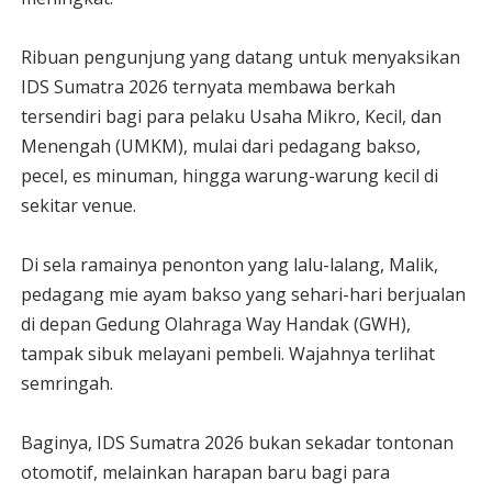
Ribuan pengunjung yang datang untuk menyaksikan
IDS Sumatra 2026 ternyata membawa berkah
tersendiri bagi para pelaku Usaha Mikro, Kecil, dan
Menengah (UMKM), mulai dari pedagang bakso,
pecel, es minuman, hingga warung-warung kecil di
sekitar venue.
Di sela ramainya penonton yang lalu-lalang, Malik,
pedagang mie ayam bakso yang sehari-hari berjualan
di depan Gedung Olahraga Way Handak (GWH),
tampak sibuk melayani pembeli. Wajahnya terlihat
semringah.
Baginya, IDS Sumatra 2026 bukan sekadar tontonan
otomotif, melainkan harapan baru bagi para