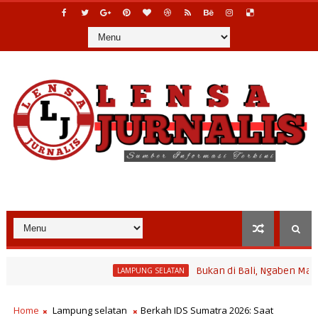
Bukan di Bali, Ngaben Massal Balinu
LAMPUNG SELATAN
Home
Lampung selatan
Berkah IDS Sumatra 2026: Saat