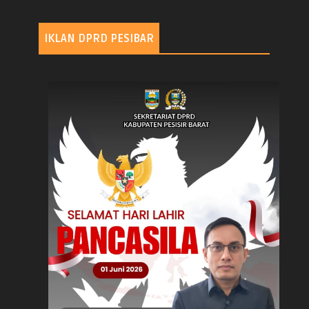
IKLAN DPRD PESIBAR