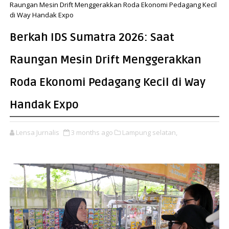
Raungan Mesin Drift Menggerakkan Roda Ekonomi Pedagang Kecil
di Way Handak Expo
Berkah IDS Sumatra 2026: Saat
Raungan Mesin Drift Menggerakkan
Roda Ekonomi Pedagang Kecil di Way
Handak Expo
Lensa Jurnalis
3 months ago
Lampung selatan,