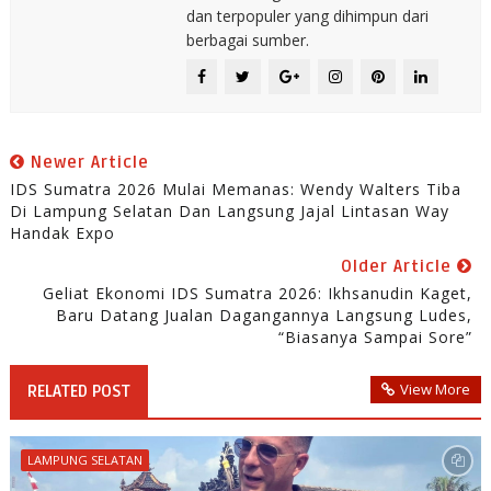
dan terpopuler yang dihimpun dari
berbagai sumber.
Newer Article
IDS Sumatra 2026 Mulai Memanas: Wendy Walters Tiba
Di Lampung Selatan Dan Langsung Jajal Lintasan Way
Handak Expo
Older Article
Geliat Ekonomi IDS Sumatra 2026: Ikhsanudin Kaget,
Baru Datang Jualan Dagangannya Langsung Ludes,
“Biasanya Sampai Sore”
View More
RELATED POST
LAMPUNG SELATAN