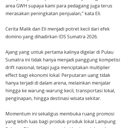
area GWH supaya kami para pedagang juga terus
merasakan peningkatan penjualan,” kata Eli.
Cerita Malik dan Eli menjadi potret kecil dari efek
domino yang dihadirkan IDS Sumatra 2026.
Ajang yang untuk pertama kalinya digelar di Pulau
Sumatra ini tidak hanya menjadi panggung kompetisi
drift nasional, tetapi juga menciptakan multiplier
effect bagi ekonomi lokal. Perputaran uang tidak
hanya terjadi di dalam arena, melainkan menjalar
hingga ke warung-warung kecil, transportasi lokal,
penginapan, hingga destinasi wisata sekitar.
Momentum ini sekaligus membuka ruang promosi
yang lebih luas bagi produk-produk lokal Lampung