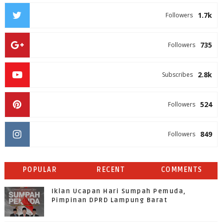
1.7k
Followers
735
Followers
2.8k
Subscribes
524
Followers
849
Followers
POPULAR
RECENT
COMMENTS
Iklan Ucapan Hari Sumpah Pemuda,
Pimpinan DPRD Lampung Barat