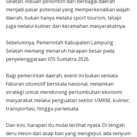
Selatan. Ribuan penonton dari berbagai daerah
menjadi pasar potensial yang memperkenalkan wajah
daerah, bukan hanya melalui sport tourism, tetapi
juga melalui kuliner dan keramahan masyarakatnya.
Sebelumnya, Pemerintah Kabupaten Lampung
Selatan memang menaruh harapan besar pada
penyelenggaraan IDS Sumatra 2026.
Bagi pemerintah daerah, event ini bukan semata
hiburan otomotif berskala nasional, melainkan
strategi untuk mendorong pertumbuhan ekonomi
masyarakat melalui penguatan sektor UMKM, kuliner,
transportasi, hingga pariwisata.
Dan kini, harapan itu mulai terlihat nyata. Di tengah
deru mesin dan asap ban yang mengepul, ada senyum