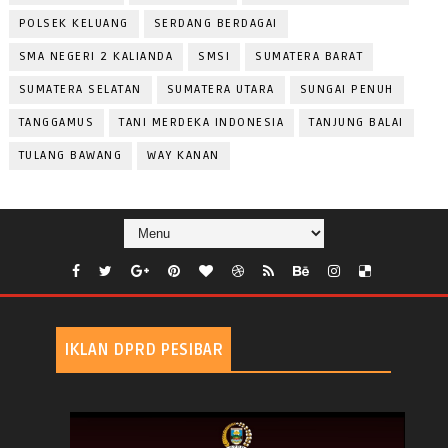
POLSEK KELUANG
SERDANG BERDAGAI
SMA NEGERI 2 KALIANDA
SMSI
SUMATERA BARAT
SUMATERA SELATAN
SUMATERA UTARA
SUNGAI PENUH
TANGGAMUS
TANI MERDEKA INDONESIA
TANJUNG BALAI
TULANG BAWANG
WAY KANAN
IKLAN DPRD PESIBAR