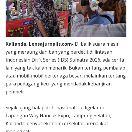
Kalianda, Lensajurnalis.com-
Di balik suara mesin
yang meraung dan ban yang berdecit di lintasan
Indonesian Drift Series (IDS) Sumatra 2026, ada cerita
lain yang tak kalah menarik. Bukan tentang pembalap
atau mobil-mobil bertenaga besar, melainkan tentang
para pedagang kecil yang mendadak kebanjiran
pembeli.
Sejak ajang balap drift nasional itu digelar di
Lapangan Way Handak Expo, Lampung Selatan,
Kalianda, denyut ekonomi di sekitar arena ikut
meningkat.