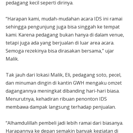
pedagang kecil seperti dirinya.
“Harapan kami, mudah-mudahan acara IDS ini ramai
sehingga pengunjung juga bisa singgah ke tempat
kami. Karena pedagang bukan hanya di dalam venue,
tetapi juga ada yang berjualan di luar area acara.
Semoga rezekinya bisa dirasakan bersama,” ujar
Malik.
Tak jauh dari lokasi Malik, Eli, pedagang soto, pecel,
dan minuman dingin di kantin GWH mengaku omzet
dagangannya meningkat dibanding hari-hari biasa.
Menurutnya, kehadiran ribuan penonton IDS
membawa dampak langsung terhadap penjualan.
“Alhamdulillah pembeli jadi lebih ramai dari biasanya.
Harapannya ke depan semakin banyak kegiatan di