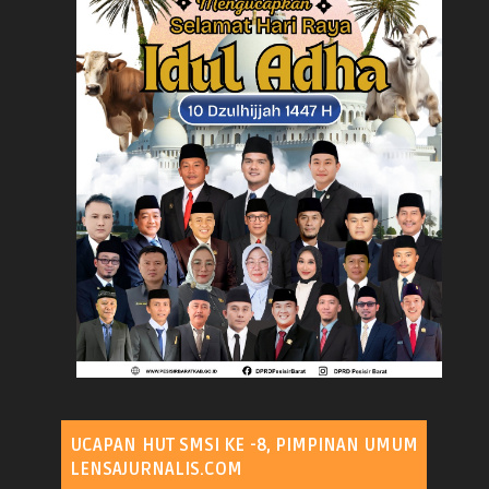
UCAPAN HUT SMSI KE -8, PIMPINAN UMUM
LENSAJURNALIS.COM