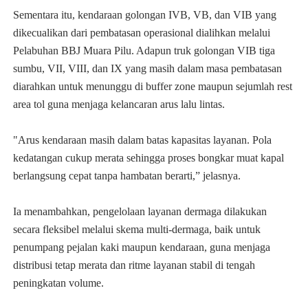
Sementara itu, kendaraan golongan IVB, VB, dan VIB yang
dikecualikan dari pembatasan operasional dialihkan melalui
Pelabuhan BBJ Muara Pilu. Adapun truk golongan VIB tiga
sumbu, VII, VIII, dan IX yang masih dalam masa pembatasan
diarahkan untuk menunggu di buffer zone maupun sejumlah rest
area tol guna menjaga kelancaran arus lalu lintas.
"Arus kendaraan masih dalam batas kapasitas layanan. Pola
kedatangan cukup merata sehingga proses bongkar muat kapal
berlangsung cepat tanpa hambatan berarti,” jelasnya.
Ia menambahkan, pengelolaan layanan dermaga dilakukan
secara fleksibel melalui skema multi-dermaga, baik untuk
penumpang pejalan kaki maupun kendaraan, guna menjaga
distribusi tetap merata dan ritme layanan stabil di tengah
peningkatan volume.