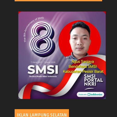
IKLAN LAMPUNG SELATAN