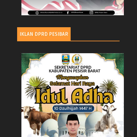
IKLAN DPRD PESIBAR