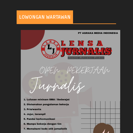
LOWONGAN WARTAWAN