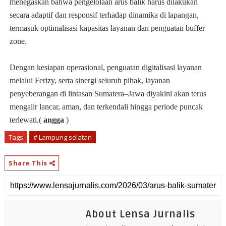
menegaskan bahwa pengelolaan arus balik harus dilakukan
secara adaptif dan responsif terhadap dinamika di lapangan,
termasuk optimalisasi kapasitas layanan dan penguatan buffer
zone.
Dengan kesiapan operasional, penguatan digitalisasi layanan
melalui Ferizy, serta sinergi seluruh pihak, layanan
penyeberangan di lintasan Sumatera–Jawa diyakini akan terus
mengalir lancar, aman, dan terkendali hingga periode puncak
terlewati.(
angga
)
Tags
# Lampung selatan
Share This
About Lensa Jurnalis