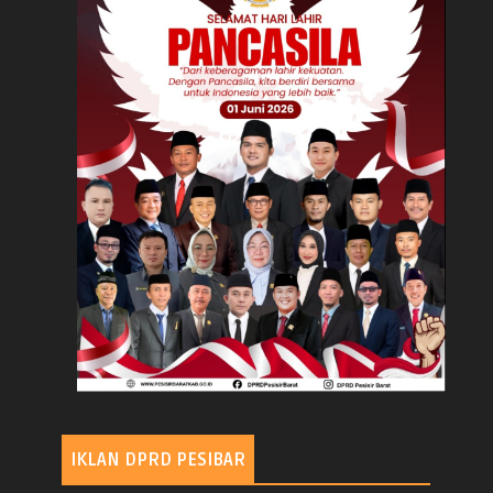
IKLAN DPRD PESIBAR