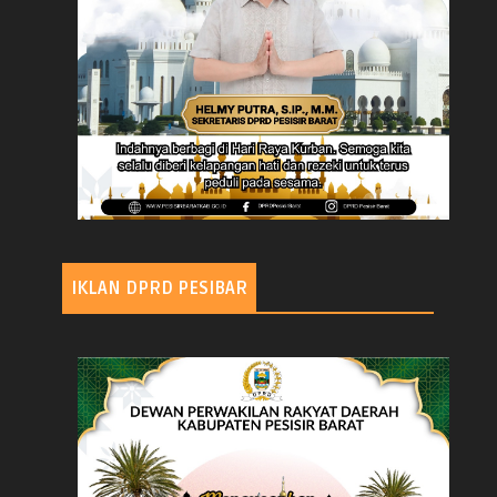
IKLAN DPRD PESIBAR