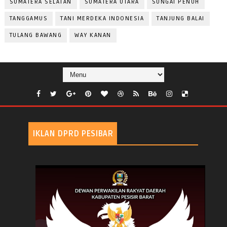
SUMATERA SELATAN
SUMATERA UTARA
SUNGAI PENUH
TANGGAMUS
TANI MERDEKA INDONESIA
TANJUNG BALAI
TULANG BAWANG
WAY KANAN
IKLAN DPRD PESIBAR