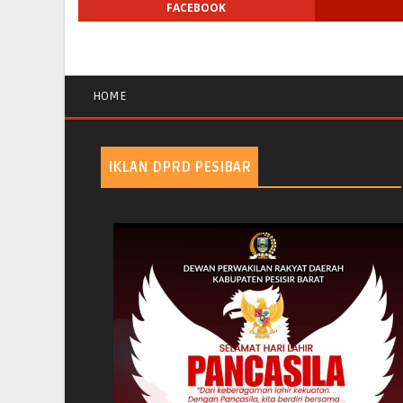
FACEBOOK
HOME
IKLAN DPRD PESIBAR