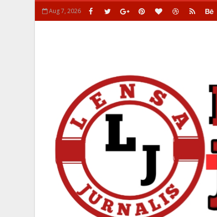
Aug 7, 2026