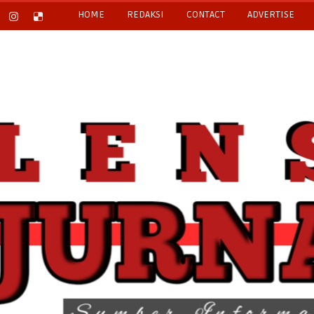
HOME
REDAKSI
CONTACT
ADVERTISE